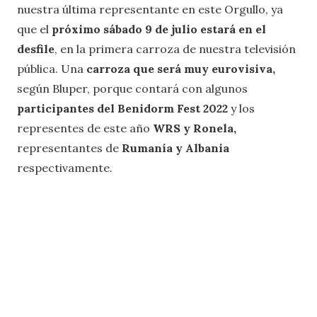
nuestra última representante en este Orgullo, ya
que el
próximo sábado 9 de julio estará en el
desfile
, en la primera carroza de
nuestra televisión
pública. Una
carroza que será muy eurovisiva,
según Bluper, porque contará con algunos
participantes del Benidorm Fest 2022
y los
representes de este año
WRS y Ronela,
representantes de
Rumanía y Albania
respectivamente.