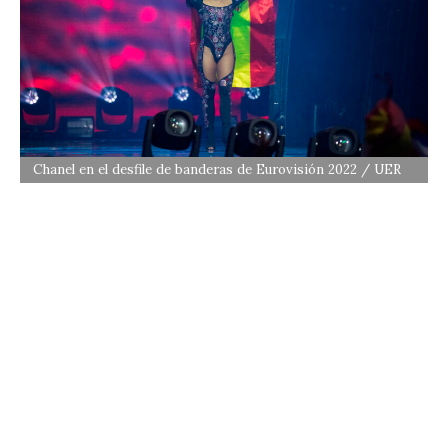
Chanel en el desfile de banderas de Eurovisión 2022 / UER