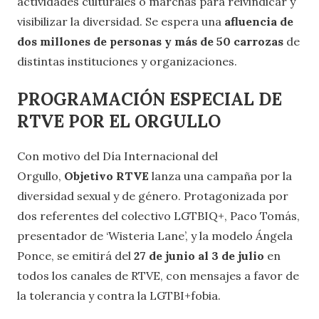
actividades culturales o marchas para reivindicar y
visibilizar la diversidad. Se espera una
afluencia de
dos millones de personas y más de 50 carrozas
de
distintas instituciones y organizaciones.
PROGRAMACIÓN ESPECIAL DE
RTVE POR EL ORGULLO
Con motivo del Día Internacional del
Orgullo,
Objetivo RTVE
lanza una campaña por la
diversidad sexual y de género. Protagonizada por
dos referentes del colectivo LGTBIQ+, Paco Tomás,
presentador de ‘Wisteria Lane’, y la modelo Ángela
Ponce, se emitirá del
27 de junio al 3 de julio
en
todos los canales de RTVE, con mensajes a favor de
la tolerancia y contra la LGTBI+fobia.