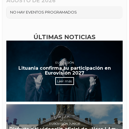
AGOSTO DE 2026
NO HAY EVENTOS PROGRAMADOS
ÚLTIMAS NOTICIAS
EUROVISIÓN
Lituania confirma su participación en
Eurovisión 2027
Leer más
EUROVISIÓN JUNIOR