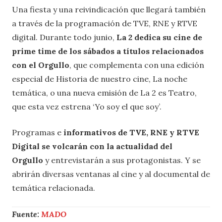
Una fiesta y una reivindicación que llegará también
a través de la programación de TVE, RNE y RTVE
digital. Durante todo junio,
La 2 dedica su cine de
prime time de los sábados a títulos relacionados
con el Orgullo
, que complementa con una edición
especial de Historia de nuestro cine, La noche
temática, o una nueva emisión de La 2 es Teatro,
que esta vez estrena ‘Yo soy el que soy’.
Programas e
informativos de TVE, RNE y RTVE
Digital se volcarán con la actualidad del
Orgullo
y entrevistarán a sus protagonistas. Y se
abrirán diversas ventanas al cine y al documental de
temática relacionada.
Fuente:
MADO