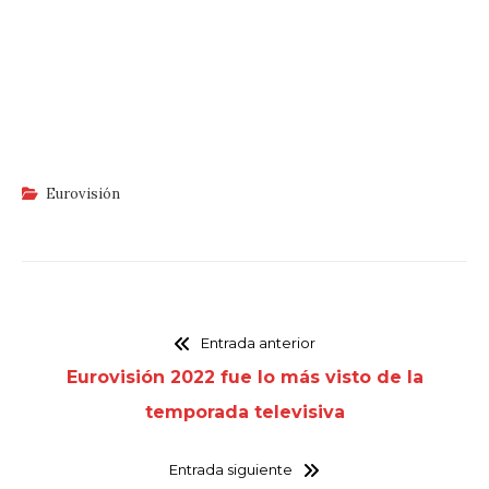
Eurovisión
Entrada anterior
Eurovisión 2022 fue lo más visto de la
temporada televisiva
Entrada siguiente