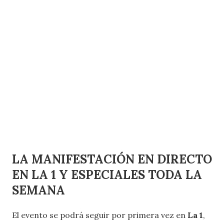
LA MANIFESTACIÓN EN DIRECTO
EN LA 1 Y ESPECIALES TODA LA
SEMANA
El evento se podrá seguir por primera vez en
La 1
,