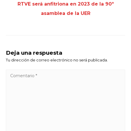
RTVE será anfitriona en 2023 de la 90ª
asamblea de la UER
Deja una respuesta
Tu dirección de correo electrónico no será publicada.