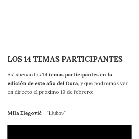
LOS 14 TEMAS PARTICIPANTES
Así suenan los
14 temas participantes en la
edición de este año del Dora
, y que podremos ver
en directo el próximo 19 de febrero:
Mila Elegović
– “Ljubav”