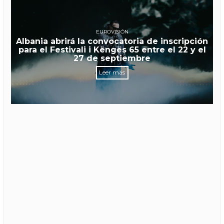
EUROVISIÓN
Albania abrirá la convocatoria de inscripción
para el Festivali i Këngës 65 entre el 22 y el
27 de septiembre
Leer más