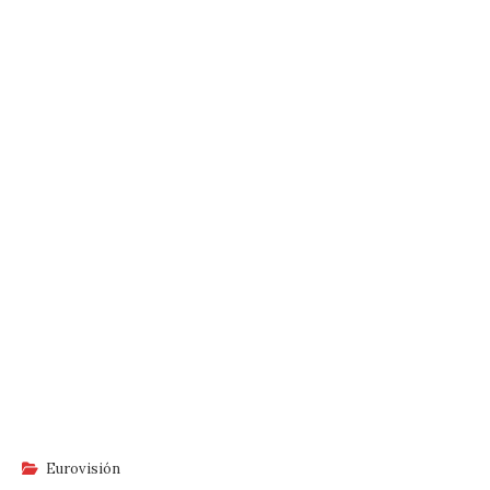
Eurovisión