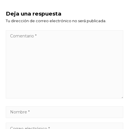
Deja una respuesta
Tu dirección de correo electrónico no será publicada.