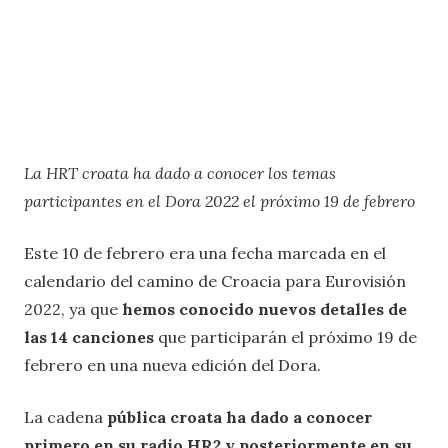
La HRT croata ha dado a conocer los temas
participantes en el Dora 2022 el próximo 19 de febrero
Este 10 de febrero era una fecha marcada en el
calendario del camino de Croacia para Eurovisión
2022, ya que
hemos conocido nuevos detalles de
las 14 canciones
que participarán el próximo 19 de
febrero en una nueva edición del Dora.
La cadena
pública croata ha dado a conocer
primero en su radio HR2 y posteriormente en su