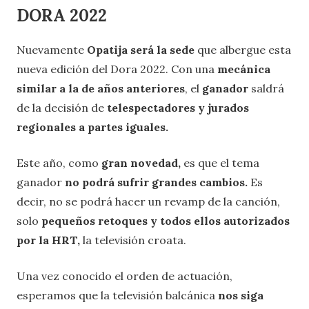
DORA 2022
Nuevamente
Opatija será la sede
que albergue esta
nueva edición del Dora 2022. Con una
mecánica
similar a la de años anteriores
, el
ganador
saldrá
de la decisión de
telespectadores y jurados
regionales a partes iguales.
Este año, como
gran novedad,
es que el tema
ganador
no podrá sufrir grandes cambios.
Es
decir, no se podrá hacer un revamp de la canción,
solo
pequeños retoques y todos ellos autorizados
por la HRT,
la televisión croata.
Una vez conocido el orden de actuación,
esperamos que la televisión balcánica
nos siga