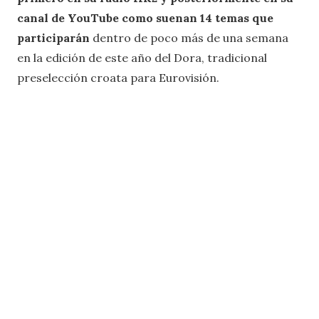
canal de YouTube como suenan 14 temas que
participarán
dentro de poco más de una semana
en la edición de este año del Dora, tradicional
preselección croata para Eurovisión.