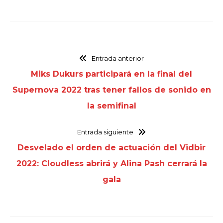
Entrada anterior
Miks Dukurs participará en la final del
Supernova 2022 tras tener fallos de sonido en
la semifinal
Entrada siguiente
Desvelado el orden de actuación del Vidbir
2022: Cloudless abrirá y Alina Pash cerrará la
gala