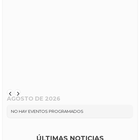
AGOSTO DE 2026
NO HAY EVENTOS PROGRAMADOS
ÚLTIMAS NOTICIAS