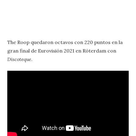
The Roop quedaron octavos con 220 puntos en la
gran final de Eurovisión 2021 en Róterdam con
Discoteque
.