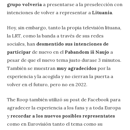
grupo volvería
a presentarse a la preselección con
intenciones de volver a representar a
Lituania
.
Hoy, sin embargo, tanto la propia televisión lituana,
la LRT, como la banda a través de sus redes
sociales, han
desmentido sus intenciones de
participar
de nuevo en el
Pabandom iš Naujo
a
pesar de que el nuevo tema justo durase 3 minutos.
También se muestran
muy agradecidos
por la
experiencia y la acogida y no cierran la puerta a
volver en el futuro, pero no en 2022.
The Roop también utilizó su post de Facebook para
agradecer la experiencia a los fans y a toda Europa
y
recordar a los nuevos posibles representates
como en Eurovisión tanto el tema como su