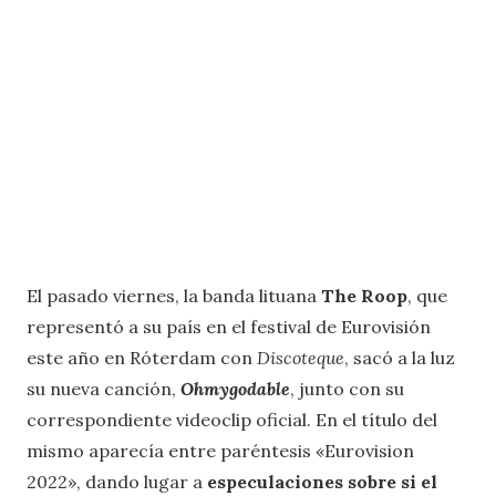
El pasado viernes, la banda lituana
The Roop
, que
representó a su país en el festival de Eurovisión
este año en Róterdam con
Discoteque
, sacó a la luz
su nueva canción,
Ohmygodable
, junto con su
correspondiente videoclip oficial. En el título del
mismo aparecía entre paréntesis «Eurovision
2022», dando lugar a
especulaciones sobre si el