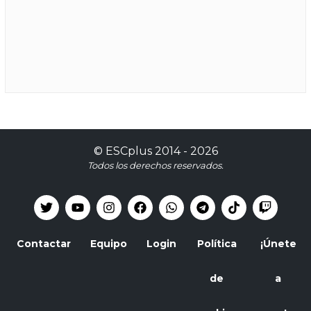
©
ESCplus
2014 -
2026
Todos los derechos reservados.
Contactar
Equipo
Login
Política
¡Únete
de
a