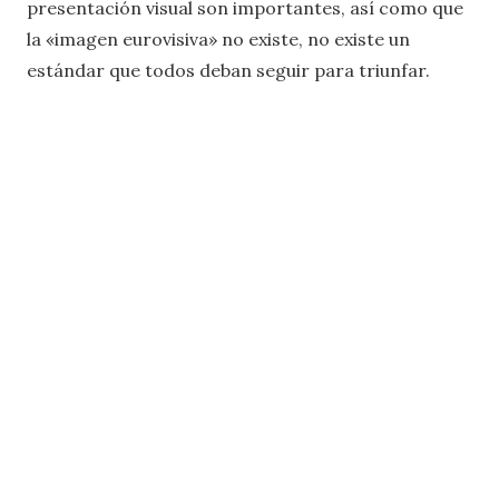
presentación visual son importantes, así como que
la «imagen eurovisiva» no existe, no existe un
estándar que todos deban seguir para triunfar.