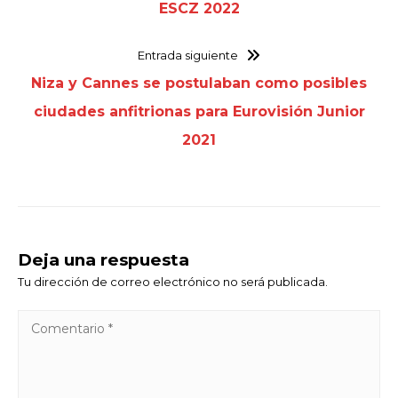
ESCZ 2022
Entrada siguiente
Niza y Cannes se postulaban como posibles
ciudades anfitrionas para Eurovisión Junior
2021
Deja una respuesta
Tu dirección de correo electrónico no será publicada.