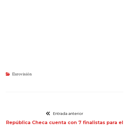
Eurovisión
Entrada anterior
República Checa cuenta con 7 finalistas para el