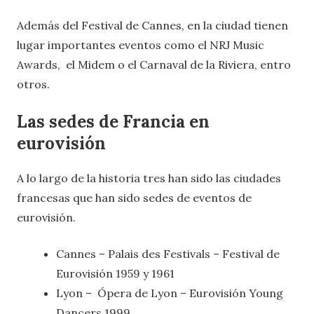
Además del Festival de Cannes, en la ciudad tienen
lugar importantes eventos como el NRJ Music
Awards, el Midem o el Carnaval de la Riviera, entro
otros.
Las sedes de Francia en
eurovisión
A lo largo de la historia tres han sido las ciudades
francesas que han sido sedes de eventos de
eurovisión.
Cannes – Palais des Festivals – Festival de
Eurovisión 1959 y 1961
Lyon – Ópera de Lyon – Eurovisión Young
Dancers 1999