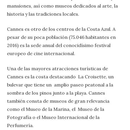
mansiones, así como museos dedicados al arte, la
historia y las tradiciones locales.
Cannes es otro de los centros de la Costa Azul. A
pesar de su poca población (75.046 habitantes en
2016) es la sede anual del conocidísimo festival
europeo de cine internacional.
Una de las mayores atracciones turísticas de
Cannes es la costa destacando La Croisette, un
bulevar que tiene un amplio paseo peatonal a la
sombra de los pinos junto a la playa. Cannes
también consta de museos de gran relevancia
como el Museo de la Marina, el Museo de la
Fotografía o el Museo Internacional de la
Perfumería.