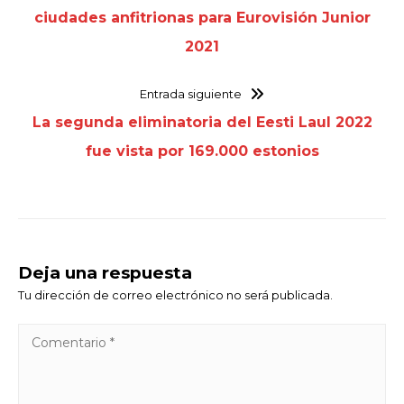
ciudades anfitrionas para Eurovisión Junior
2021
Entrada siguiente
La segunda eliminatoria del Eesti Laul 2022
fue vista por 169.000 estonios
Deja una respuesta
Tu dirección de correo electrónico no será publicada.