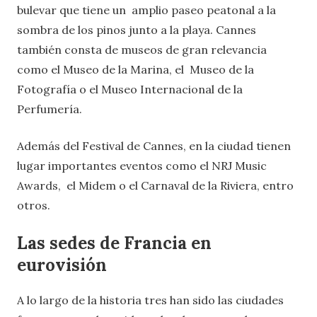
bulevar que tiene un amplio paseo peatonal a la
sombra de los pinos junto a la playa. Cannes
también consta de museos de gran relevancia
como el Museo de la Marina, el Museo de la
Fotografía o el Museo Internacional de la
Perfumería.
Además del Festival de Cannes, en la ciudad tienen
lugar importantes eventos como el NRJ Music
Awards, el Midem o el Carnaval de la Riviera, entro
otros.
Las sedes de Francia en
eurovisión
A lo largo de la historia tres han sido las ciudades