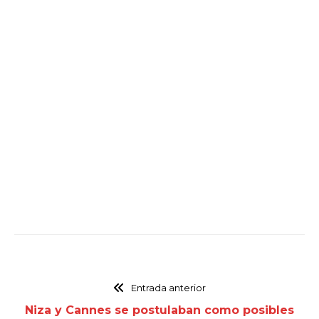
Entrada anterior
Niza y Cannes se postulaban como posibles