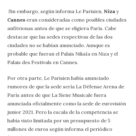
Sin embargo, según informa Le Parisien,
Niza
y
Cannes
eran consideradas como posibles ciudades
anfitrionas antes de que se eligiera París. Cabe
destacar que las sedes respectivas de las dos
ciudades no se habían anunciado. Aunque es
probable que fueran el Palais Nikaïa en Niza y el
Palais des Festivals en Cannes.
Por otra parte, Le Parisien había anunciado
rumores de que la sede sería La Défense Arena de
París antes de que La Siene Musicale fuera
anunciada oficialmente como la sede de eurovisión
junior 2021. Pero la escala de la competencia se
había visto limitada por un presupuesto de 5
millones de euros según informa el periódico