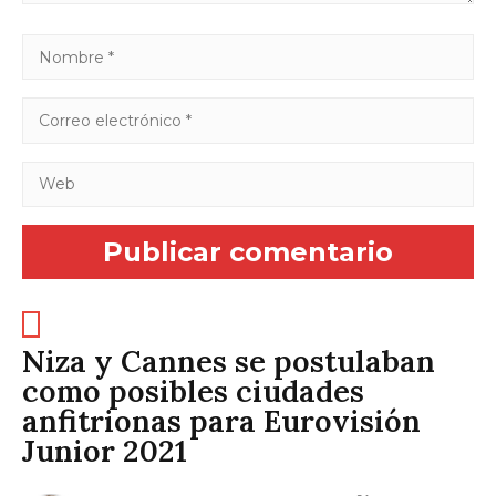
Niza y Cannes se postulaban
como posibles ciudades
anfitrionas para Eurovisión
Junior 2021