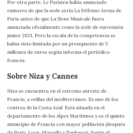
Por otra parte, Le Parisien había anunciado
rumores de que la sede sería La Défense Arena de
París antes de que La Siene Musicale fuera
anunciada oficialmente como la sede de eurovisión
junior 2021. Pero la escala de la competencia se
había visto limitada por un presupuesto de 5
millones de euros según informa el periódico
francés.
Sobre Niza y Cannes
Niza se encuentra en el extremo sureste de
Francia, a orillas del mediterráneo. Es uno de los
centros de la Costa Azul. Está situada en el
departamento de los Alpes Marítimos y es el quinto
municipio de Francia con mayor población (después
de París, Lyon, Marsella y Toulouse). Según el