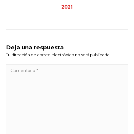
2021
Deja una respuesta
Tu dirección de correo electrónico no será publicada.