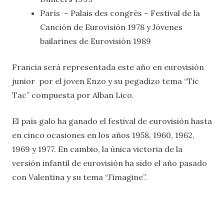
París – Palais des congrès – Festival de la
Canción de Eurovisión 1978 y Jóvenes
bailarines de Eurovisión 1989
Francia será representada este año en eurovisión
junior por el joven Enzo y su pegadizo tema “Tic
Tac” compuesta por Alban Lico.
El país galo ha ganado el festival de eurovisión hasta
en cinco ocasiones en los años 1958, 1960, 1962,
1969 y 1977. En cambio, la única victoria de la
versión infantil de eurovisión ha sido el año pasado
con Valentina y su tema “J’imagine”.