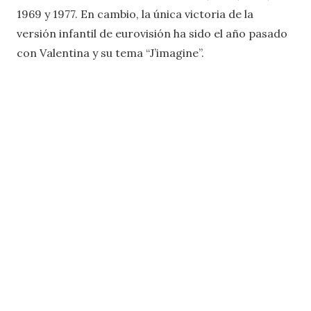
1969 y 1977. En cambio, la única victoria de la
versión infantil de eurovisión ha sido el año pasado
con Valentina y su tema “J’imagine”.