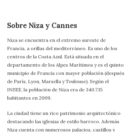
Sobre Niza y Cannes
Niza se encuentra en el extremo sureste de
Francia, a orillas del mediterráneo. Es uno de los
centros de la Costa Azul. Está situada en el
departamento de los Alpes Marítimos y es el quinto
municipio de Francia con mayor población (después
de París, Lyon, Marsella y Toulouse). Según el
INSEE, la población de Niza era de 340.735
habitantes en 2009.
La ciudad tiene un rico patrimonio arquitectónico
destacando las iglesias de estilo barroco. Además
Niza cuenta con numerosos palacios, castillos y