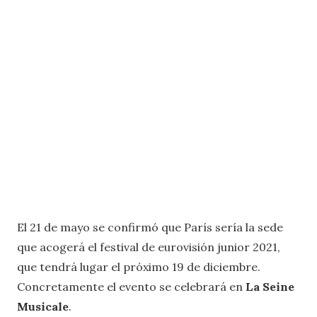
El 21 de mayo se confirmó que París sería la sede
que acogerá el festival de eurovisión junior 2021,
que tendrá lugar el próximo 19 de diciembre.
Concretamente el evento se celebrará en
La Seine
Musicale
.