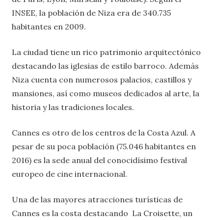
INSEE, la población de Niza era de 340.735
habitantes en 2009.
La ciudad tiene un rico patrimonio arquitectónico
destacando las iglesias de estilo barroco. Además
Niza cuenta con numerosos palacios, castillos y
mansiones, así como museos dedicados al arte, la
historia y las tradiciones locales.
Cannes es otro de los centros de la Costa Azul. A
pesar de su poca población (75.046 habitantes en
2016) es la sede anual del conocidísimo festival
europeo de cine internacional.
Una de las mayores atracciones turísticas de
Cannes es la costa destacando La Croisette, un