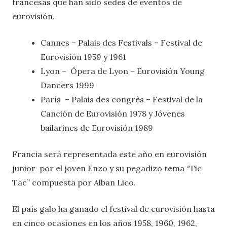
francesas que han sido sedes de eventos de
eurovisión.
Cannes – Palais des Festivals – Festival de
Eurovisión 1959 y 1961
Lyon – Ópera de Lyon – Eurovisión Young
Dancers 1999
París – Palais des congrès – Festival de la
Canción de Eurovisión 1978 y Jóvenes
bailarines de Eurovisión 1989
Francia será representada este año en eurovisión
junior por el joven Enzo y su pegadizo tema “Tic
Tac” compuesta por Alban Lico.
El país galo ha ganado el festival de eurovisión hasta
en cinco ocasiones en los años 1958, 1960, 1962,