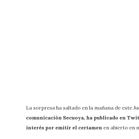
La sorpresa ha saltado en la mañana de este J
comunicación Secuoya, ha publicado en Twitt
interés por emitir el certamen
en abierto en 