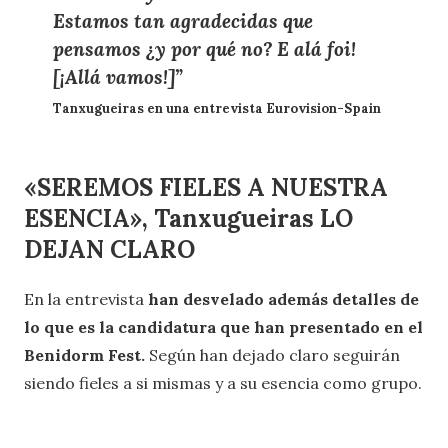
Estamos tan agradecidas que
pensamos ¿y por qué no? E alá foi!
[¡Allá vamos!]”
Tanxugueiras en una entrevista Eurovision-Spain
«SEREMOS FIELES A NUESTRA
ESENCIA», Tanxugueiras LO
DEJAN CLARO
En la entrevista
han desvelado además detalles de
lo que es la candidatura que han presentado en el
Benidorm Fest.
Según han dejado claro seguirán
siendo fieles a si mismas y a su esencia como grupo.