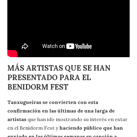
MÁS ARTISTAS QUE SE HAN
PRESENTADO PARA EL
BENIDORM FEST
Tanxugueiras se convierten con esta
confirmación en las últimas de una larga de
artistas
que han ido mostrando su interés en estar
en el Benidorm Fest y
haciendo público que han
enviado en las últimas semanas su canción a