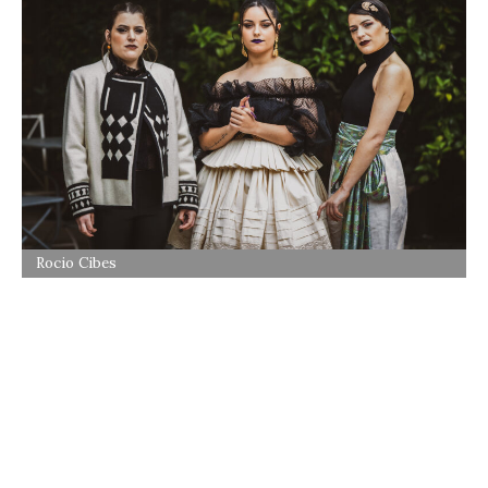
Rocio Cibes