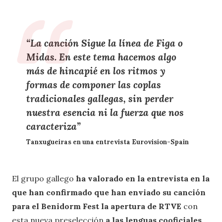
“La canción Sigue la línea de Figa o
Midas. En este tema hacemos algo
más de hincapié en los ritmos y
formas de componer las coplas
tradicionales gallegas, sin perder
nuestra esencia ni la fuerza que nos
caracteriza”
Tanxugueiras en una entrevista Eurovision-Spain
El grupo gallego
ha valorado en la entrevista en la
que han confirmado que han enviado su canción
para el Benidorm Fest la apertura de RTVE
con
esta nueva preselección
a las lenguas cooficiales