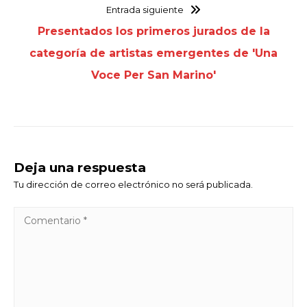
Entrada siguiente
Presentados los primeros jurados de la
categoría de artistas emergentes de 'Una
Voce Per San Marino'
Deja una respuesta
Tu dirección de correo electrónico no será publicada.