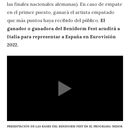
las finales nacionales alemanas). En caso de empate
en el primer puesto, ganará el artista empatado
que más puntos haya recibido del público.
El
ganador o ganadora del Benidorm Fest acudirá a
Italia para representar a España en Eurovisión
2022.
PRESENTACIÓN DE LAS BASES DEL BENIDORM FEST EN EL PROGRAMA ‘MEJOR