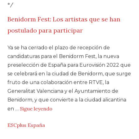
*/
Benidorm Fest: Los artistas que se han
postulado para participar
Ya se ha cerrado el plazo de recepción de
candidaturas para el Benidorm Fest, la nueva
preselección de España para Eurovisión 2022 que
se celebrará en la ciudad de Benidorm, que surge
fruto de una colaboración entre RTVE, la
Generalitat Valenciana y el Ayuntamiento de
Benidorm, y que convierte a la ciudad alicantina
Sigue leyendo
en …
ESCplus España