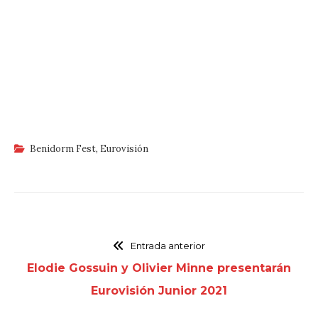
Benidorm Fest
,
Eurovisión
Entrada anterior
Elodie Gossuin y Olivier Minne presentarán
Eurovisión Junior 2021