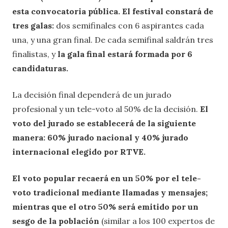
esta convocatoria pública. El festival constará de
tres galas:
dos semifinales con 6 aspirantes cada
una, y una gran final. De cada semifinal saldrán tres
finalistas, y
la gala final estará formada por 6
candidaturas.
La decisión final dependerá de un jurado
profesional y un tele-voto al 50% de la decisión.
El
voto del jurado se establecerá de la siguiente
manera: 60% jurado nacional y 40% jurado
internacional elegido por RTVE.
El voto popular recaerá en un 50% por el tele-
voto tradicional mediante llamadas y mensajes;
mientras que el otro 50% será emitido por un
sesgo de la población
(similar a los 100 expertos de