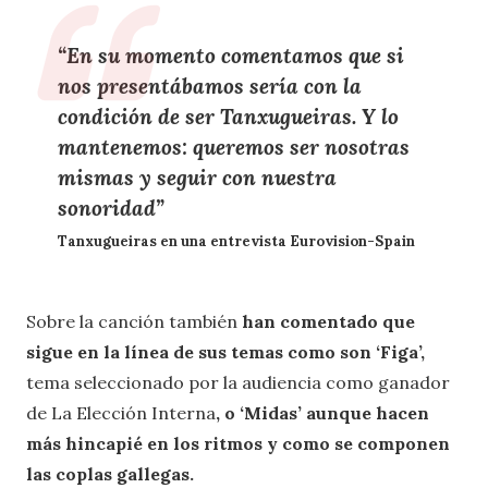
“En su momento comentamos que si
nos presentábamos sería con la
condición de ser Tanxugueiras. Y lo
mantenemos: queremos ser nosotras
mismas y seguir con nuestra
sonoridad”
Tanxugueiras en una entrevista Eurovision-Spain
Sobre la canción también
han comentado que
sigue en la línea de sus temas como son ‘Figa’,
tema seleccionado por la audiencia como ganador
de La Elección Interna
, o ‘Midas’ aunque hacen
más hincapié en los ritmos y como se componen
las coplas gallegas.