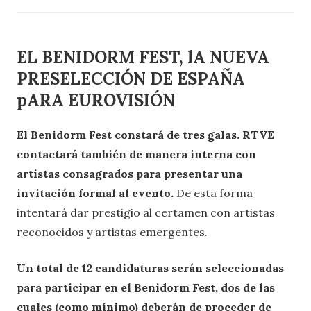
EL BENIDORM FEST, lA NUEVA
PRESELECCIÓN DE ESPAÑA
pARA EUROVISIÓN
El Benidorm Fest constará de tres galas. RTVE
contactará también de manera interna con
artistas consagrados para presentar una
invitación formal al evento.
De esta forma
intentará dar prestigio al certamen con artistas
reconocidos y artistas emergentes.
Un total de 12 candidaturas serán seleccionadas
para participar en el Benidorm Fest, dos de las
cuales (como mínimo) deberán de proceder de