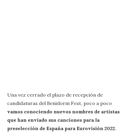
Una vez cerrado el plazo de recepción de
candidaturas del Benidorm Fest, poco a poco
vamos conociendo nuevos nombres de artistas
que han enviado sus canciones para la
preselección de España para Eurovisión 2022.