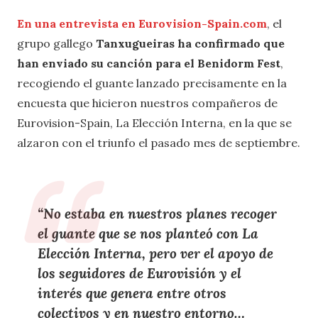
En una entrevista en Eurovision-Spain.com
, el
grupo gallego
Tanxugueiras ha confirmado que
han enviado su canción para el Benidorm Fest
,
recogiendo el guante lanzado precisamente en la
encuesta que hicieron nuestros compañeros de
Eurovision-Spain, La Elección Interna, en la que se
alzaron con el triunfo el pasado mes de septiembre.
“No estaba en nuestros planes recoger
el guante que se nos planteó con La
Elección Interna, pero ver el apoyo de
los seguidores de Eurovisión y el
interés que genera entre otros
colectivos y en nuestro entorno…