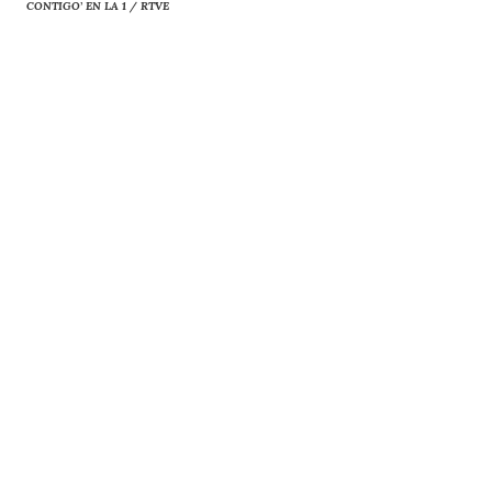
CONTIGO’ EN LA 1 / RTVE