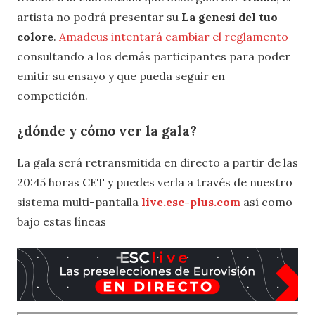
artista no podrá presentar su
La genesi del tuo
colore
.
Amadeus intentará cambiar el reglamento
consultando a los demás participantes para poder
emitir su ensayo y que pueda seguir en
competición.
¿dónde y cómo ver la gala?
La gala será retransmitida en directo a partir de las
20:45 horas CET y puedes verla a través de nuestro
sistema multi-pantalla
live.esc-plus.com
así como
bajo estas líneas