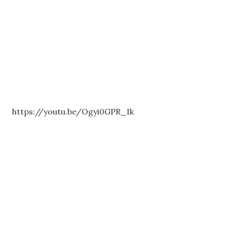
https://youtu.be/Ogyi0GPR_Ik