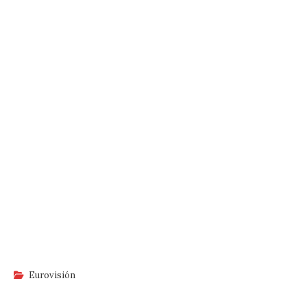
Eurovisión