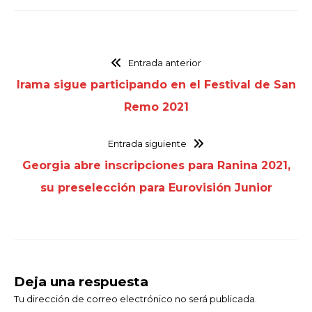
Entrada anterior
Irama sigue participando en el Festival de San
Remo 2021
Entrada siguiente
Georgia abre inscripciones para Ranina 2021,
su preselección para Eurovisión Junior
Deja una respuesta
Tu dirección de correo electrónico no será publicada.