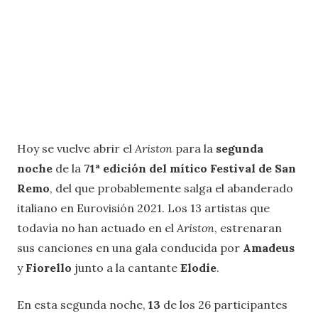
Hoy se vuelve abrir el
Ariston
para la
segunda
noche
de la
71ª edición del mítico Festival de San
Remo
, del que probablemente salga el abanderado
italiano en Eurovisión 2021. Los 13 artistas que
todavía no han actuado en el
Ariston
, estrenaran
sus canciones en una gala conducida por
Amadeus
y
Fiorello
junto a la cantante
Elodie
.
En esta segunda noche,
13
de los 26 participantes