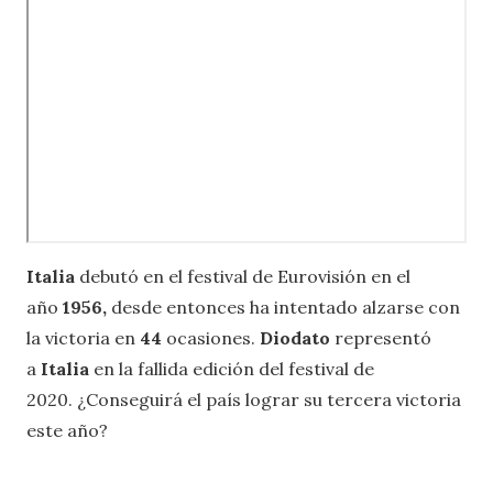
Italia
debutó en el festival de Eurovisión en el
año
1956,
desde entonces ha intentado alzarse con
la victoria en
44
ocasiones.
Diodato
representó
a
Italia
en la fallida edición del festival de
2020.
¿Conseguirá el país lograr su tercera victoria
este año?