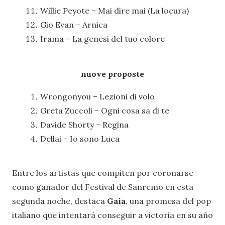
Willie Peyote – Mai dire mai (La locura)
Gio Evan – Arnica
Irama – La genesi del tuo colore
nuove proposte
Wrongonyou – Lezioni di volo
Greta Zuccoli – Ogni cosa sa di te
Davide Shorty – Regina
Dellai – Io sono Luca
Entre los artistas que compiten por coronarse
como ganador del Festival de Sanremo en esta
segunda noche, destaca
Gaia
, una promesa del pop
italiano que intentará conseguir a victoria en su año