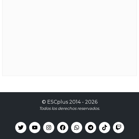
©
ESCplus
2014 -
2026
Todos los derechos reservados.