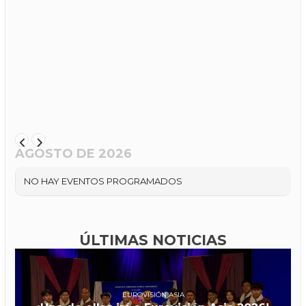
AGOSTO DE 2026
NO HAY EVENTOS PROGRAMADOS
ÚLTIMAS NOTICIAS
EUROVISIÓN ASIA