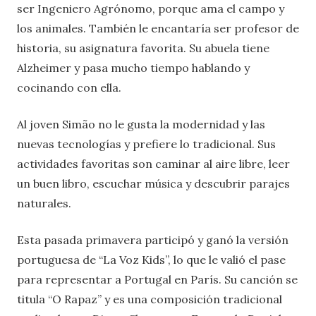
ser Ingeniero Agrónomo, porque ama el campo y
los animales. También le encantaría ser profesor de
historia, su asignatura favorita. Su abuela tiene
Alzheimer y pasa mucho tiempo hablando y
cocinando con ella.
Al joven Simão no le gusta la modernidad y las
nuevas tecnologías y prefiere lo tradicional. Sus
actividades favoritas son caminar al aire libre, leer
un buen libro, escuchar música y descubrir parajes
naturales.
Esta pasada primavera participó y ganó la versión
portuguesa de “La Voz Kids”, lo que le valió el pase
para representar a Portugal en París. Su canción se
titula “O Rapaz” y es una composición tradicional