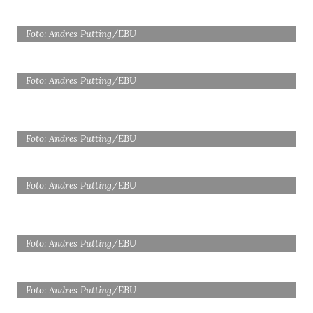
Foto: Andres Putting/EBU
Foto: Andres Putting/EBU
Foto: Andres Putting/EBU
Foto: Andres Putting/EBU
Foto: Andres Putting/EBU
Foto: Andres Putting/EBU