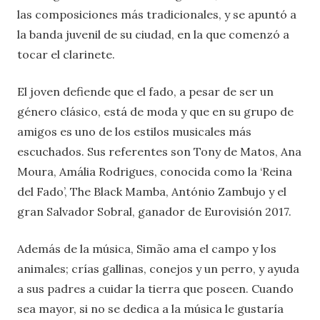
las composiciones más tradicionales, y se apuntó a
la banda juvenil de su ciudad, en la que comenzó a
tocar el clarinete.
El joven defiende que el fado, a pesar de ser un
género clásico, está de moda y que en su grupo de
amigos es uno de los estilos musicales más
escuchados. Sus referentes son Tony de Matos, Ana
Moura, Amália Rodrigues, conocida como la ‘Reina
del Fado’, The Black Mamba, António Zambujo y el
gran Salvador Sobral, ganador de Eurovisión 2017.
Además de la música, Simão ama el campo y los
animales; crías gallinas, conejos y un perro, y ayuda
a sus padres a cuidar la tierra que poseen. Cuando
sea mayor, si no se dedica a la música le gustaría