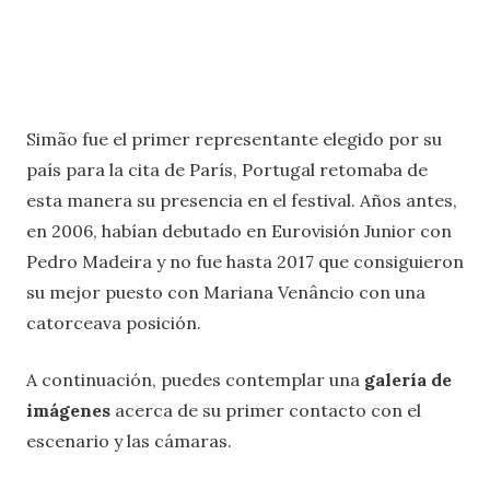
Simão fue el primer representante elegido por su
país para la cita de París, Portugal retomaba de
esta manera su presencia en el festival. Años antes,
en 2006, habían debutado en Eurovisión Junior con
Pedro Madeira y no fue hasta 2017 que consiguieron
su mejor puesto con Mariana Venâncio con una
catorceava posición.
A continuación, puedes contemplar una
galería de
imágenes
acerca de su primer contacto con el
escenario y las cámaras.