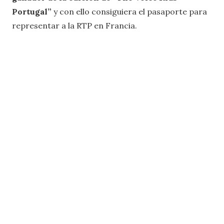
Portugal”
y con ello consiguiera el pasaporte para
representar a la RTP en Francia.