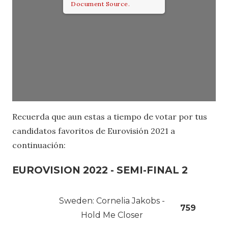
Document Source.
Recuerda que aun estas a tiempo de votar por tus
candidatos favoritos de Eurovisión 2021 a
continuación:
EUROVISION 2022 - SEMI-FINAL 2
Sweden: Cornelia Jakobs -
759
Hold Me Closer