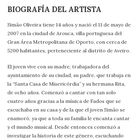
BIOGRAFÍA DEL ARTISTA
Simão Oliveira tiene 14 años y nació el 11 de mayo de
2007 en la ciudad de Arouca, villa portuguesa del
Gran Área Metropolitana de Oporto, con cerca de
5200 habitantes, perteneciente al distrito de Aveiro.
El joven vive con su madre, trabajadora del
ayuntamiento de su ciudad, su padre, que trabaja en
la “Santa Casa de Misericórdia” y su hermana Rita,
de ocho años. Comenzó a cantar con tan solo
cuatro años gracias a la música de Fados que se
escuchaba en su casa y de la que el joven Simão se
enamoró, ya que a toda su familia le encanta cantar
y el mundo musical. Desde entonces comenzó a
investigar la historia de este género, escuchando