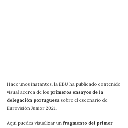
Hace unos instantes, la EBU ha publicado contenido
visual acerca de los
primeros ensayos de la
delegación portuguesa
sobre el escenario de
Eurovisión Junior 2021.
Aquí puedes visualizar un
fragmento del primer