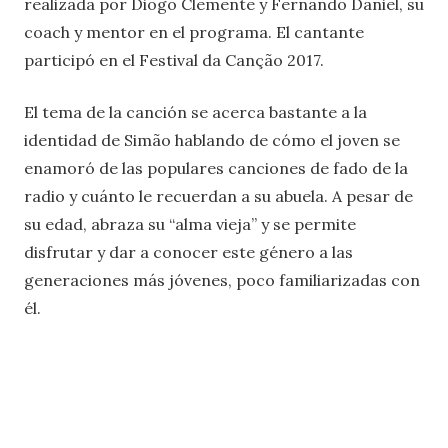
realizada por Diogo Clemente y Fernando Daniel, su
coach y mentor en el programa. El cantante
participó en el Festival da Canção 2017.
El tema de la canción se acerca bastante a la
identidad de Simão hablando de cómo el joven se
enamoró de las populares canciones de fado de la
radio y cuánto le recuerdan a su abuela. A pesar de
su edad, abraza su “alma vieja” y se permite
disfrutar y dar a conocer este género a las
generaciones más jóvenes, poco familiarizadas con
él.