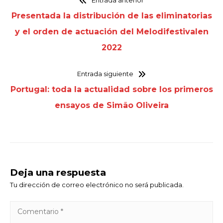
Entrada anterior
Presentada la distribución de las eliminatorias
y el orden de actuación del Melodifestivalen
2022
Entrada siguiente
Portugal: toda la actualidad sobre los primeros
ensayos de Simão Oliveira
Deja una respuesta
Tu dirección de correo electrónico no será publicada.