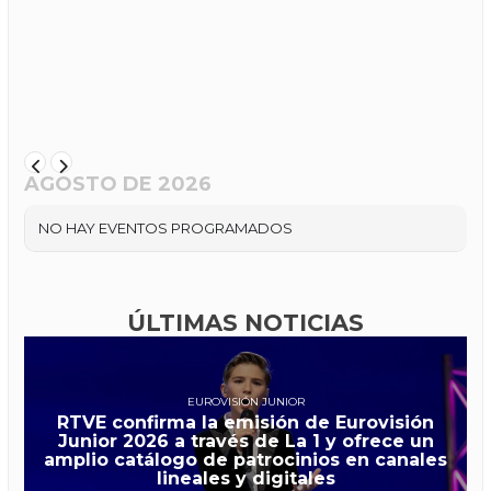
AGOSTO DE 2026
NO HAY EVENTOS PROGRAMADOS
ÚLTIMAS NOTICIAS
EUROVISIÓN JUNIOR
RTVE confirma la emisión de Eurovisión
Junior 2026 a través de La 1 y ofrece un
amplio catálogo de patrocinios en canales
lineales y digitales