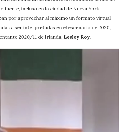
 fuerte, incluso en la ciudad de Nueva York.
aban por aprovechar al máximo un formato virtual
adas a ser interpretadas en el escenario de 2020,
sentante 2020/11 de Irlanda,
Lesley Roy.