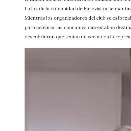
La luz de la comunidad de Eurovisión se mantuvo
Mientras los organizadores del club se esforz
para celebrar las canciones que estaban destin
descubrieron que tenían un vecino en la repre