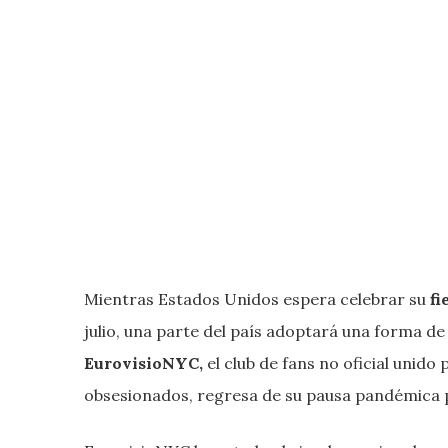
Mientras Estados Unidos espera celebrar su
fi
julio, una parte del país adoptará una forma 
EurovisioNYC,
el club de fans no oficial unid
obsesionados, regresa de su pausa pandémica 