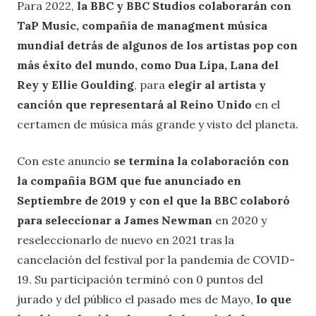
Para 2022,
la BBC y BBC Studios colaborarán con
TaP Music, compañía de managment música
mundial detrás de algunos de los artistas pop con
más éxito del mundo, como Dua Lipa, Lana del
Rey y Ellie Goulding
, para
elegir al artista y
canción que representará al Reino Unido
en el
certamen de música más grande y visto del planeta.
Con este anuncio
se termina la colaboración con
la compañia BGM que fue anunciado en
Septiembre de 2019 y con el que la BBC colaboró
para seleccionar a James Newman
en 2020 y
reseleccionarlo de nuevo en 2021 tras la
cancelación del festival por la pandemia de COVID-
19. Su participación terminó con 0 puntos del
jurado y del público el pasado mes de Mayo,
lo que