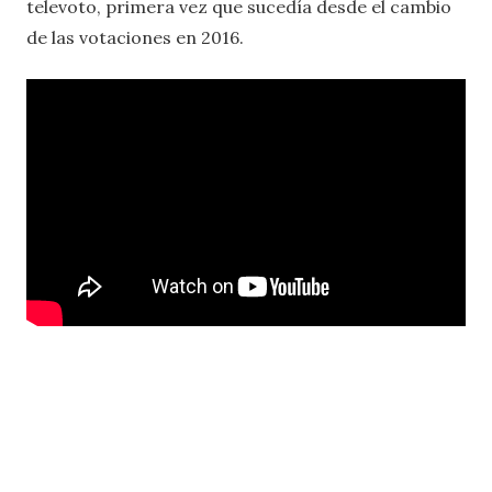
televoto, primera vez que sucedía desde el cambio
de las votaciones en 2016.