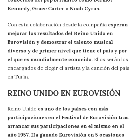
Kennedy, Grace Carter o Noah Cyrus.
Con esta colaboración desde la compañia
esperan
mejorar los resultados del Reino Unido en
Eurovisión y demostrar el talento musical
diverso y de primer nivel que tiene el país y por
el que es mundialmente conocido
. Ellos serán los
encargados de elegir el artista y la canción del país
en Turín.
REINO UNIDO EN EUROVISIÓN
Reino Unido
es uno de los países con más
participaciones en el Festival de Eurovisión tras
arrancar sus participaciones en el mismo en el
año 1957. Ha ganado Eurovisión en 5 ocasiones