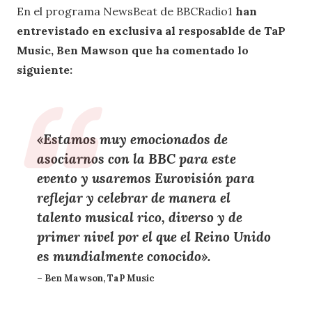
En el programa NewsBeat de BBCRadio1
han
entrevistado en exclusiva al resposablde de TaP
Music, Ben Mawson que ha comentado lo
siguiente:
«Estamos muy emocionados de
asociarnos con la BBC para este
evento y usaremos Eurovisión para
reflejar y celebrar de manera el
talento musical rico, diverso y de
primer nivel por el que el Reino Unido
es mundialmente conocido».
– Ben Mawson, TaP Music