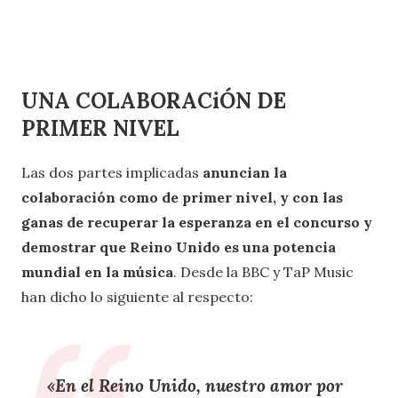
UNA COLABORACiÓN DE
PRIMER NIVEL
Las dos partes implicadas
anuncian la
colaboración como de primer nivel, y con las
ganas de recuperar la esperanza en el concurso y
demostrar que Reino Unido es una potencia
mundial en la música
. Desde la BBC y TaP Music
han dicho lo siguiente al respecto:
«En el Reino Unido, nuestro amor por