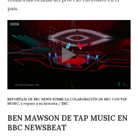
país.
REPORTAJE DE BBC NEWS SOBRE LA COLABORACIÓN DE BBC CON TAP
MUSIC, y repaso a su historia / BBC
BEN MAWSON DE TAP MUSIC EN
BBC NEWSBEAT