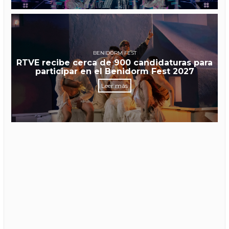
BENIDORM FEST
RTVE recibe cerca de 900 candidaturas para
participar en el Benidorm Fest 2027
Leer más