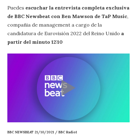
Puedes
escuchar la entrevista completa exclusiva
de BBC Newsbeat con Ben Mawson de TaP Music
,
compañia de management a cargo de la
candidatura de Eurovisión 2022 del Reino Unido
a
partir del minuto 12:10
BBC NEWSBEAT 21/10/2021 / BBC Radio1