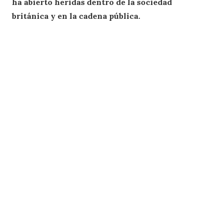
ha abierto heridas dentro de la sociedad
británica y en la cadena pública.