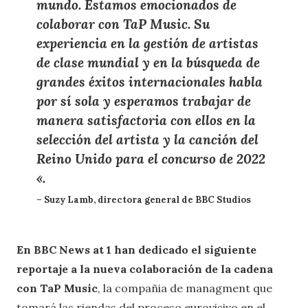
mundo. Estamos emocionados de
colaborar con TaP Music. Su
experiencia en la gestión de artistas
de clase mundial y en la búsqueda de
grandes éxitos internacionales habla
por sí sola y esperamos trabajar de
manera satisfactoria con ellos en la
selección del artista y la canción del
Reino Unido para el concurso de 2022
«.
– Suzy Lamb, directora general de BBC Studios
En BBC News at 1 han dedicado el siguiente
reportaje a la nueva colaboración de la cadena
con TaP Music
, la compañia de managment que
tomará las riendas del proceso eurovisivo en el