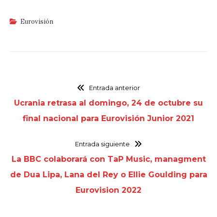
Eurovisión
Entrada anterior
Ucrania retrasa al domingo, 24 de octubre su
final nacional para Eurovisión Junior 2021
Entrada siguiente
La BBC colaborará con TaP Music, managment
de Dua Lipa, Lana del Rey o Ellie Goulding para
Eurovision 2022