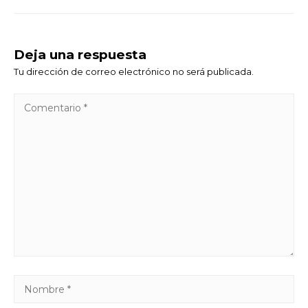
Deja una respuesta
Tu dirección de correo electrónico no será publicada.