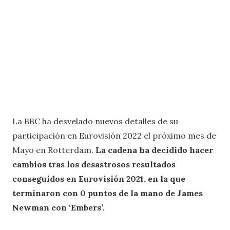
La BBC ha desvelado nuevos detalles de su
participación en Eurovisión 2022 el próximo mes de
Mayo en Rotterdam.
La cadena ha decidido hacer
cambios tras los desastrosos resultados
conseguidos en Eurovisión 2021, en la que
terminaron con 0 puntos de la mano de James
Newman con ‘Embers’.