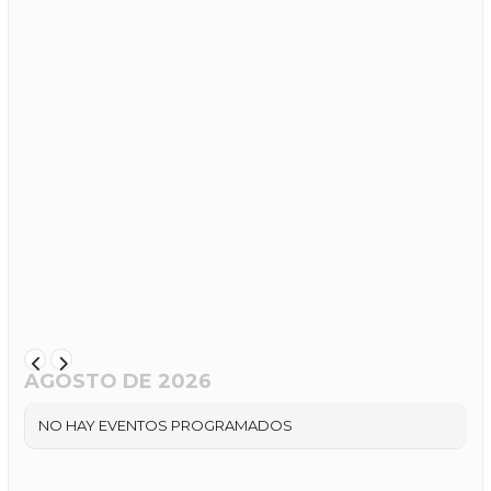
AGOSTO DE 2026
NO HAY EVENTOS PROGRAMADOS