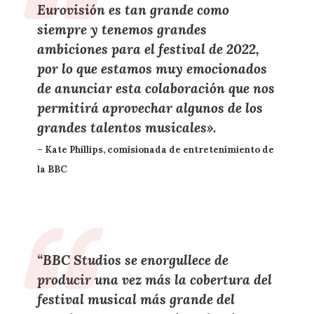
Eurovisión es tan grande como
siempre y tenemos grandes
ambiciones para el festival de 2022,
por lo que estamos muy emocionados
de anunciar esta colaboración que nos
permitirá aprovechar algunos de los
grandes talentos musicales».
– Kate Phillips, comisionada de entretenimiento de
la BBC
“BBC Studios se enorgullece de
producir una vez más la cobertura del
festival musical más grande del