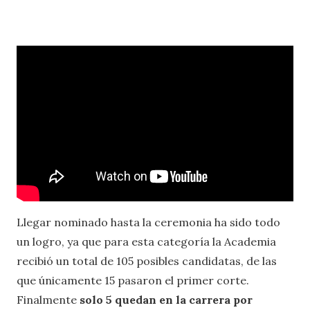
Llegar nominado hasta la ceremonia ha sido todo
un logro, ya que para esta categoría la Academia
recibió un total de 105 posibles candidatas, de las
que únicamente 15 pasaron el primer corte.
Finalmente
solo 5 quedan en la carrera por