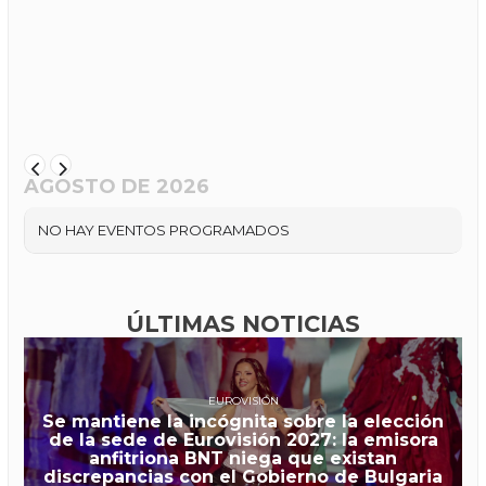
AGOSTO DE 2026
NO HAY EVENTOS PROGRAMADOS
ÚLTIMAS NOTICIAS
EUROVISIÓN
Se mantiene la incógnita sobre la elección
de la sede de Eurovisión 2027: la emisora
anfitriona BNT niega que existan
discrepancias con el Gobierno de Bulgaria