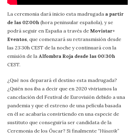
La ceremonia dará inicio esta madrugada
a partir
de las 02:00h
(hora peninsular española), y se
podrá seguir en España a través de
Movistar+
Eventos
, que comenzará su retransmisión desde
las 23:30h CEST de la noche y continuará con la
emisión de la
Alfombra Roja desde las 00:30h
CEST.
¿Qué nos deparará el destino esta madrugada?
¿Quién nos iba a decir que en 2020 viviriamos la
cancelación del Festival de Eurovisión debido a una
pandemia y que el estreno de una película basada
en él se acabaría convirtiendo en una especie de
sustituto que conseguiría ser candidata de la
Ceremonia de los Óscar? Si finalmente
“Húsavik”