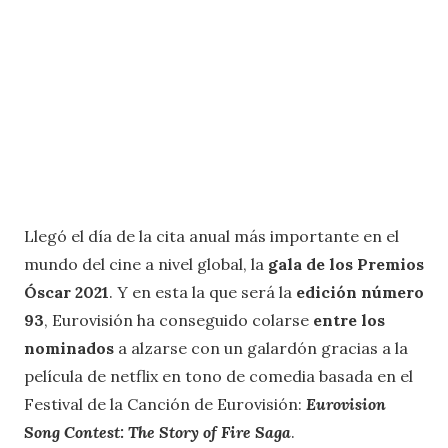
Llegó el día de la cita anual más importante en el
mundo del cine a nivel global, la
gala de los Premios
Óscar 2021
. Y en esta la que será la
edición número
93
, Eurovisión ha conseguido colarse
entre los
nominados
a alzarse con un galardón gracias a la
película de netflix en tono de comedia basada en el
Festival de la Canción de Eurovisión:
Eurovision
Song Contest: The Story of Fire Saga
.