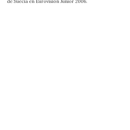
de Suecia en Eurovisión Junior 2006.