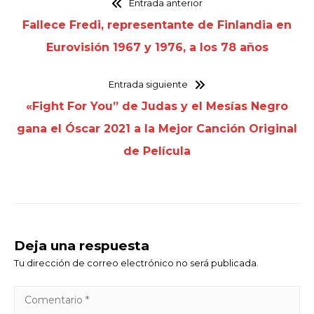
Entrada anterior
Fallece Fredi, representante de Finlandia en
Eurovisión 1967 y 1976, a los 78 años
Entrada siguiente
«Fight For You” de Judas y el Mesías Negro
gana el Óscar 2021 a la Mejor Canción Original
de Película
Deja una respuesta
Tu dirección de correo electrónico no será publicada.