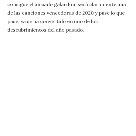
consigue el ansiado galardón, será claramente una
de las canciones vencedoras de 2020 y pase lo que
pase, ya se ha convertido en uno de los
descubrimientos del año pasado.