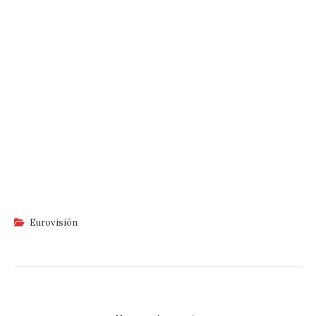
Eurovisión