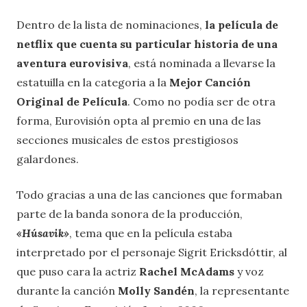
Dentro de la lista de nominaciones,
la película de
netflix que cuenta su particular historia de una
aventura eurovisiva
, está nominada a llevarse la
estatuilla en la categoria a la
Mejor Canción
Original de Película
. Como no podía ser de otra
forma, Eurovisión opta al premio en una de las
secciones musicales de estos prestigiosos
galardones.
Todo gracias a una de las canciones que formaban
parte de la banda sonora de la producción,
«Húsavik»
, tema que en la película estaba
interpretado por el personaje Sigrit Ericksdóttir, al
que puso cara la actriz
Rachel McAdams
y voz
durante la canción
Molly Sandén
, la representante