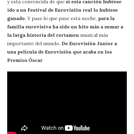
y está convencida de que
si esta canción hubiese
ido a un Festival de Eurovisión real lo hubiese
ganado
. Y pase lo que pase esta noche,
para la
familia eurovisiva ha sido un hito más a sumar a
la larga historia del certamen
musical más
importante del mundo.
De Eurovisión Junior a
una película de Eurovisión que acaba en los
Premios Óscar
.