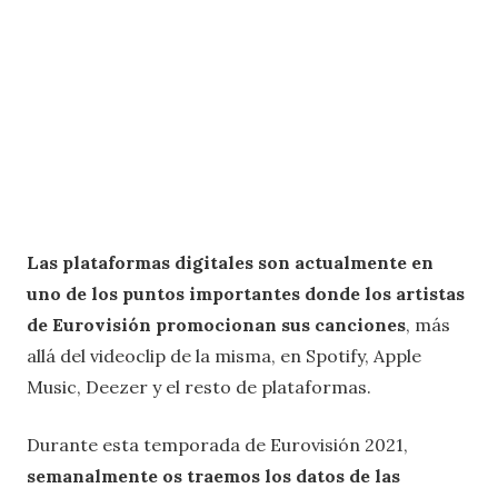
Las plataformas digitales son actualmente en
uno de los puntos importantes donde los artistas
de Eurovisión promocionan sus canciones
, más
allá del videoclip de la misma, en Spotify, Apple
Music, Deezer y el resto de plataformas.
Durante esta temporada de Eurovisión 2021,
semanalmente os traemos los datos de las