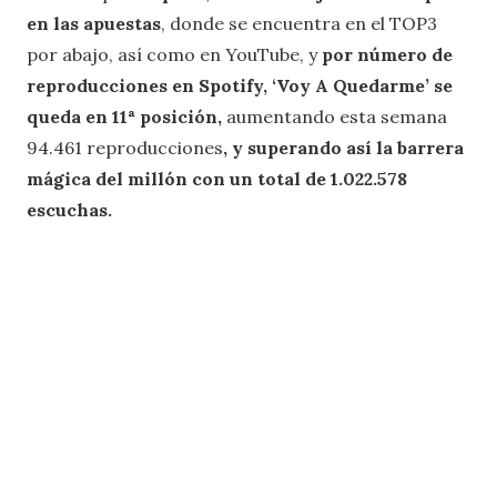
en las apuestas
, donde se encuentra en el TOP3
por abajo, así como en YouTube, y
por número de
reproducciones en Spotify, ‘Voy A Quedarme’ se
queda en 11ª posición,
aumentando esta semana
94.461 reproducciones
, y superando así la barrera
mágica del millón con un total de 1.022.578
escuchas.