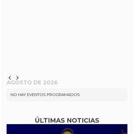
AGOSTO DE 2026
NO HAY EVENTOS PROGRAMADOS
ÚLTIMAS NOTICIAS