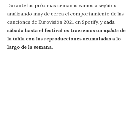
Durante las próximas semanas vamos a seguir s
analizando muy de cerca el comportamiento de las
canciones de Eurovisión 2021 en Spotify, y
cada
sábado hasta el festival os traeremos un
update
de
la tabla con las reproducciones acumuladas a lo
largo de la semana.