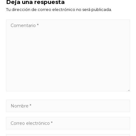
Deja una respuesta
Tu dirección de correo electrónico no será publicada.