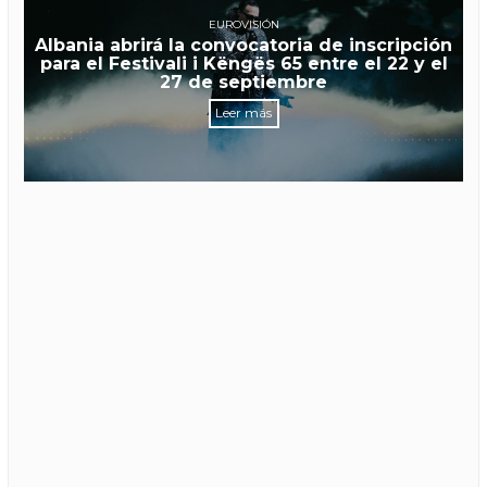
EUROVISIÓN
Albania abrirá la convocatoria de inscripción
para el Festivali i Këngës 65 entre el 22 y el
27 de septiembre
Leer más