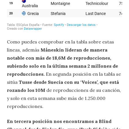
Como puedes comprobar en la tabla sobre estas
líneas, además
Måneskin lideran de manera
notable con más de 18,6M de reproducciones,
subiendo solo en la última semana 2 millones de
reproducciones.
En segunda posición en la tabla se
sitúa
Tusse desde Suecia con su ‘Voices’, que está
rozando los 10M
de reproducciones de su canción,
y solo en esta semana sube más de 1.250.000
reproducciones.
En tercera posición nos encontramos a Blind