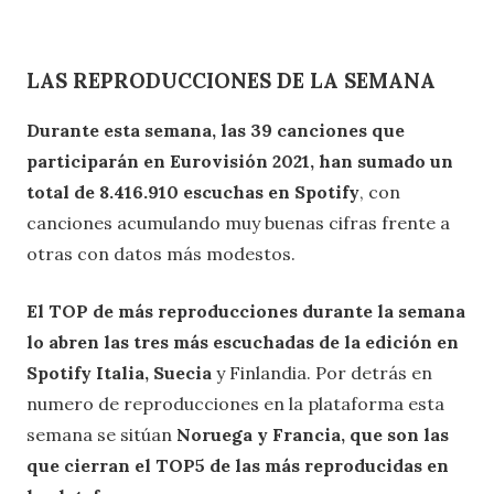
LAS REPRODUCCIONES DE LA SEMANA
Durante esta semana, las 39 canciones que
participarán en Eurovisión 2021, han sumado un
total de 8.416.910 escuchas en Spotify
, con
canciones acumulando muy buenas cifras frente a
otras con datos más modestos.
El TOP de más reproducciones durante la semana
lo abren las tres más escuchadas de la edición en
Spotify Italia, Suecia
y Finlandia. Por detrás en
numero de reproducciones en la plataforma esta
semana se sitúan
Noruega y Francia, que son las
que cierran el TOP5 de las más reproducidas en