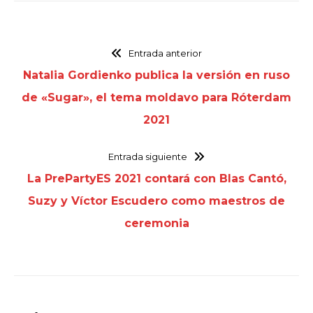
Entrada anterior
Natalia Gordienko publica la versión en ruso
de «Sugar», el tema moldavo para Róterdam
2021
Entrada siguiente
La PrePartyES 2021 contará con Blas Cantó,
Suzy y Víctor Escudero como maestros de
ceremonia