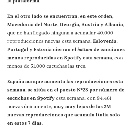
la plataforma.
En el otro lado se encuentran, en este orden,
Macedonia del Norte, Georgia, Austria y Albania
,
que no han llegado ninguna a acumular 40.000
reproducciones nuevas esta semana.
Eslovenia,
Portugal y Estonia cierran el
bottom
de canciones
menos reproducidas en Spotify esta semana
, con
menos de 51.000 escuchas las tres.
España aunque aumenta las reproducciones esta
semana, se sitúa en el puesto Nº23 por número de
escuchas en Spotify
esta semana, con 94.461
nuevas únicamente,
muy muy lejos de las 2M
nuevas reproducciones que acumula Italia solo
en estos 7 días.