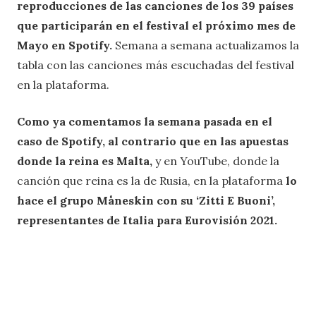
reproducciones de las canciones de los 39 países
que participarán en el festival el próximo mes de
Mayo en Spotify.
Semana a semana actualizamos la
tabla con las canciones más escuchadas del festival
en la plataforma.
Como ya comentamos la semana pasada en el
caso de Spotify, al contrario que en las apuestas
donde la reina es Malta,
y en YouTube, donde la
canción que reina es la de Rusia, en la plataforma
lo
hace el grupo Måneskin con su ‘Zitti E Buoni’,
representantes de Italia para Eurovisión 2021.