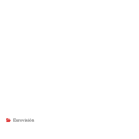
Eurovisión