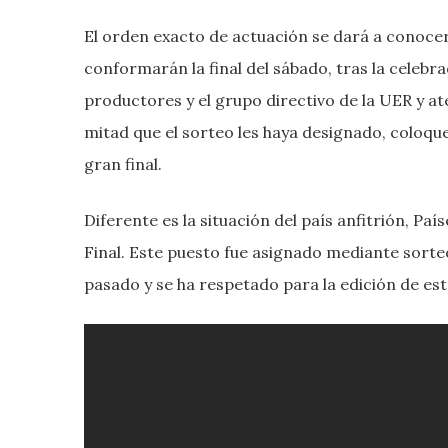
El orden exacto de actuación se dará a conocer 
conformarán la final del sábado, tras la celebra
productores y el grupo directivo de la UER y at
mitad que el sorteo les haya designado, coloque
gran final.
Diferente es la situación del país anfitrión, Paí
Final. Este puesto fue asignado mediante sorte
pasado y se ha respetado para la edición de est