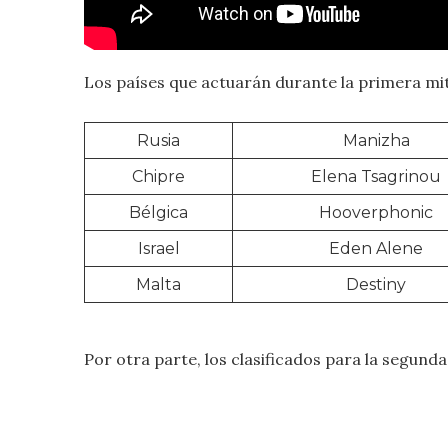
Los países que actuarán durante la primera mit
Rusia
Manizha
Chipre
Elena Tsagrinou
Bélgica
Hooverphonic
Israel
Eden Alene
Malta
Destiny
Por otra parte, los clasificados para la segunda