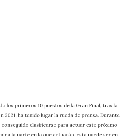
 los primeros 10 puestos de la Gran Final, tras la
ón 2021, ha tenido lugar la rueda de prensa. Durante
 conseguido clasificarse para actuar este próximo
mina la parte en la que actuarán, esta puede ser en