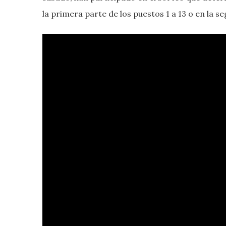
la primera parte de los puestos 1 a 13 o en la se