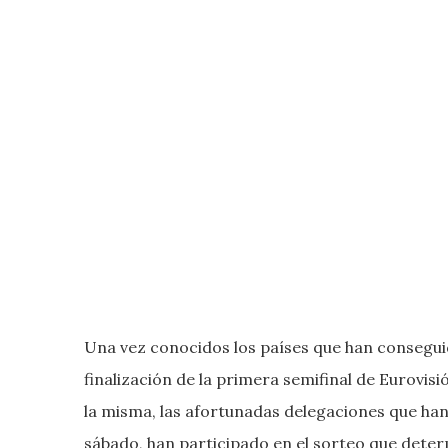
Una vez conocidos los países que han conseguido
finalización de la primera semifinal de Eurovisi
la misma, las afortunadas delegaciones que han
sábado, han participado en el sorteo que deter