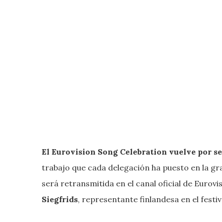
El Eurovision Song Celebration vuelve por s
trabajo que cada delegación ha puesto en la gr
será retransmitida en el canal oficial de Euro
Siegfrids
, representante finlandesa en el festiv