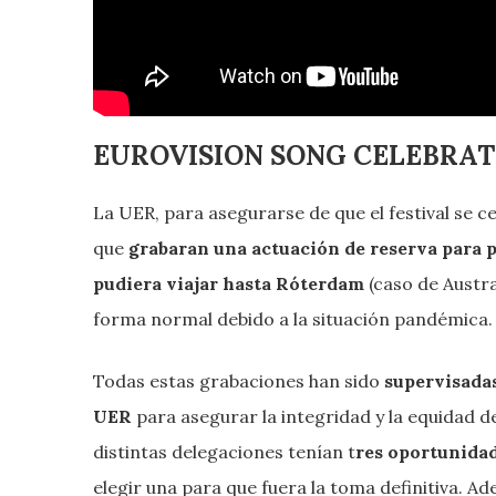
EUROVISION SONG CELEBRAT
La UER, para asegurarse de que el festival se ce
que
grabaran una actuación de reserva para p
pudiera viajar hasta Róterdam
(caso de Austra
forma normal debido a la situación pandémica.
Todas estas grabaciones han sido
supervisadas
UER
para asegurar la integridad y la equidad de
distintas delegaciones tenían t
res oportunidad
elegir una para que fuera la toma definitiva. A