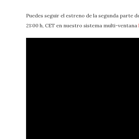
Puedes seguir el estreno de la segunda parte d
21:00 h, CET en nuestro sistema multi-ventana