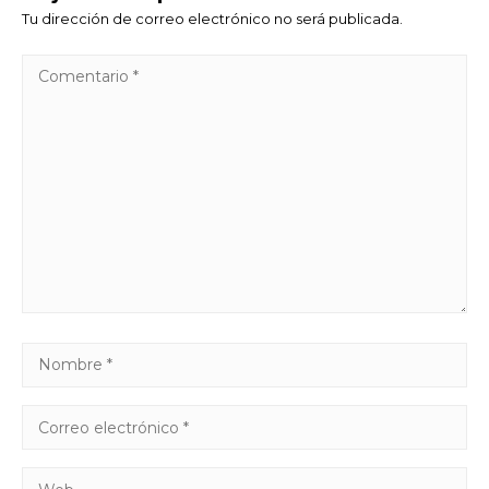
Tu dirección de correo electrónico no será publicada.