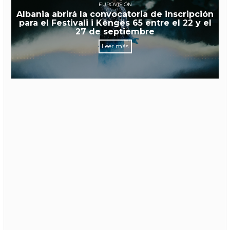
EUROVISIÓN
Albania abrirá la convocatoria de inscripción
para el Festivali i Këngës 65 entre el 22 y el
27 de septiembre
Leer más