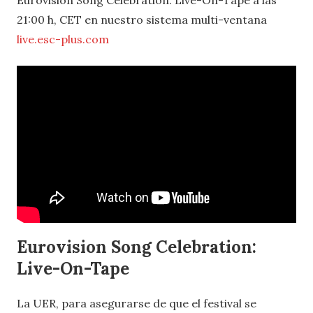
21:00 h, CET en nuestro sistema multi-ventana
live.esc-plus.com
Eurovision Song Celebration:
Live-On-Tape
La UER, para asegurarse de que el festival se