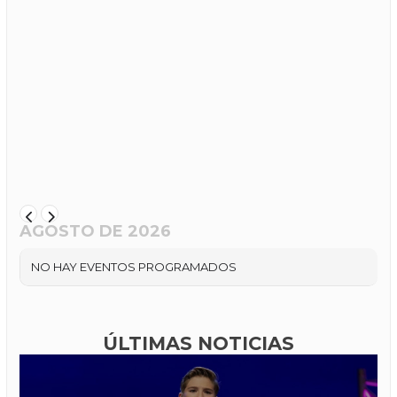
AGOSTO DE 2026
NO HAY EVENTOS PROGRAMADOS
ÚLTIMAS NOTICIAS