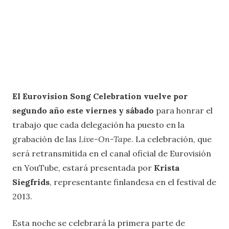
El Eurovision Song Celebration vuelve por
segundo año este viernes y sábado
para honrar el
trabajo que cada delegación ha puesto en la
grabación de las
Live-On-Tape
. La celebración, que
será retransmitida en el canal oficial de Eurovisión
en YouTube, estará presentada por
Krista
Siegfrids
, representante finlandesa en el festival de
2013.
Esta noche se celebrará la primera parte de