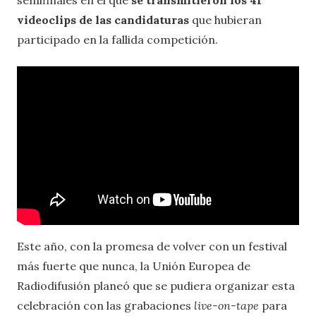
semifinales en el que
se transmitieron los 41
videoclips de las candidaturas
que hubieran
participado en la fallida competición.
Este año, con la promesa de volver con un festival
más fuerte que nunca, la Unión Europea de
Radiodifusión planeó que se pudiera organizar esta
celebración con las grabaciones
live-on-tape
para