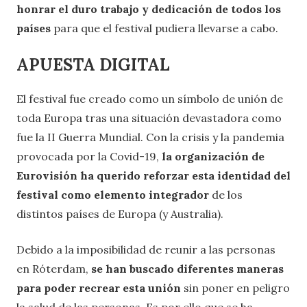
honrar el duro trabajo y dedicación de todos los
países
para que el festival pudiera llevarse a cabo.
APUESTA DIGITAL
El festival fue creado como un símbolo de unión de
toda Europa tras una situación devastadora como
fue la II Guerra Mundial. Con la crisis y la pandemia
provocada por la Covid-19,
la organización de
Eurovisión ha querido reforzar esta identidad del
festival como elemento integrador
de los
distintos países de Europa (y Australia).
Debido a la imposibilidad de reunir a las personas
en Róterdam,
se han buscado diferentes maneras
para poder recrear esta unión
sin poner en peligro