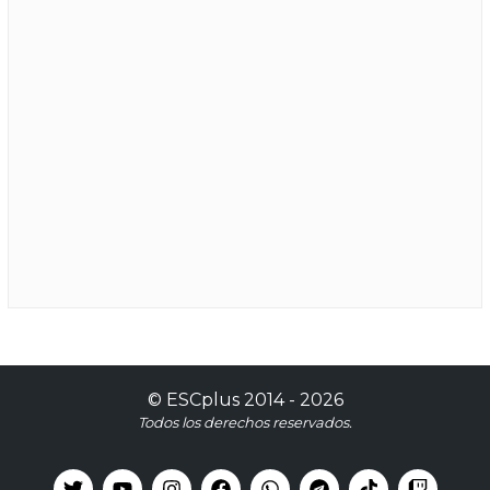
©
ESCplus
2014 -
2026
Todos los derechos reservados.