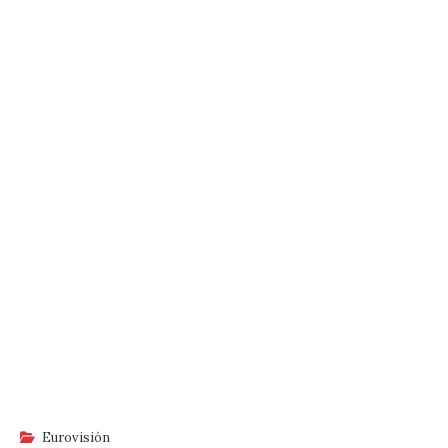
Eurovisión