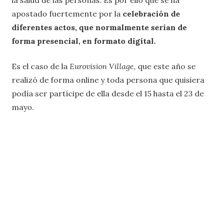
la salud de las personas. Es por ello que se ha
apostado fuertemente por la
celebración de
diferentes actos, que normalmente serían de
forma presencial, en formato digital.
Es el caso de la
Eurovision Village
, que este año se
realizó de forma online y toda persona que quisiera
podía ser partícipe de ella desde el 15 hasta el 23 de
mayo.