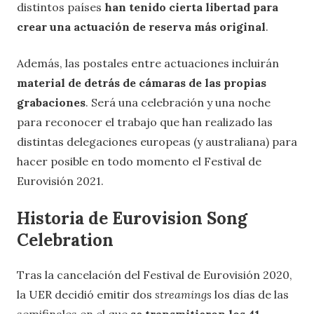
distintos países
han tenido cierta libertad para
crear una actuación de reserva más original
.
Además, las postales entre actuaciones incluirán
material de detrás de cámaras de las propias
grabaciones
. Será una celebración y una noche
para reconocer el trabajo que han realizado las
distintas delegaciones europeas (y australiana) para
hacer posible en todo momento el Festival de
Eurovisión 2021.
Historia de Eurovision Song
Celebration
Tras la cancelación del Festival de Eurovisión 2020,
la UER decidió emitir dos
streamings
los días de las