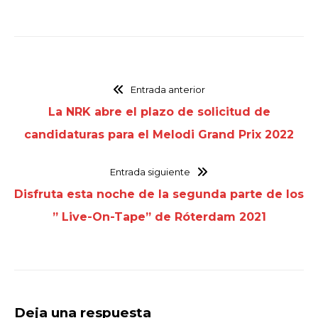
Entrada anterior
La NRK abre el plazo de solicitud de
candidaturas para el Melodi Grand Prix 2022
Entrada siguiente
Disfruta esta noche de la segunda parte de los
” Live-On-Tape” de Róterdam 2021
Deja una respuesta