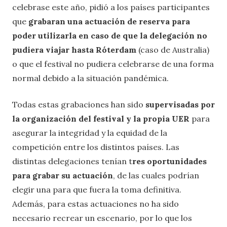
celebrase este año, pidió a los países participantes
que
grabaran una actuación de reserva para
poder utilizarla en caso de que la delegación no
pudiera viajar hasta Róterdam
(caso de Australia)
o que el festival no pudiera celebrarse de una forma
normal debido a la situación pandémica.
Todas estas grabaciones han sido
supervisadas por
la organización del festival y la propia UER
para
asegurar la integridad y la equidad de la
competición entre los distintos países. Las
distintas delegaciones tenían t
res oportunidades
para grabar su actuación
, de las cuales podrían
elegir una para que fuera la toma definitiva.
Además, para estas actuaciones no ha sido
necesario recrear un escenario, por lo que los