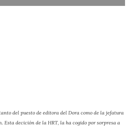
 tanto del puesto de editora del Dora como de la jefatura
n. Esta decición de la HRT, la ha cogido por sorpresa a