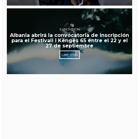
EUROVISIÓN
Albania abrirá la convocatoria de inscripción
para el Festivali i Këngës 65 entre el 22 y el
27 de septiembre
Leer más