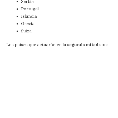
Serbia
Portugal
Islandia
Grecia
Suiza
Los países que actuarán en la
segunda mitad
son: