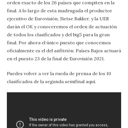
orden exacto de los 26 países que compiten en la
final. A lo largo de esta madrugada el productor
ejecutivo de Eurovisión, Sietse Bakker, y la UER
darán el
OK
y conoceremos el orden de actuación
de todos los clasificados y del big5 para la gran
final. Por ahora el único puesto que conocemos
oficialmente es el del anfitrión. Países Bajos actuará
en el puesto 23 de la final de Eurovisión 2021.
Puedes volver a ver la rueda de prensa de los 10
clasificados de la segunda semifinal aquí.