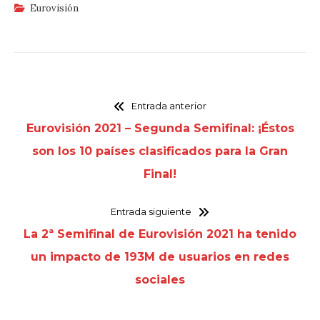
Eurovisión
Entrada anterior
Eurovisión 2021 – Segunda Semifinal: ¡Éstos
son los 10 países clasificados para la Gran
Final!
Entrada siguiente
La 2ª Semifinal de Eurovisión 2021 ha tenido
un impacto de 193M de usuarios en redes
sociales