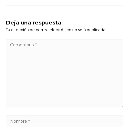
Deja una respuesta
Tu dirección de correo electrónico no será publicada.