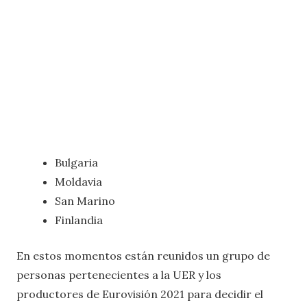
Bulgaria
Moldavia
San Marino
Finlandia
En estos momentos están reunidos un grupo de
personas pertenecientes a la UER y los
productores de Eurovisión 2021 para decidir el