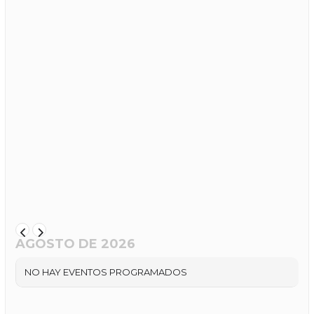
AGOSTO DE 2026
NO HAY EVENTOS PROGRAMADOS