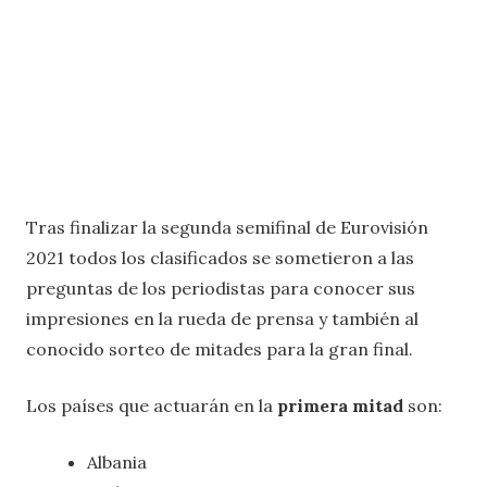
Tras finalizar la segunda semifinal de Eurovisión
2021 todos los clasificados se sometieron a las
preguntas de los periodistas para conocer sus
impresiones en la rueda de prensa y también al
conocido sorteo de mitades para la gran final.
Los países que actuarán en la
primera mitad
son:
Albania