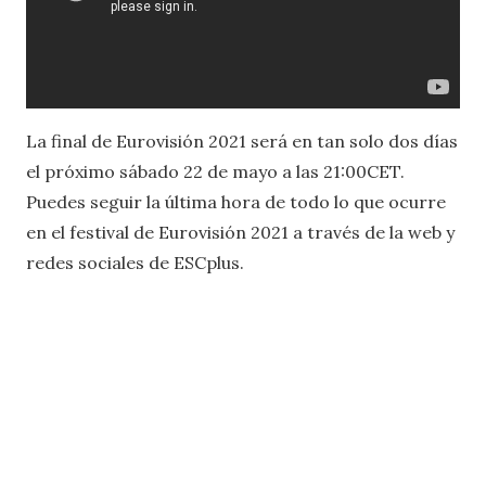
La final de Eurovisión 2021 será en tan solo dos días
el próximo sábado 22 de mayo a las 21:00CET.
Puedes seguir la última hora de todo lo que ocurre
en el festival de Eurovisión 2021 a través de la web y
redes sociales de ESCplus.