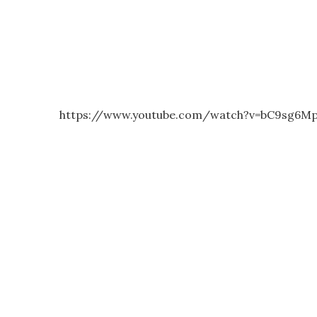
https://www.youtube.com/watch?v=bC9sg6M