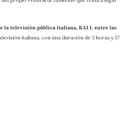
la televisión pública italiana, RAI 1, entre las
elevisión italiana, con una duración de 3 horas y 57