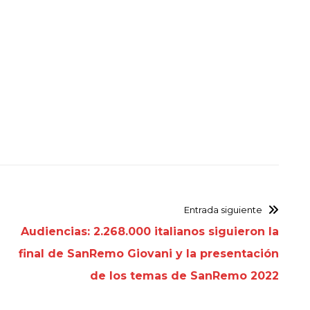
Entrada siguiente
Audiencias: 2.268.000 italianos siguieron la
final de SanRemo Giovani y la presentación
de los temas de SanRemo 2022