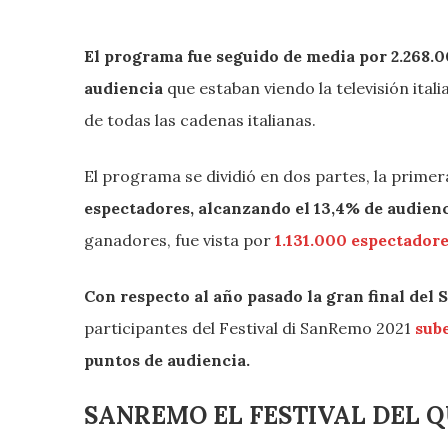
El programa fue seguido de media por 2.268.0
audiencia
que estaban viendo la televisión ital
de todas las cadenas italianas.
El programa se dividió en dos partes, la primer
espectadores, alcanzando el 13,4% de audien
ganadores, fue vista por
1.131.000 espectadore
Con respecto al año pasado la gran final de
participantes del Festival di SanRemo 2021
sub
puntos de audiencia.
SANREMO EL FESTIVAL DEL 