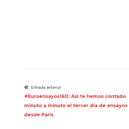
Entrada anterior
#Euroensayos16D: Así te hemos contado
minuto a minuto el tercer día de ensayos
desde París