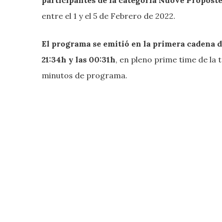
entre el 1 y el 5 de Febrero de 2022.
El programa se emitió en la primera cadena de 
21:34h y las 00:31h
, en pleno prime time de la t
minutos de programa.