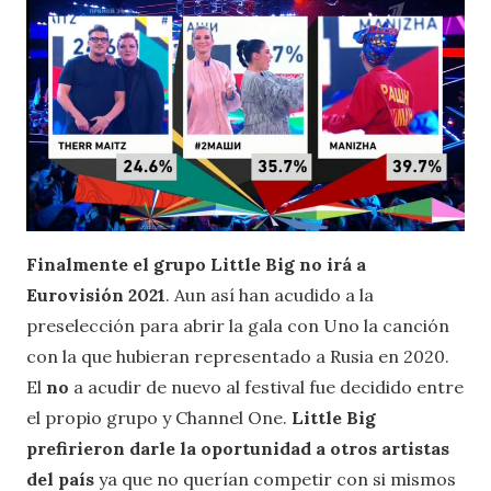
Finalmente el grupo Little Big no irá a
Eurovisión 2021
. Aun así han acudido a la
preselección para abrir la gala con Uno la canción
con la que hubieran representado a Rusia en 2020.
El
no
a acudir de nuevo al festival fue decidido entre
el propio grupo y Channel One.
Little Big
prefirieron darle la oportunidad a otros artistas
del país
ya que no querían competir con si mismos