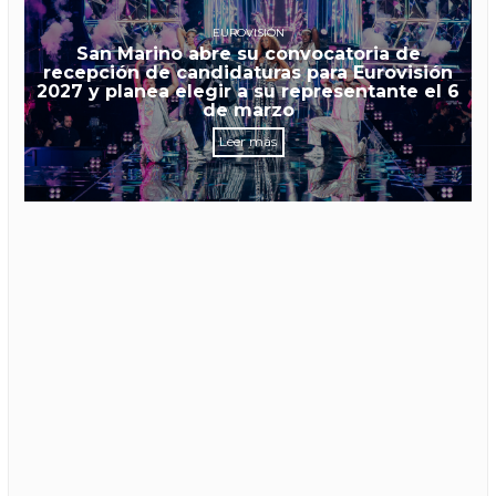
EUROVISIÓN
San Marino abre su convocatoria de
recepción de candidaturas para Eurovisión
2027 y planea elegir a su representante el 6
de marzo
Leer más