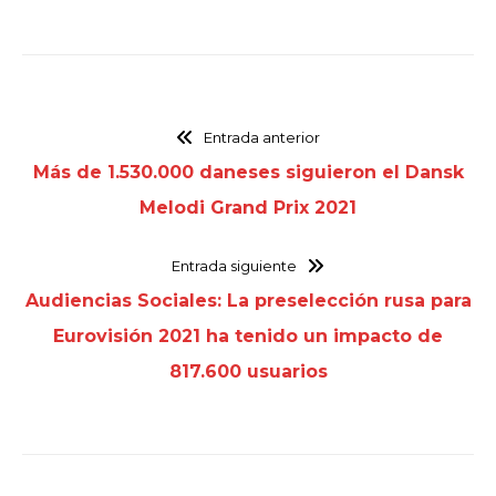
Entrada anterior
Más de 1.530.000 daneses siguieron el Dansk
Melodi Grand Prix 2021
Entrada siguiente
Audiencias Sociales: La preselección rusa para
Eurovisión 2021 ha tenido un impacto de
817.600 usuarios