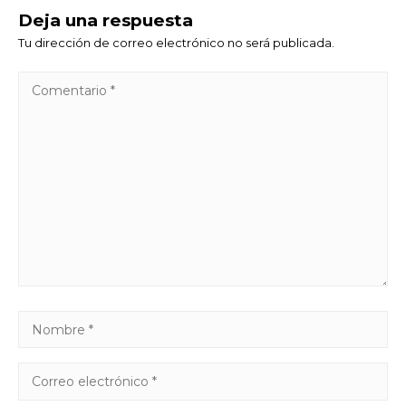
Deja una respuesta
Tu dirección de correo electrónico no será publicada.