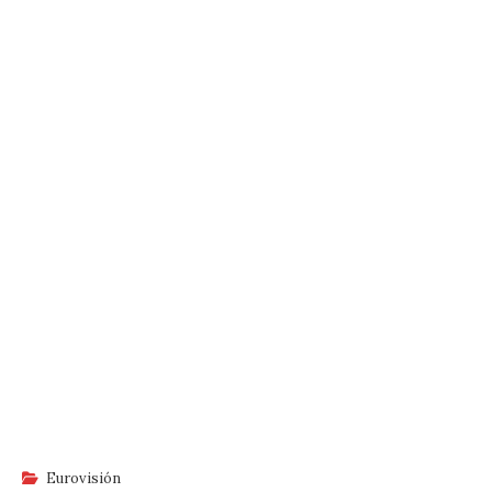
Eurovisión