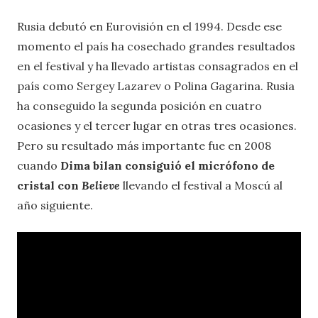
Rusia debutó en Eurovisión en el 1994. Desde ese
momento el país ha cosechado grandes resultados
en el festival y ha llevado artistas consagrados en el
país como Sergey Lazarev o Polina Gagarina. Rusia
ha conseguido la segunda posición en cuatro
ocasiones y el tercer lugar en otras tres ocasiones.
Pero su resultado más importante fue en 2008
cuando
Dima bilan
consiguió el micrófono de
cristal con
Believe
llevando el festival a Moscú al
año siguiente.