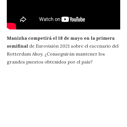
Manizha competirá el 18 de mayo en la primera
semifinal
de Eurovisión 2021 sobre el escenario del
Rotterdam Ahoy. ¿Conseguirán mantener los
grandes puestos obtenidos por el país?