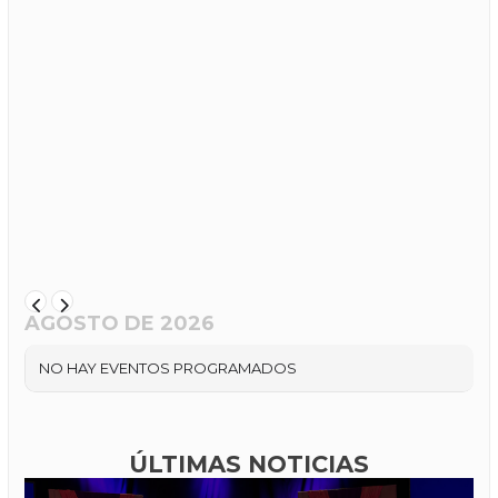
AGOSTO DE 2026
NO HAY EVENTOS PROGRAMADOS
ÚLTIMAS NOTICIAS