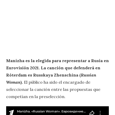
Manizha es la elegida para representar a Rusia en
Eurovisión 2021. La canción que defenderá en
Róterdam es Russkaya Zhenschina (
Russian
Woman
).
El público ha sido el encargado de
seleccionar la canción entre las propuestas que
competían en la preselección.