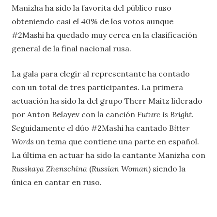
Manizha ha sido la favorita del público ruso
obteniendo casi el 40% de los votos aunque
#2Mashi ha quedado muy cerca en la clasificación
general de la final nacional rusa.
La gala para elegir al representante ha contado
con un total de tres participantes. La primera
actuación ha sido la del grupo Therr Maitz liderado
por Anton Belayev con la canción
Future Is Bright
.
Seguidamente el dúo #2Mashi ha cantado
Bitter
Words
un tema que contiene una parte en español.
La última en actuar ha sido la cantante Manizha con
Russkaya Zhenschina
(
Russian Woman
) siendo la
única en cantar en ruso.