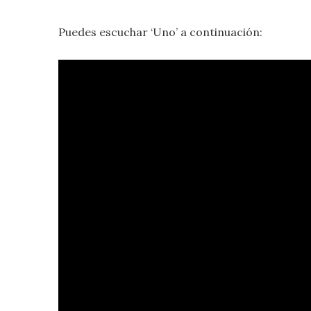
Puedes escuchar ‘Uno’ a continuación: