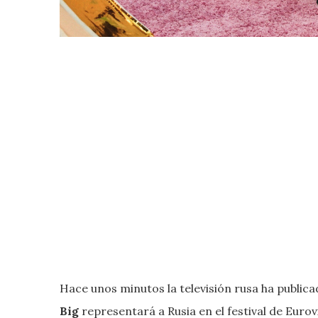
Hace unos minutos la televisión rusa ha publica
Big
representará a Rusia en el festival de Eurov