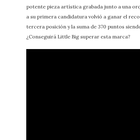
potente pieza artística grabada junto a una or
a su primera candidatura volvió a ganar el re
tercera posición y la suma de 370 puntos siend
¿Conseguirá Little Big superar esta marca?