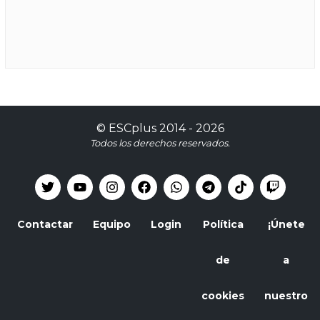
©
ESCplus
2014 -
2026
Todos los derechos reservados.
Contactar
Equipo
Login
Política
¡Únete
de
a
cookies
nuestro