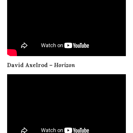
David Axelrod –
Horizon