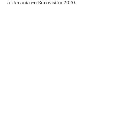
a Ucrania en Eurovisión 2020.