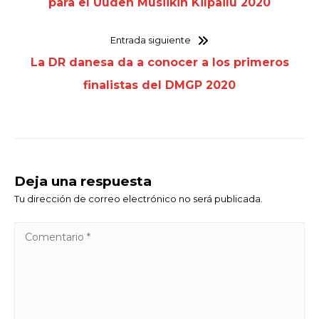
para el Uuden Musiikin Kilpailu 2020
Entrada siguiente
La DR danesa da a conocer a los primeros
finalistas del DMGP 2020
Deja una respuesta
Tu dirección de correo electrónico no será publicada.