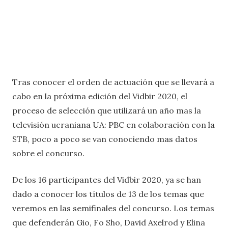
Tras conocer el orden de actuación que se llevará a
cabo en la próxima edición del Vidbir 2020, el
proceso de selección que utilizará un año mas la
televisión ucraniana UA: PBC en colaboración con la
STB, poco a poco se van conociendo mas datos
sobre el concurso.
De los 16 participantes del Vidbir 2020, ya se han
dado a conocer los títulos de 13 de los temas que
veremos en las semifinales del concurso. Los temas
que defenderán Gio, Fo Sho, David Axelrod y Elina