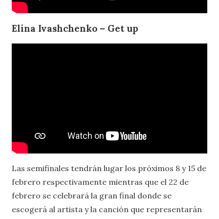
Elina Ivashchenko – Get up
Las semifinales tendrán lugar los próximos 8 y 15 de
febrero respectivamente mientras que el 22 de
febrero se celebrará la gran final donde se
escogerá al artista y la canción que representarán