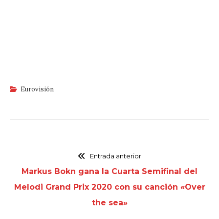
Eurovisión
Entrada anterior
Markus Bokn gana la Cuarta Semifinal del
Melodi Grand Prix 2020 con su canción «Over
the sea»