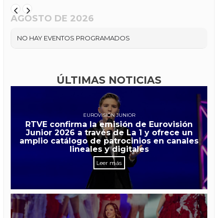
AGOSTO DE 2026
NO HAY EVENTOS PROGRAMADOS
ÚLTIMAS NOTICIAS
EUROVISIÓN JUNIOR
RTVE confirma la emisión de Eurovisión
Junior 2026 a través de La 1 y ofrece un
amplio catálogo de patrocinios en canales
lineales y digitales
Leer más