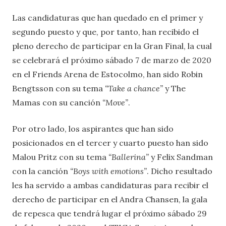
Las candidaturas que han quedado en el primer y
segundo puesto y que, por tanto, han recibido el
pleno derecho de participar en la Gran Final, la cual
se celebrará el próximo sábado 7 de marzo de 2020
en el Friends Arena de Estocolmo, han sido Robin
Bengtsson con su tema
“Take a chance”
y The
Mamas con su canción
“Move”
.
Por otro lado, los aspirantes que han sido
posicionados en el tercer y cuarto puesto han sido
Malou Pritz con su tema
“Ballerina”
y Felix Sandman
con la canción
“Boys with emotions”
. Dicho resultado
les ha servido a ambas candidaturas para recibir el
derecho de participar en el Andra Chansen, la gala
de repesca que tendrá lugar el próximo sábado 29