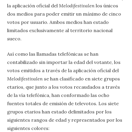
la aplicación oficial del
Melodifestivalen
los únicos
dos medios para poder emitir un máximo de cinco
votos por usuario. Ambos medios han estado
limitados exclusivamente al territorio nacional
sueco.
Así como las llamadas telefónicas se han
contabilizado sin importar la edad del votante, los
votos emitidos a través de la aplicación oficial del
Melodifestivalen
se han clasificado en siete grupos
etarios, que junto a los votos recaudados a través
de la vía telefónica, han conformado las ocho
fuentes totales de emisión de televotos. Los siete
grupos etarios han estado delimitados por los
siguientes rangos de edad y representados por los
siguientes colores: