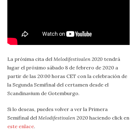
La próxima cita del
Melodifestivalen 2020
tendrá
lugar el próximo sábado 8 de febrero de 2020 a
partir de las 20:00 horas CET con la celebración de
la Segunda Semifinal del certamen desde el
Scandinavium de Gotemburgo.
Si lo deseas, puedes volver a ver la Primera
Semifinal del
Melodifestivalen
2020 haciendo click en
este enlace
.