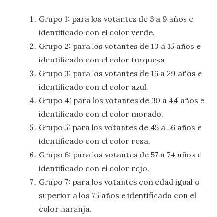
Grupo 1: para los votantes de 3 a 9 años e
identificado con el color verde.
Grupo 2: para los votantes de 10 a 15 años e
identificado con el color turquesa.
Grupo 3: para los votantes de 16 a 29 años e
identificado con el color azul.
Grupo 4: para los votantes de 30 a 44 años e
identificado con el color morado.
Grupo 5: para los votantes de 45 a 56 años e
identificado con el color rosa.
Grupo 6: para los votantes de 57 a 74 años e
identificado con el color rojo.
Grupo 7: para los votantes con edad igual o
superior a los 75 años e identificado con el
color naranja.