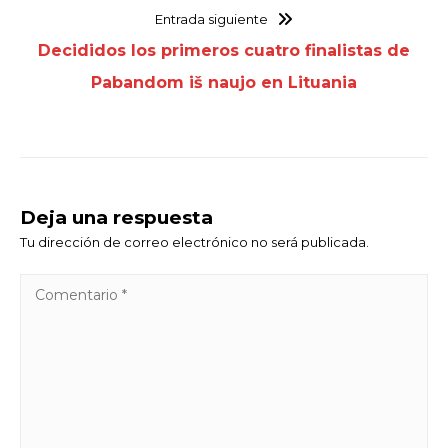
Entrada siguiente
Decididos los primeros cuatro finalistas de
Pabandom iš naujo en Lituania
Deja una respuesta
Tu dirección de correo electrónico no será publicada.