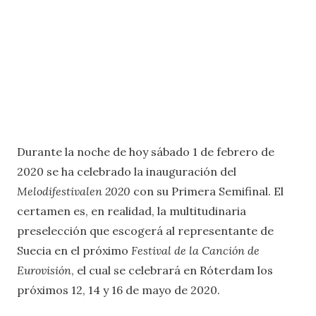
Durante la noche de hoy sábado 1 de febrero de
2020 se ha celebrado la inauguración del
Melodifestivalen 2020
con su Primera Semifinal. El
certamen es, en realidad, la multitudinaria
preselección que escogerá al representante de
Suecia en el próximo
Festival de la Canción de
Eurovisión
, el cual se celebrará en Róterdam los
próximos 12, 14 y 16 de mayo de 2020.