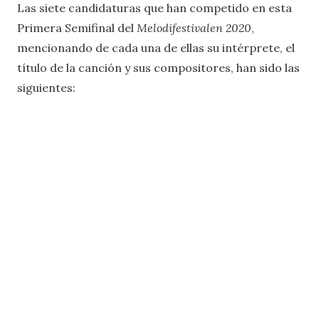
Las siete candidaturas que han competido en esta
Primera Semifinal del
Melodifestivalen 2020
,
mencionando de cada una de ellas su intérprete, el
título de la canción y sus compositores, han sido las
siguientes: