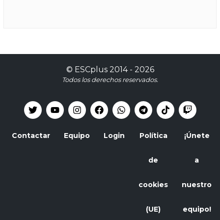
©
ESCplus
2014 -
2026
Todos los derechos reservados.
Contactar
Equipo
Login
Política
¡Únete
de
a
cookies
nuestro
(UE)
equipo!