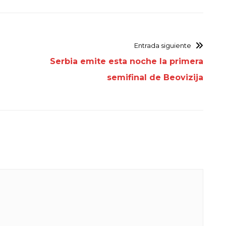
Entrada siguiente
Serbia emite esta noche la primera
semifinal de Beovizija