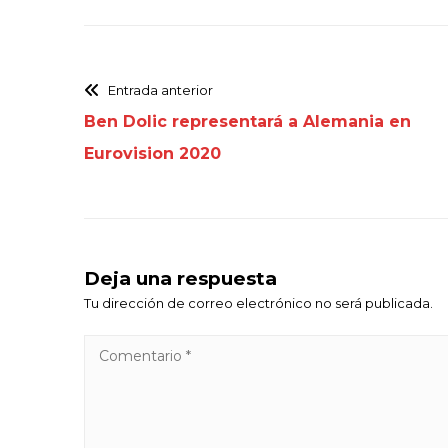
Entrada anterior
Ben Dolic representará a Alemania en
Eurovision 2020
Deja una respuesta
Tu dirección de correo electrónico no será publicada.