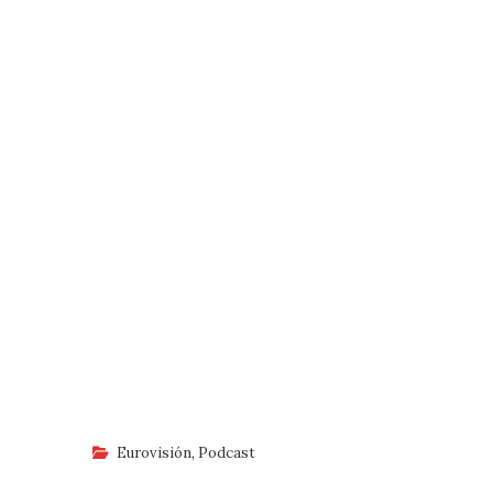
Eurovisión
,
Podcast