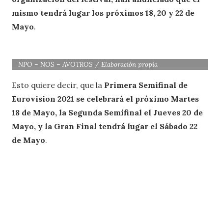
mismo tendrá lugar los próximos 18, 20 y 22 de
Mayo
.
NPO – NOS – AVOTROS / Elaboración propia
Esto quiere decir, que la
Primera Semifinal de
Eurovision 2021 se celebrará el próximo Martes
18 de Mayo, la Segunda Semifinal el Jueves 20 de
Mayo, y la Gran Final tendrá lugar el Sábado 22
de Mayo
.