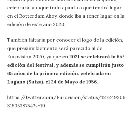
celebrará, aunque todo apunta a que tendrá lugar
en el Rotterdam Ahoy, donde iba a tener lugar en la
edición de este año 2020.
También faltaría por conocer el logo de la edición,
que presumiblemente será parecido al de
Eurovision 2020, ya que
en 2021 se celebrará la 65ª
edición del festival, y además se cumplirán justo
65 años de la primera edición, celebrada en
Lugano (Suiza), el 24 de Mayo de 1956.
https://twitter.com/Eurovision/status/127249206
3150538754?s=19