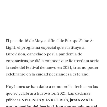
El pasado 16 de Mayo, al final de Europe Shine A
Light, el programa especial que sustituyó a
Eurovision, cancelado por la pandemia de
coronavirus, se dió a conocer que Rotterdam sería
la sede del festival de nuevo en 2021, tras no poder
celebrarse en la ciudad neerlandesa este año.
Hoy Lunes se han dado a conocer las fechas en las
que se celebrará Eurovision 2021. Las cadenas
públicas
NPO, NOS y AVROTROS, junto con la
organización del festival, han anunciado que el