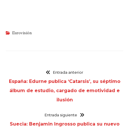
Eurovisión
Entrada anterior
España: Edurne publica ‘Catarsis’, su séptimo
álbum de estudio, cargado de emotividad e
ilusión
Entrada siguiente
Suecia: Benjamin Ingrosso publica su nuevo