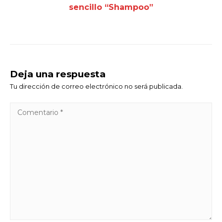
sencillo “Shampoo”
Deja una respuesta
Tu dirección de correo electrónico no será publicada.