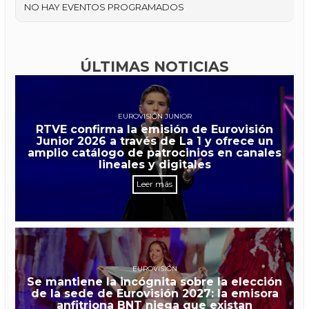
NO HAY EVENTOS PROGRAMADOS
ÚLTIMAS NOTICIAS
EUROVISIÓN JUNIOR
RTVE confirma la emisión de Eurovisión
Junior 2026 a través de La 1 y ofrece un
amplio catálogo de patrocinios en canales
lineales y digitales
Leer más
EUROVISIÓN
Se mantiene la incógnita sobre la elección
de la sede de Eurovisión 2027: la emisora
anfitriona BNT niega que existan