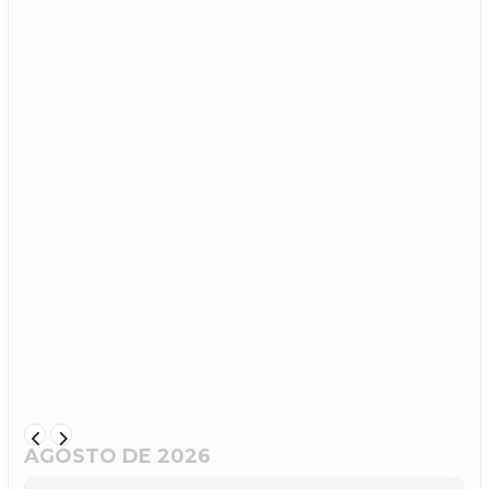
AGOSTO DE 2026