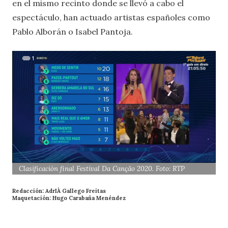
en el mismo recinto donde se llevó a cabo el
espectáculo, han actuado artistas españoles como
Pablo Alborán o Isabel Pantoja.
Clasificación final Festival Da Canção 2020. Foto: RTP
Redacción: AdrIÀ Gallego Freitas
Maquetación: Hugo Carabaña Menéndez