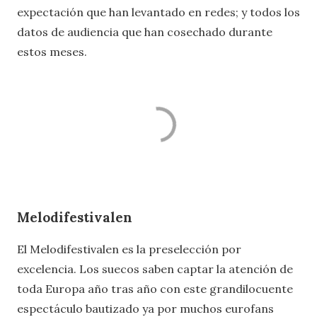
expectación que han levantado en redes; y todos los
datos de audiencia que han cosechado durante
estos meses.
Melodifestivalen
El Melodifestivalen es la preselección por
excelencia. Los suecos saben captar la atención de
toda Europa año tras año con este grandilocuente
espectáculo bautizado ya por muchos eurofans