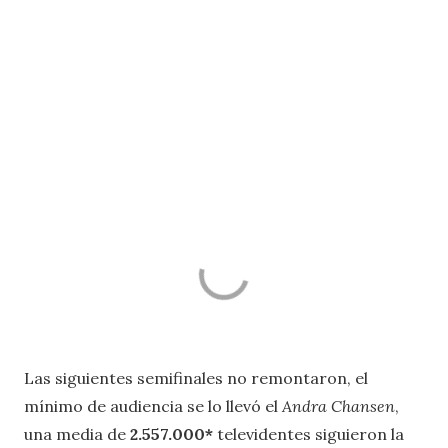
Las siguientes semifinales no remontaron, el
mínimo de audiencia se lo llevó el
Andra Chansen
,
una media de
2.557.000*
televidentes siguieron la