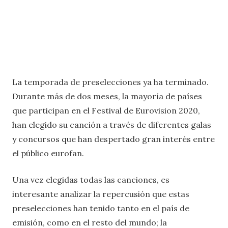
La temporada de preselecciones ya ha terminado.
Durante más de dos meses, la mayoría de países
que participan en el Festival de Eurovision 2020,
han elegido su canción a través de diferentes galas
y concursos que han despertado gran interés entre
el público eurofan.
Una vez elegidas todas las canciones, es
interesante analizar la repercusión que estas
preselecciones han tenido tanto en el país de
emisión, como en el resto del mundo; la