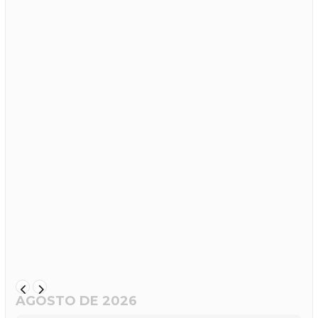
AGOSTO DE 2026