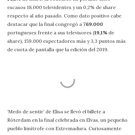
escasos 18.000 televidentes y un 0,2% de share
respecto al año pasado. Como dato positivo cabe
destacar que la final congregó a
769.000
portugueses frente a sus televisores (
19,1%
de
share), 159.000 espectadores más y 3,3 puntos más
de cuota de pantalla que la edición del 2019.
‘Medo de sentir’ de Elisa se llevó el billete a
Róterdam en la final celebrada en Elvas, un pequeño
pueblo limítrofe con Extremadura. Curiosamente