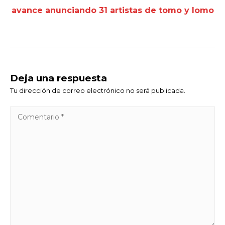
avance anunciando 31 artistas de tomo y lomo
Deja una respuesta
Tu dirección de correo electrónico no será publicada.