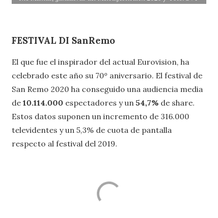
FESTIVAL DI SanRemo
El que fue el inspirador del actual Eurovision, ha
celebrado este año su 70º aniversario. El festival de
San Remo 2020 ha conseguido una audiencia media
de
10.114.000
espectadores y un
54,7%
de share.
Estos datos suponen un incremento de 316.000
televidentes y un 5,3% de cuota de pantalla
respecto al festival del 2019.