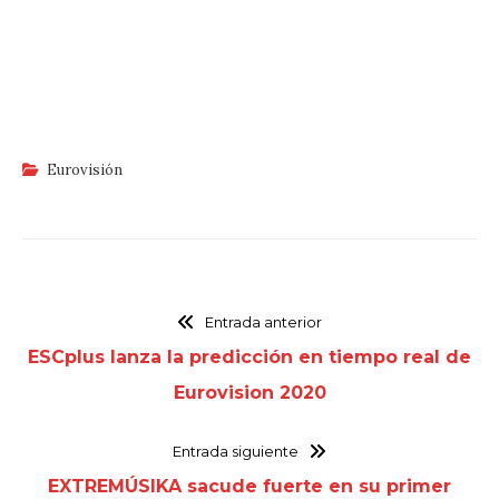
Eurovisión
Entrada anterior
ESCplus lanza la predicción en tiempo real de
Eurovision 2020
Entrada siguiente
EXTREMÚSIKA sacude fuerte en su primer