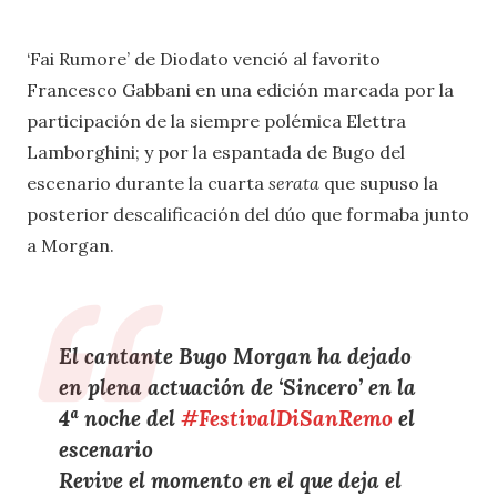
‘Fai Rumore’ de Diodato venció al favorito
Francesco Gabbani en una edición marcada por la
participación de la siempre polémica Elettra
Lamborghini; y por la espantada de Bugo del
escenario durante la cuarta
serata
que supuso la
posterior descalificación del dúo que formaba junto
a Morgan.
El cantante Bugo Morgan ha dejado
en plena actuación de ‘Sincero’ en la
4ª noche del
#FestivalDiSanRemo
el
escenario
Revive el momento en el que deja el