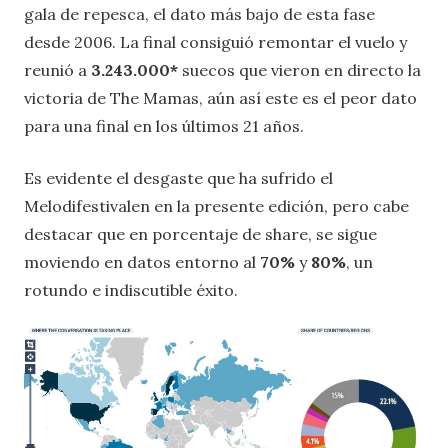
gala de repesca, el dato más bajo de esta fase
desde 2006. La final consiguió remontar el vuelo y
reunió a
3.243.000*
suecos que vieron en directo la
victoria de The Mamas, aún así este es el peor dato
para una final en los últimos 21 años.
Es evidente el desgaste que ha sufrido el
Melodifestivalen en la presente edición, pero cabe
destacar que en porcentaje de share, se sigue
moviendo en datos entorno al
70%
y
80%
, un
rotundo e indiscutible éxito.