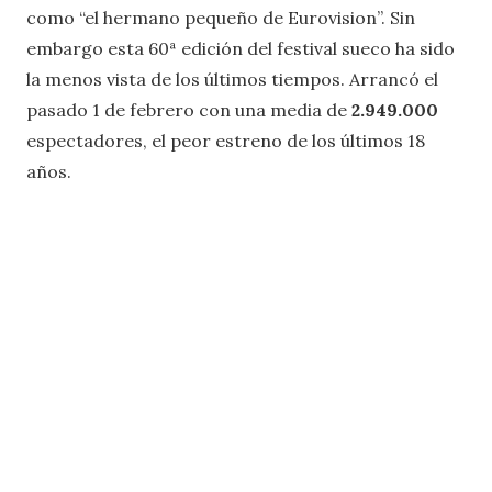
como “el hermano pequeño de Eurovision”. Sin
embargo esta 60ª edición del festival sueco ha sido
la menos vista de los últimos tiempos. Arrancó el
pasado 1 de febrero con una media de
2.949.000
espectadores, el peor estreno de los últimos 18
años.