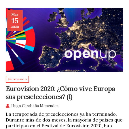
Mar
15
2020
Eurovisión
Eurovision 2020: ¿Cómo vive Europa
sus preselecciones? (I)
Hugo Carabaña Menéndez
La temporada de preselecciones ya ha terminado.
Durante más de dos meses, la mayoría de países que
participan en el Festival de Eurovision 2020, han