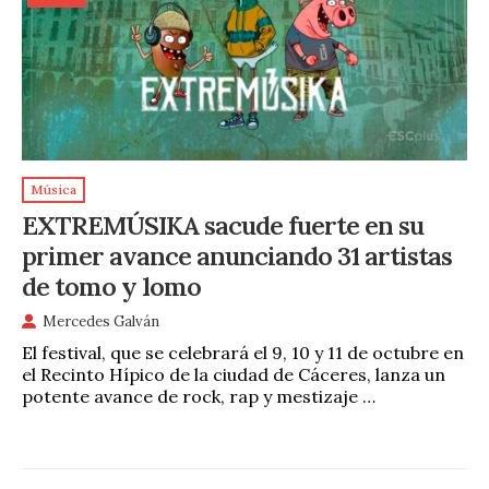
Música
EXTREMÚSIKA sacude fuerte en su
primer avance anunciando 31 artistas
de tomo y lomo
Mercedes Galván
El festival, que se celebrará el 9, 10 y 11 de octubre en
el Recinto Hípico de la ciudad de Cáceres, lanza un
potente avance de rock, rap y mestizaje …