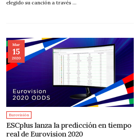
elegido su canción a través …
Mar
15
2020
Eurovisión
ESCplus lanza la predicción en tiempo
real de Eurovision 2020