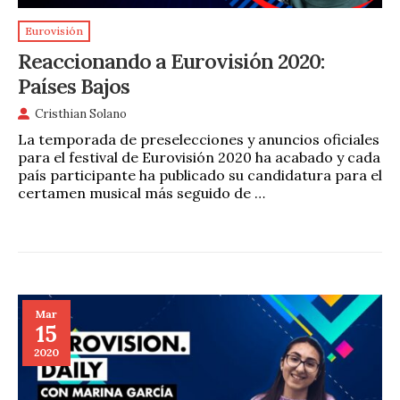
Eurovisión
Reaccionando a Eurovisión 2020:
Países Bajos
Cristhian Solano
La temporada de preselecciones y anuncios oficiales
para el festival de Eurovisión 2020 ha acabado y cada
país participante ha publicado su candidatura para el
certamen musical más seguido de …
Mar
15
2020