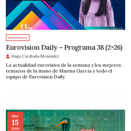
Eurovisión
Eurovision Daily – Programa 38 (2×26)
Hugo Carabaña Menéndez
La actualidad eurovisiva de la semana y los mejores
temazos de la mano de Marina García y todo el
equipo de Eurovision Daily.
Mar
15
2020