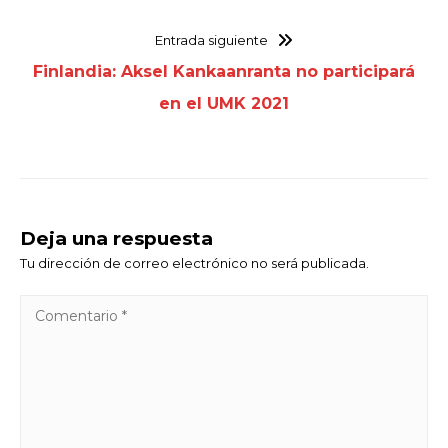
Entrada siguiente
Finlandia: Aksel Kankaanranta no participará
en el UMK 2021
Deja una respuesta
Tu dirección de correo electrónico no será publicada.