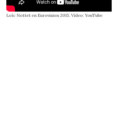
Loïc Nottet en Eurovision 2015. Vídeo: YouTube