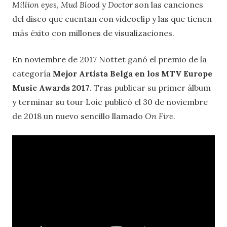
Million eyes
,
Mud Blood
y
Doctor
son las canciones
del disco que cuentan con videoclip y las que tienen
más éxito con millones de visualizaciones.
En noviembre de 2017 Nottet ganó el premio de la
categoría
Mejor Artista Belga en los MTV Europe
Music Awards 2017
. Tras publicar su primer álbum
y terminar su tour Loic publicó el 30 de noviembre
de 2018 un nuevo sencillo llamado
On Fire
.