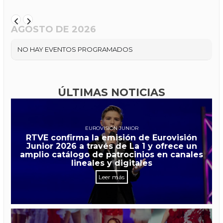
AGOSTO DE 2026
NO HAY EVENTOS PROGRAMADOS
ÚLTIMAS NOTICIAS
EUROVISIÓN JUNIOR
RTVE confirma la emisión de Eurovisión
Junior 2026 a través de La 1 y ofrece un
amplio catálogo de patrocinios en canales
lineales y digitales
Leer más