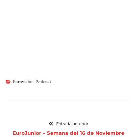
Eurovisión
,
Podcast
Entrada anterior
EuroJunior – Semana del 16 de Noviembre