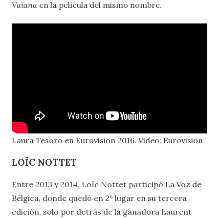
Vaiana
en la película del mismo nombre.
Laura Tesoro en Eurovision 2016. Video: Eurovision
LOÏC NOTTET
Entre 2013 y 2014, Loïc Nottet participó La Voz de
Bélgica, donde quedó en 2º lugar en su tercera
edición, solo por detrás de la ganadora Laurent