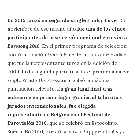
En 2015 lanzó su segundo single Funky Love
. En
noviembre de ese mismo año
fue una de los cinco
participantes de la selección nacional eurovisiva
Eurosong 2016
. En el primer programa de selección
cantó la canción
Düm tek tek
de la cantante Hadise
que fue la representante turca en la edición de
2009. En la segunda parte tras interpretar su nuevo
single
What’s the Pressure
, recibió la máxima
puntuación televoto. E
n gran final final tras
colocarse en primer lugar gracias al televoto y
jurados internacionales, fue elegida
representante de Bélgica en el Festival de
Eurovisión 2016
, que se celebró en Estocolmo,
Suecia. En 2016, prestó su voz a Poppy en
Trolls
y a