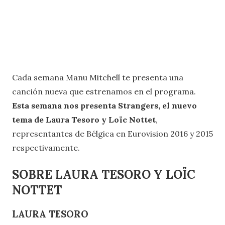
Cada semana Manu Mitchell te presenta una
canción nueva que estrenamos en el programa.
Esta semana nos presenta Strangers, el nuevo
tema de Laura Tesoro y Loïc Nottet
,
representantes de Bélgica en Eurovision 2016 y 2015
respectivamente.
SOBRE LAURA TESORO Y LOÏC
NOTTET
LAURA TESORO