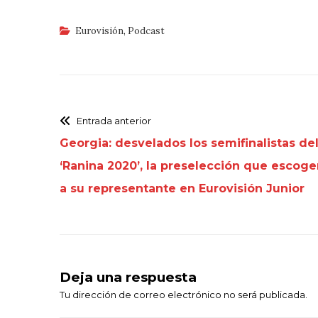
Eurovisión
,
Podcast
Entrada anterior
Georgia: desvelados los semifinalistas de
‘Ranina 2020’, la preselección que escoge
a su representante en Eurovisión Junior
Deja una respuesta
Tu dirección de correo electrónico no será publicada.