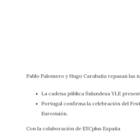
Pablo Palomero y Hugo Carabaña repasan las no
La cadena pública finlandesa YLE presenta
Portugal confirma la celebración del Fest
Eurovisión.
Con la colaboración de ESCplus España