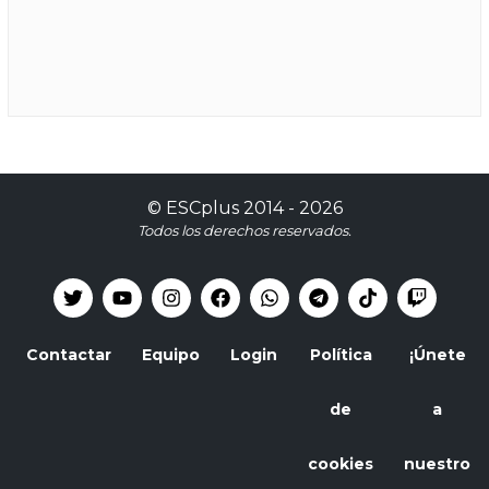
©
ESCplus
2014 -
2026
Todos los derechos reservados.
Contactar
Equipo
Login
Política
¡Únete
de
a
cookies
nuestro