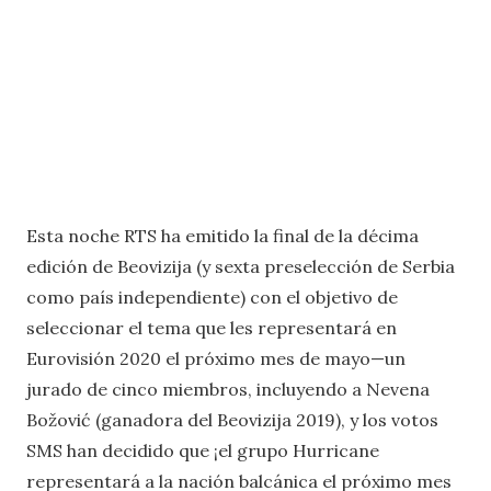
Esta noche RTS ha emitido la final de la décima
edición de Beovizija (y sexta preselección de Serbia
como país independiente) con el objetivo de
seleccionar el tema que les representará en
Eurovisión 2020 el próximo mes de mayo—un
jurado de cinco miembros, incluyendo a Nevena
Božović (ganadora del Beovizija 2019), y los votos
SMS han decidido que ¡el grupo Hurricane
representará a la nación balcánica el próximo mes