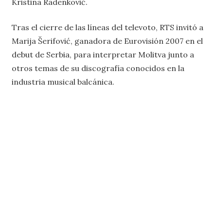
Kristina Radenković.
Tras el cierre de las líneas del televoto, RTS invitó a
Marija Šerifović, ganadora de Eurovisión 2007 en el
debut de Serbia, para interpretar Molitva junto a
otros temas de su discografía conocidos en la
industria musical balcánica.