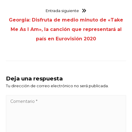
Entrada siguiente
Georgia: Disfruta de medio minuto de «Take
Me As I Am», la canción que representará al
país en Eurovisión 2020
Deja una respuesta
Tu dirección de correo electrónico no será publicada.