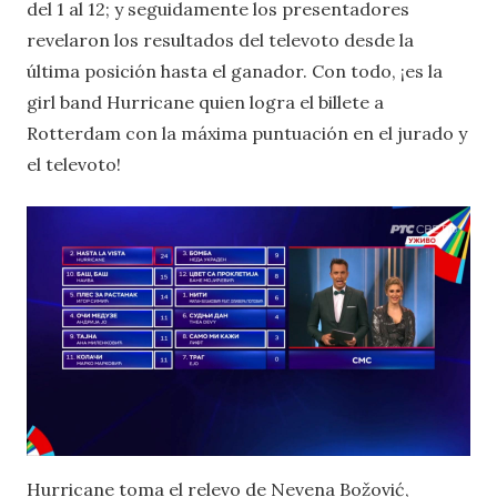
del 1 al 12; y seguidamente los presentadores
revelaron los resultados del televoto desde la
última posición hasta el ganador. Con todo, ¡es la
girl band Hurricane quien logra el billete a
Rotterdam con la máxima puntuación en el jurado y
el televoto!
Hurricane toma el relevo de Nevena Božović,