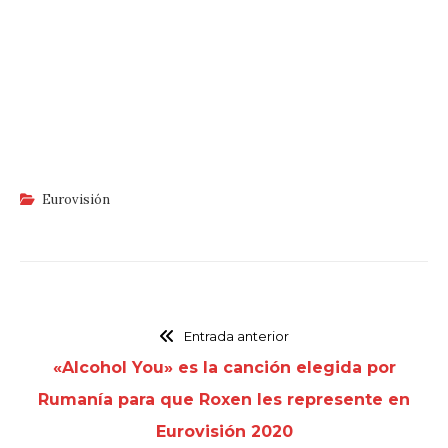
Eurovisión
Entrada anterior
«Alcohol You» es la canción elegida por
Rumanía para que Roxen les represente en
Eurovisión 2020