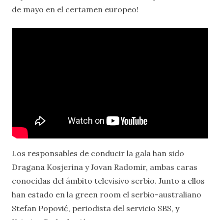
de mayo en el certamen europeo!
Los responsables de conducir la gala han sido
Dragana Kosjerina y Jovan Radomir, ambas caras
conocidas del ámbito televisivo serbio. Junto a ellos
han estado en la green room el serbio-australiano
Stefan Popović, periodista del servicio SBS, y