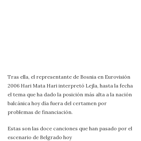
Tras ella, el representante de Bosnia en Eurovisión
2006 Hari Mata Hari interpretó Lejla, hasta la fecha
el tema que ha dado la posición más alta a la nación
balcánica hoy día fuera del certamen por
problemas de financiación.
Estas son las doce canciones que han pasado por el
escenario de Belgrado hoy