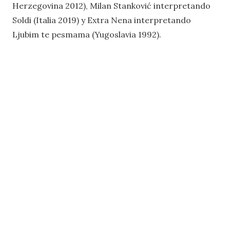
Herzegovina 2012), Milan Stanković interpretando
Soldi (Italia 2019) y Extra Nena interpretando
Ljubim te pesmama (Yugoslavia 1992).