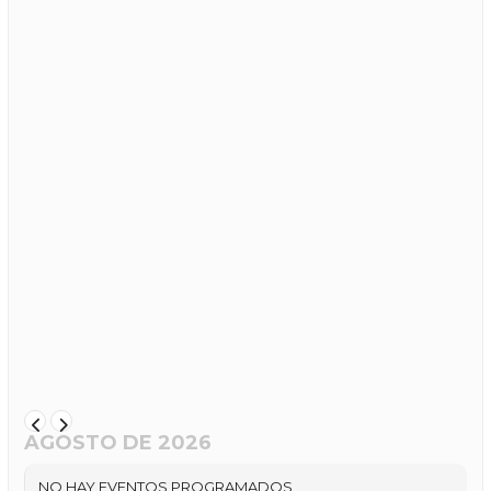
AGOSTO DE 2026
NO HAY EVENTOS PROGRAMADOS