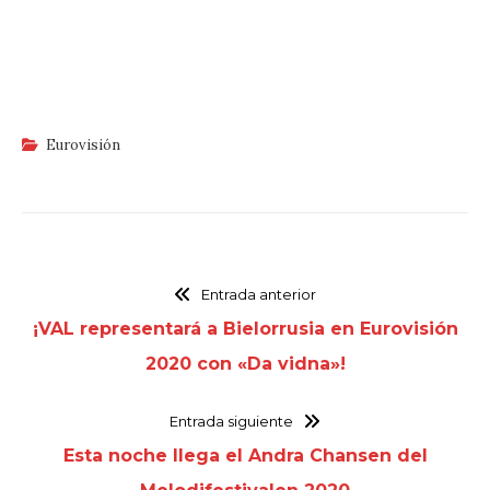
Eurovisión
Entrada anterior
¡VAL representará a Bielorrusia en Eurovisión
2020 con «Da vidna»!
Entrada siguiente
Esta noche llega el Andra Chansen del