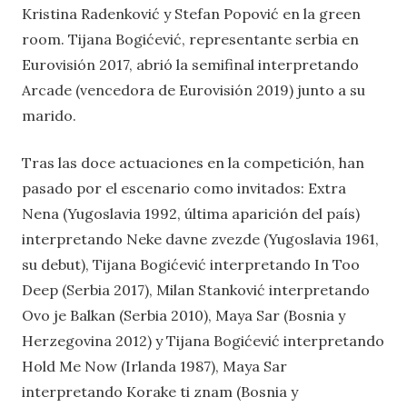
Kristina Radenković y Stefan Popović en la green
room. Tijana Bogićević, representante serbia en
Eurovisión 2017, abrió la semifinal interpretando
Arcade (vencedora de Eurovisión 2019) junto a su
marido.
Tras las doce actuaciones en la competición, han
pasado por el escenario como invitados: Extra
Nena (Yugoslavia 1992, última aparición del país)
interpretando Neke davne zvezde (Yugoslavia 1961,
su debut), Tijana Bogićević interpretando In Too
Deep (Serbia 2017), Milan Stanković interpretando
Ovo je Balkan (Serbia 2010), Maya Sar (Bosnia y
Herzegovina 2012) y Tijana Bogićević interpretando
Hold Me Now (Irlanda 1987), Maya Sar
interpretando Korake ti znam (Bosnia y