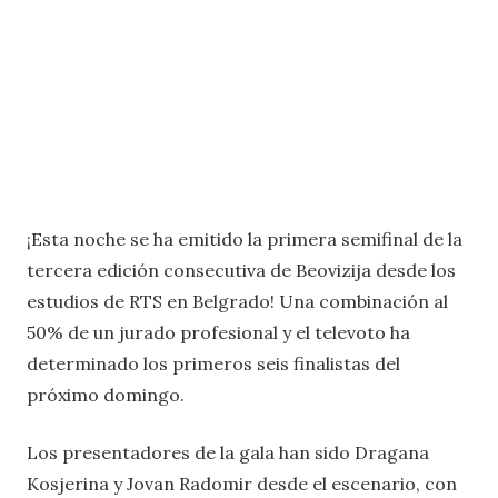
¡Esta noche se ha emitido la primera semifinal de la
tercera edición consecutiva de Beovizija desde los
estudios de RTS en Belgrado! Una combinación al
50% de un jurado profesional y el televoto ha
determinado los primeros seis finalistas del
próximo domingo.
Los presentadores de la gala han sido Dragana
Kosjerina y Jovan Radomir desde el escenario, con