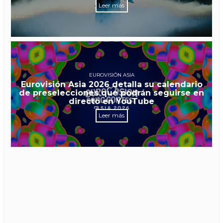
Leer más
EUROVISIÓN ASIA
Eurovisión Asia 2026 detalla su calendario
de preselecciones que podrán seguirse en
directo en YouTube
Leer más