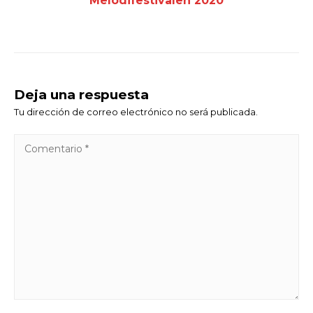
Melodifestivalen 2020
Deja una respuesta
Tu dirección de correo electrónico no será publicada.