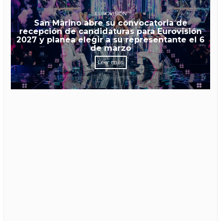
EUROVISIÓN
San Marino abre su convocatoria de
recepción de candidaturas para Eurovisión
2027 y planea elegir a su representante el 6
de marzo
Leer más