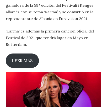
ganadora de la 59ª edición del Festivali i Këngës
albanés con su tema ‘Karma’, y se convirtió en la
representante de Albania en Eurovision 2021.
‘Karma’ es además la primera canción oficial del
Festival de 2021 que tendrá lugar en Mayo en
Rotterdam.
LEER MÁS