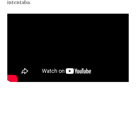
intentaba.