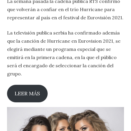
La semana pasada la cadena pública RTS confirmó
que volverán a confiar en el trío Hurricane para
representar al país en el festival de Eurovisión 2021.
La televisión publica serbia ha confirmado además
que la canción de Hurricane en Eurovision 2021, se
elegirá mediante un programa especial que se
emitirá en la primera cadena, en la que el público
será el encargado de seleccionar la canción del
grupo.
LEER MÁS