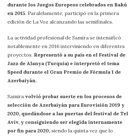
durante los Juegos Europeos celebrados en Bakú
en 2015
. Paralelamente, participó en la primera
edición de La Voz alcanzando las semifinales.
La actividad profesional de Samira se intensificó
notablemente en 2016 interviniendo en diferentes
proyectos.
Representó a su país en el Festival de
Jazz de Alanya (Turquía) e interpretó el tema
Speed durante el Gran Premio de Fórmula 1 de
Azerbaiyán.
Samira
volvió probar suerte en los procesos de
selección de Azerbaiyán para Eurovisión 2019 y
2020, quedándose a las puertas del festival de Tel
Aviv, y consiguiendo ser elegida internamente
por fin para 2020,
siendo la quinta vez que lo