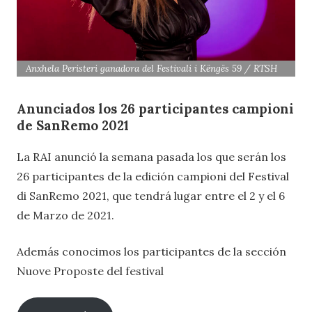
Anxhela Peristeri ganadora del Festivali i Këngës 59 / RTSH
Anunciados los 26 participantes campioni
de SanRemo 2021
La RAI anunció la semana pasada los que serán los
26 participantes de la edición campioni del Festival
di SanRemo 2021, que tendrá lugar entre el 2 y el 6
de Marzo de 2021.
Además conocimos los participantes de la sección
Nuove Proposte del festival