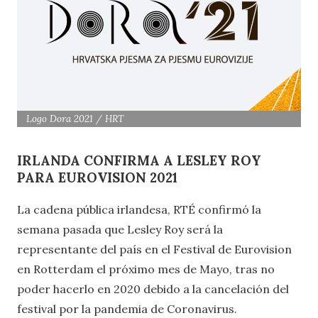
Logo Dora 2021 / HRT
IRLANDA CONFIRMA A LESLEY ROY
PARA EUROVISION 2021
La cadena pública irlandesa, RTÉ confirmó la
semana pasada que Lesley Roy será la
representante del país en el Festival de Eurovision
en Rotterdam el próximo mes de Mayo, tras no
poder hacerlo en 2020 debido a la cancelación del
festival por la pandemia de Coronavirus.