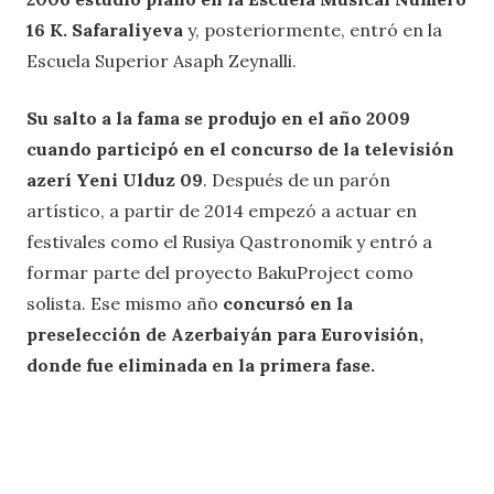
16 K. Safaraliyeva
y, posteriormente, entró en la
Escuela Superior Asaph Zeynalli.
Su salto a la fama se produjo en el año 2009
cuando participó en el concurso de la televisión
azerí Yeni Ulduz 09
. Después de un parón
artístico, a partir de 2014 empezó a actuar en
festivales como el Rusiya Qastronomik y entró a
formar parte del proyecto BakuProject como
solista. Ese mismo año
concursó en la
preselección de Azerbaiyán para Eurovisión,
donde fue eliminada en la primera fase.