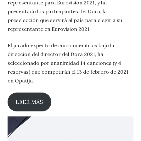
representante para Eurovision 2021, y ha
presentado los participantes del Dora, la
preselección que servirá al país para elegir a su
representante en Eurovision 2021.
El jurado experto de cinco miembros bajo la
dirección del director del Dora 2021, ha
seleccionado por unanimidad 14 canciones (y 4
reservas) que competirán el 13 de febrero de 2021
en Opatija.
LEER MÁS