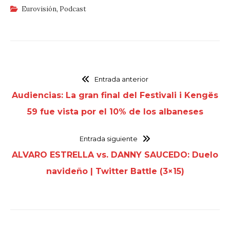
Eurovisión
,
Podcast
Entrada anterior
Audiencias: La gran final del Festivali i Kengës
59 fue vista por el 10% de los albaneses
Entrada siguiente
ALVARO ESTRELLA vs. DANNY SAUCEDO: Duelo
navideño | Twitter Battle (3×15)