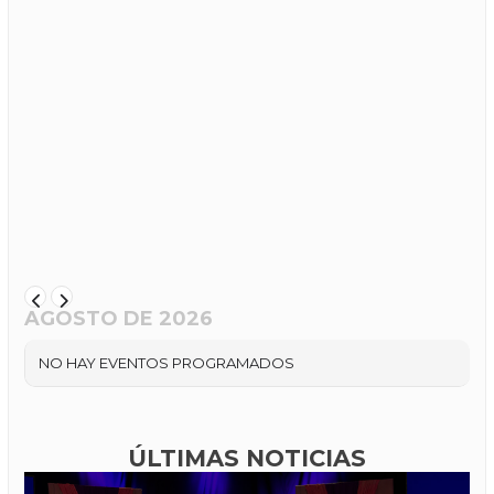
AGOSTO DE 2026
NO HAY EVENTOS PROGRAMADOS
ÚLTIMAS NOTICIAS