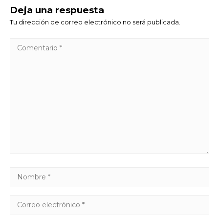
Deja una respuesta
Tu dirección de correo electrónico no será publicada.