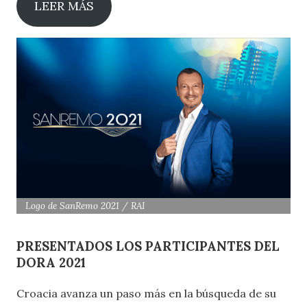
LEER MÁS
Logo de SanRemo 2021 / RAI
PRESENTADOS LOS PARTICIPANTES DEL
DORA 2021
Croacia avanza un paso más en la búsqueda de su