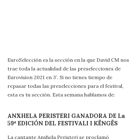
EuroSelección es la sección en la que David CM nos
trae toda la actualidad de las preselecciones de
Eurovision 2021 en 3′. Si no tienes tiempo de
repasar todas las preselecciones para el festival,
esta es tu sección. Esta semana hablamos de:
ANXHELA PERISTERI GANADORA DE La
59ª EDICIÓN DEL FESTIVALI I KËNGËS
La cantante Anxhela Peristeri se proclamó