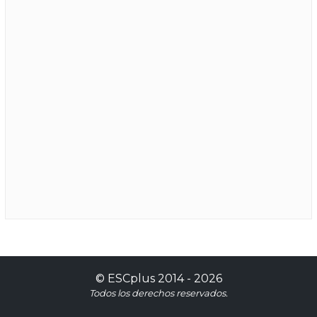
©
ESCplus
2014 -
2026
Todos los derechos reservados.