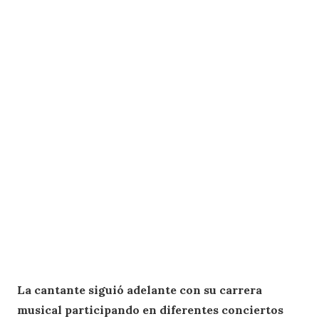
La cantante siguió adelante con su carrera
musical participando en diferentes conciertos