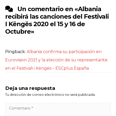
Un comentario en «
Albania
recibirá las canciones del Festivali
I Këngës 2020 el 15 y 16 de
Octubre
»
Pingback:
Albania confirma su participación en
Eurovision 2021 y la elección de su representante
en el Festivali i Këngës – ESCplus España
Deja una respuesta
Tu dirección de correo electrónico no será publicada.