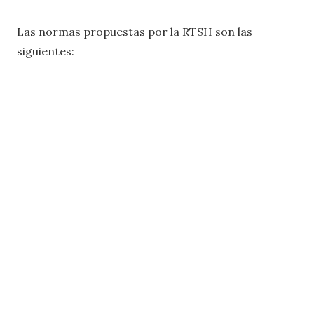
Las normas propuestas por la RTSH son las
siguientes: