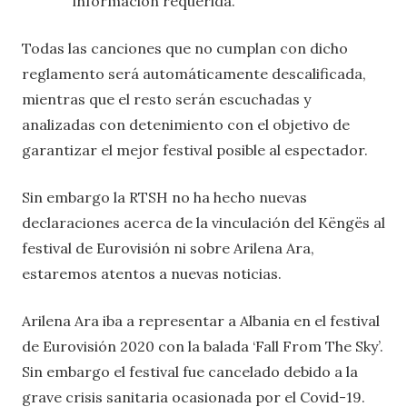
información requerida.
Todas las canciones que no cumplan con dicho
reglamento será automáticamente descalificada,
mientras que el resto serán escuchadas y
analizadas con detenimiento con el objetivo de
garantizar el mejor festival posible al espectador.
Sin embargo la RTSH no ha hecho nuevas
declaraciones acerca de la vinculación del Këngës al
festival de Eurovisión ni sobre Arilena Ara,
estaremos atentos a nuevas noticias.
Arilena Ara iba a representar a Albania en el festival
de Eurovisión 2020 con la balada ‘Fall From The Sky’.
Sin embargo el festival fue cancelado debido a la
grave crisis sanitaria ocasionada por el Covid-19.