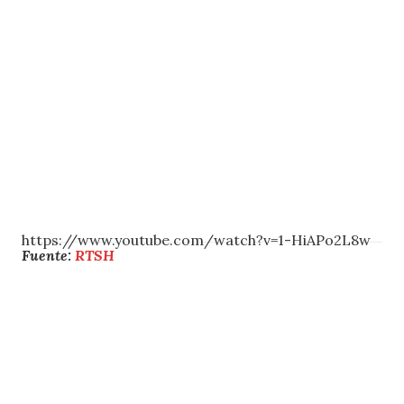
https://www.youtube.com/watch?v=1-HiAPo2L8w
Fuente:
RTSH