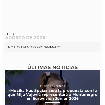
AGOSTO DE 2026
NO HAY EVENTOS PROGRAMADOS
ÚLTIMAS NOTICIAS
EUROVISIÓN JUNIOR
«Muzika Nas Spaja» será la propuesta con la
que Mija Vujović representará a Montenegro
en Eurovisión Junior 2026