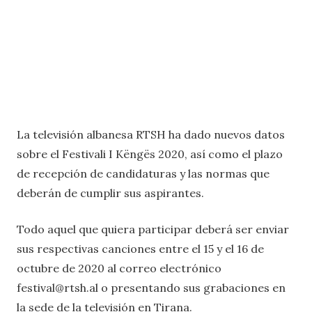
La televisión albanesa RTSH ha dado nuevos datos
sobre el Festivali I Këngës 2020, así como el plazo
de recepción de candidaturas y las normas que
deberán de cumplir sus aspirantes.
Todo aquel que quiera participar deberá ser enviar
sus respectivas canciones entre el 15 y el 16 de
octubre de 2020 al correo electrónico
festival@rtsh.al o presentando sus grabaciones en
la sede de la televisión en Tirana.