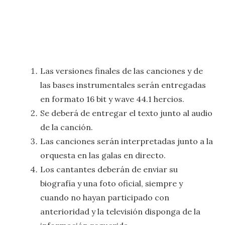
Las versiones finales de las canciones y de
las bases instrumentales serán entregadas
en formato 16 bit y wave 44.1 hercios.
Se deberá de entregar el texto junto al audio
de la canción.
Las canciones serán interpretadas junto a la
orquesta en las galas en directo.
Los cantantes deberán de enviar su
biografía y una foto oficial, siempre y
cuando no hayan participado con
anterioridad y la televisión disponga de la