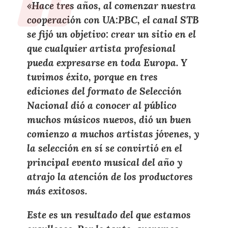
«Hace tres años, al comenzar nuestra
cooperación con UA:PBC, el canal STB
se fijó un objetivo: crear un sitio en el
que cualquier artista profesional
pueda expresarse en toda Europa. Y
tuvimos éxito, porque en tres
ediciones del formato de Selección
Nacional dió a conocer al público
muchos músicos nuevos, dió un buen
comienzo a muchos artistas jóvenes, y
la selección en sí se convirtió en el
principal evento musical del año y
atrajo la atención de los productores
más exitosos.
Este es un resultado del que estamos