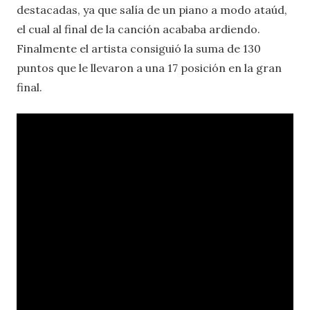
destacadas, ya que salía de un piano a modo ataúd,
el cual al final de la canción acababa ardiendo.
Finalmente el artista consiguió la suma de 130
puntos que le llevaron a una 17 posición en la gran
final.