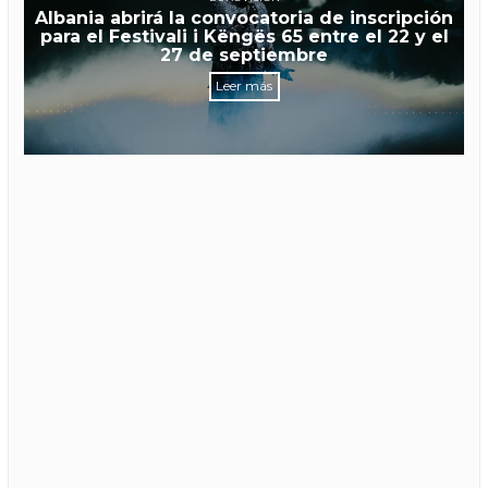
Albania abrirá la convocatoria de inscripción
para el Festivali i Këngës 65 entre el 22 y el
27 de septiembre
Leer más