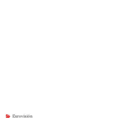
Eurovisión