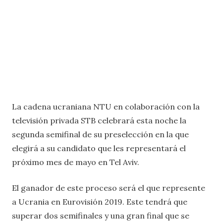
La cadena ucraniana NTU en colaboración con la
televisión privada STB celebrará esta noche la
segunda semifinal de su preselección en la que
elegirá a su candidato que les representará el
próximo mes de mayo en Tel Aviv.
El ganador de este proceso será el que represente
a Ucrania en Eurovisión 2019. Este tendrá que
superar dos semifinales y una gran final que se