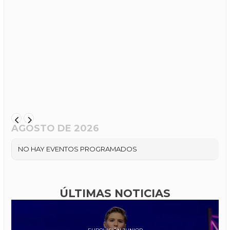
AGOSTO DE 2026
NO HAY EVENTOS PROGRAMADOS
ÚLTIMAS NOTICIAS