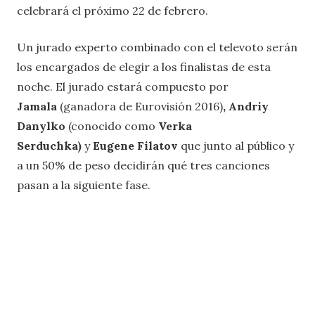
celebrará el próximo 22 de febrero.
Un jurado experto combinado con el televoto serán
los encargados de elegir a los finalistas de esta
noche. El jurado estará compuesto por
Jamala
(ganadora de Eurovisión 2016)
, Andriy
Danylko
(conocido como
Verka
Serduchka)
y
Eugene Filatov
que junto al público y
a un 50% de peso decidirán qué tres canciones
pasan a la siguiente fase.