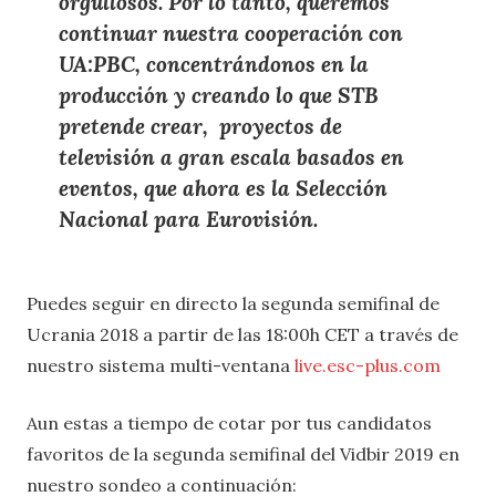
orgullosos. Por lo tanto, queremos
continuar nuestra cooperación con
UA:PBC, concentrándonos en la
producción y creando lo que STB
pretende crear, proyectos de
televisión a gran escala basados ​​en
eventos, que ahora es la Selección
Nacional para Eurovisión.
Puedes seguir en directo la segunda semifinal de
Ucrania 2018 a partir de las 18:00h CET a través de
nuestro sistema multi-ventana
live.esc-plus.com
Aun estas a tiempo de cotar por tus candidatos
favoritos de la segunda semifinal del Vidbir 2019 en
nuestro sondeo a continuación: