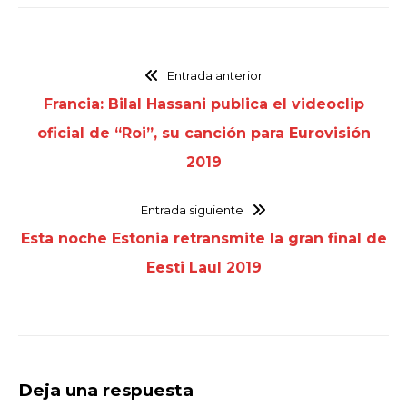
Entrada anterior
Francia: Bilal Hassani publica el videoclip
oficial de “Roi”, su canción para Eurovisión
2019
Entrada siguiente
Esta noche Estonia retransmite la gran final de
Eesti Laul 2019
Deja una respuesta