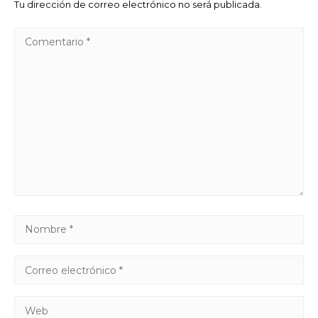
Tu dirección de correo electrónico no será publicada.