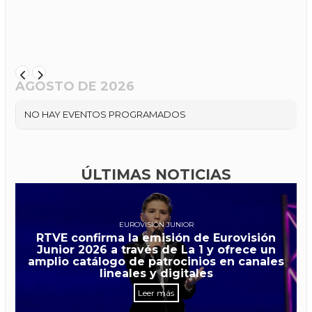
AGOSTO DE 2026
NO HAY EVENTOS PROGRAMADOS
ÚLTIMAS NOTICIAS
EUROVISIÓN JUNIOR
RTVE confirma la emisión de Eurovisión
Junior 2026 a través de La 1 y ofrece un
amplio catálogo de patrocinios en canales
lineales y digitales
Leer más