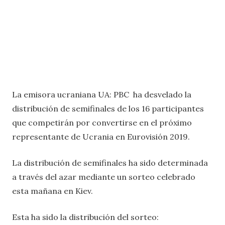
La emisora ucraniana UA: PBC ha desvelado la
distribución de semifinales de los 16 participantes
que competirán por convertirse en el próximo
representante de Ucrania en Eurovisión 2019.
La distribución de semifinales ha sido determinada
a través del azar mediante un sorteo celebrado
esta mañana en Kiev.
Esta ha sido la distribución del sorteo: