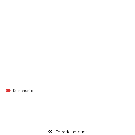
Eurovisión
Entrada anterior