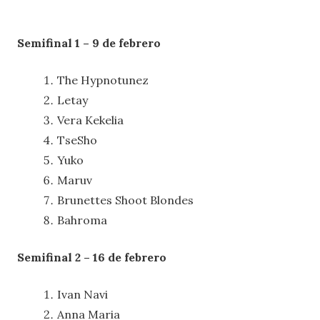
Semifinal 1 – 9 de febrero
The Hypnotunez
Letay
Vera Kekelia
TseSho
Yuko
Maruv
Brunettes Shoot Blondes
Bahroma
Semifinal 2 – 16 de febrero
Ivan Navi
Anna Maria