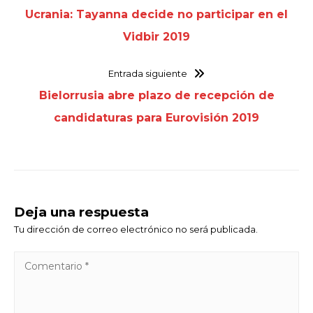
Ucrania: Tayanna decide no participar en el
Vidbir 2019
Entrada siguiente
Bielorrusia abre plazo de recepción de
candidaturas para Eurovisión 2019
Deja una respuesta
Tu dirección de correo electrónico no será publicada.