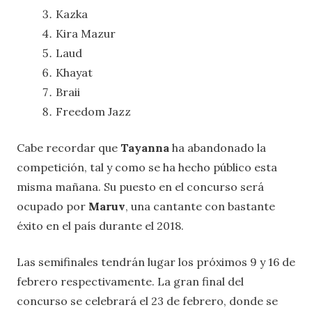
Kazka
Kira Mazur
Laud
Khayat
Braii
Freedom Jazz
Cabe recordar que
Tayanna
ha abandonado la
competición, tal y como se ha hecho público esta
misma mañana. Su puesto en el concurso será
ocupado por
Maruv
, una cantante con bastante
éxito en el país durante el 2018.
Las semifinales tendrán lugar los próximos 9 y 16 de
febrero respectivamente. La gran final del
concurso se celebrará el 23 de febrero, donde se