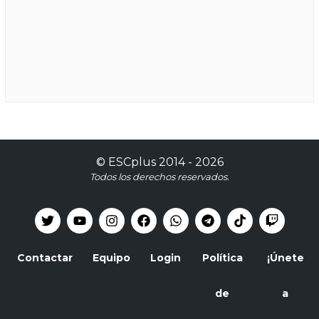
©
ESCplus
2014 -
2026
Todos los derechos reservados.
Contactar
Equipo
Login
Política
¡Únete
de
a