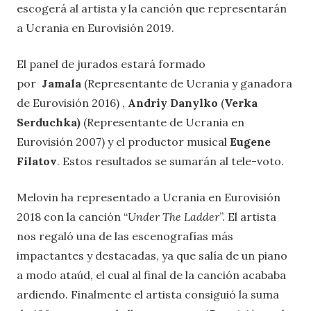
escogerá al artista y la canción que representarán
a Ucrania en Eurovisión 2019.
El panel de jurados estará formado
por
Jamala
(Representante de Ucrania y ganadora
de Eurovisión 2016) ,
Andriy Danylko
(
Verka
Serduchka)
(Representante de Ucrania en
Eurovisión 2007) y el productor musical
Eugene
Filatov
. Estos resultados se sumarán al tele-voto.
Melovin ha representado a Ucrania en Eurovisión
2018 con la canción “
Under The Ladder
”. El artista
nos regaló una de las escenografías más
impactantes y destacadas, ya que salía de un piano
a modo ataúd, el cual al final de la canción acababa
ardiendo. Finalmente el artista consiguió la suma