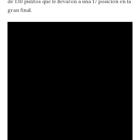
de 130 puntos que le llevaron a una 17 posición en la
gran final.