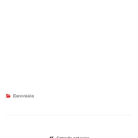
Eurovisión