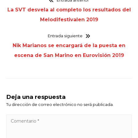
Entrada anterior
La SVT desvela al completo los resultados del
Melodifestivalen 2019
Entrada siguiente
Nik Marianos se encargará de la puesta en
escena de San Marino en Eurovisión 2019
Deja una respuesta
Tu dirección de correo electrónico no será publicada.