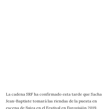
La cadena SRF ha confirmado esta tarde que Sacha
Jean-Baptiste tomará las riendas de la puesta en
escena de Suiza en el Festival en Eurovisión 2019.