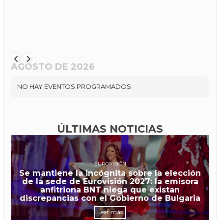
AGOSTO DE 2026
NO HAY EVENTOS PROGRAMADOS
ÚLTIMAS NOTICIAS
EUROVISIÓN
Se mantiene la incógnita sobre la elección
de la sede de Eurovisión 2027: la emisora
anfitriona BNT niega que existan
discrepancias con el Gobierno de Bulgaria
Leer más