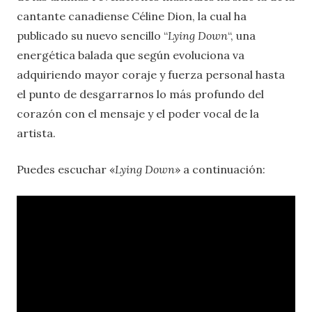
cantante canadiense Céline Dion, la cual ha
publicado su nuevo sencillo “
Lying Down
“, una
energética balada que según evoluciona va
adquiriendo mayor coraje y fuerza personal hasta
el punto de desgarrarnos lo más profundo del
corazón con el mensaje y el poder vocal de la
artista.
Puedes escuchar «
Lying Down
» a continuación: