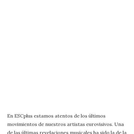
En ESCplus estamos atentos de los últimos
movimientos de nuestros artistas eurovisivos. Una
de las últimas revelaciones musicales ha sido la de la