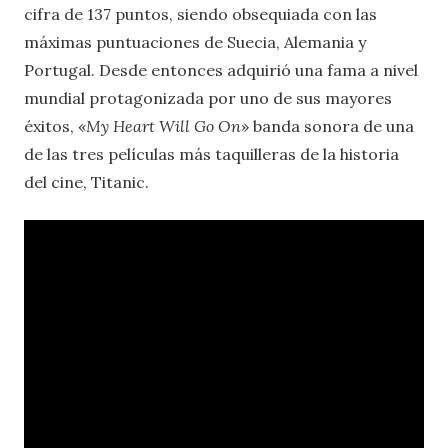
cifra de 137 puntos, siendo obsequiada con las
máximas puntuaciones de Suecia, Alemania y
Portugal. Desde entonces adquirió una fama a nivel
mundial protagonizada por uno de sus mayores
éxitos, «
My Heart Will Go On
» banda sonora de una
de las tres películas más taquilleras de la historia
del cine, Titanic.