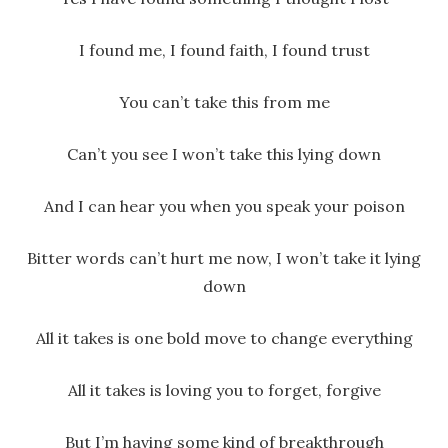
I found me, I found faith, I found trust
You can’t take this from me
Can’t you see I won’t take this lying down
And I can hear you when you speak your poison
Bitter words can’t hurt me now, I won’t take it lying
down
All it takes is one bold move to change everything
All it takes is loving you to forget, forgive
But I’m having some kind of breakthrough