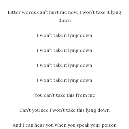
Bitter words can’t hurt me now, I won’t take it lying
down
I won’t take it lying down
I won’t take it lying down
I won’t take it lying down
I won’t take it lying down
You can’t take this from me
Can’t you see I won’t take this lying down
And I can hear you when you speak your poison