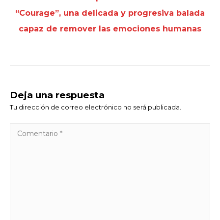
“Courage”, una delicada y progresiva balada
capaz de remover las emociones humanas
Deja una respuesta
Tu dirección de correo electrónico no será publicada.