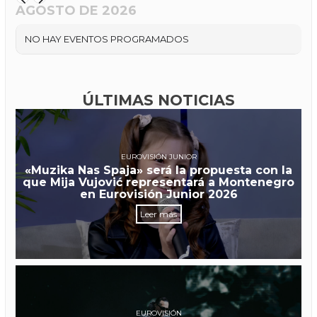
AGOSTO DE 2026
NO HAY EVENTOS PROGRAMADOS
ÚLTIMAS NOTICIAS
EUROVISIÓN JUNIOR
«Muzika Nas Spaja» será la propuesta con la
que Mija Vujović representará a Montenegro
en Eurovisión Junior 2026
Leer más
EUROVISIÓN