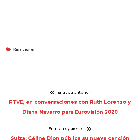
Eurovisión
Entrada anterior
RTVE, en conversaciones con Ruth Lorenzo y
Diana Navarro para Eurovisión 2020
Entrada siguiente
Suiza: Céline Dion pública su nueva canción