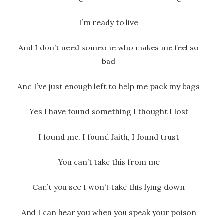
I’m ready to live
And I don’t need someone who makes me feel so
bad
And I’ve just enough left to help me pack my bags
Yes I have found something I thought I lost
I found me, I found faith, I found trust
You can’t take this from me
Can’t you see I won’t take this lying down
And I can hear you when you speak your poison