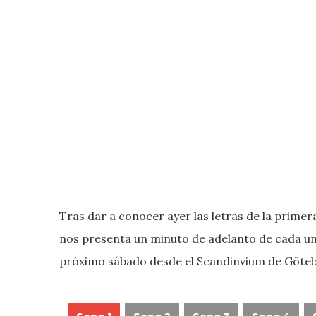
Tras dar a conocer ayer las letras de la primer
nos presenta un minuto de adelanto de cada un
próximo sábado desde el Scandinvium de Göte