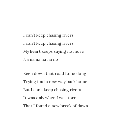
I can’t keep chasing rivers
I can’t keep chasing rivers
My heart keeps saying no more
Na na na na na no
Been down that road for so long
Trying find a new way back home
But I can’t keep chasing rivers
It was only when I was torn
That I found a new break of dawn