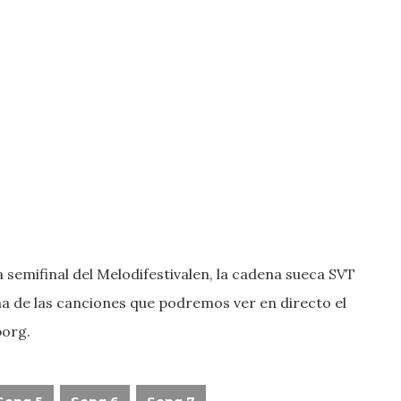
a semifinal del Melodifestivalen, la cadena sueca SVT
a de las canciones que podremos ver en directo el
borg.