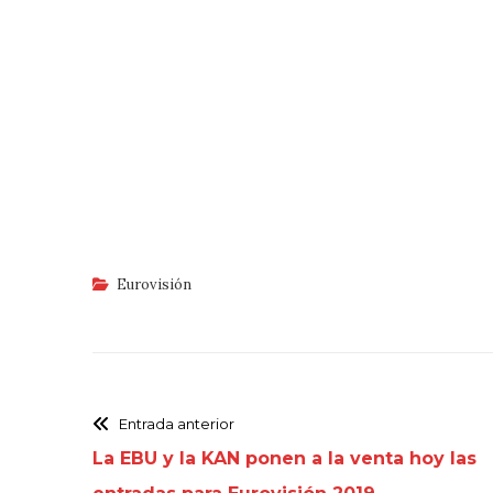
Eurovisión
Entrada anterior
La EBU y la KAN ponen a la venta hoy las