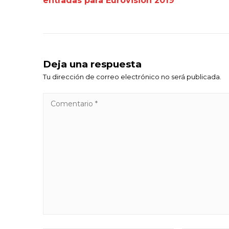
entradas para Eurovisión 2019
Deja una respuesta
Tu dirección de correo electrónico no será publicada.