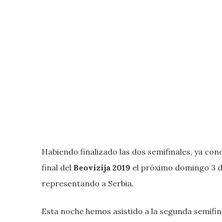
Habiendo finalizado las dos semifinales, ya co
final del
Beovizija 2019
el próximo domingo 3 de
representando a Serbia.
Esta noche hemos asistido a la segunda semifin