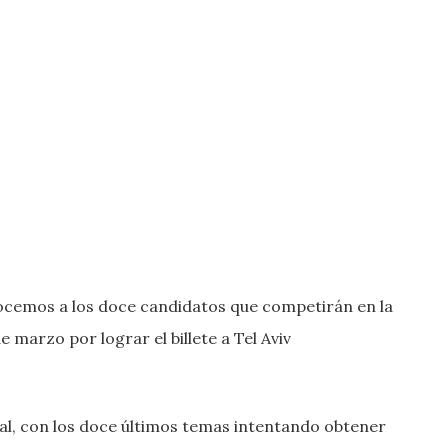
nocemos a los doce candidatos que competirán en la
 marzo por lograr el billete a Tel Aviv
al, con los doce últimos temas intentando obtener