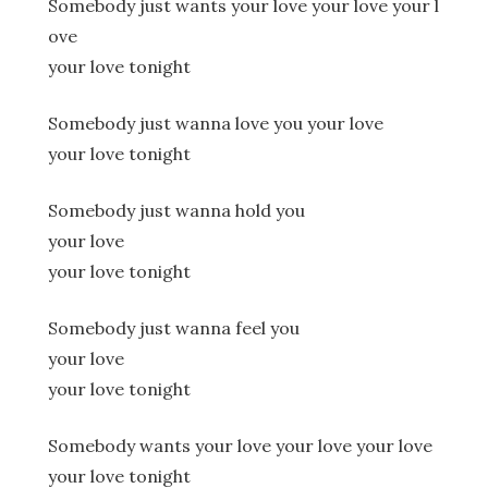
Somebody just wants your love your love your l
ove
your love tonight
Somebody just wanna love you your love
your love tonight
Somebody just wanna hold you
your love
your love tonight
Somebody just wanna feel you
your love
your love tonight
Somebody wants your love your love your love
your love tonight