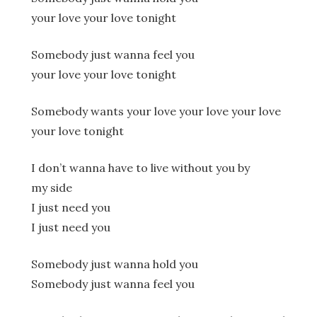
your love your love tonight
Somebody just wanna feel you
your love your love tonight
Somebody wants your love your love your love
your love tonight
I don’t wanna have to live without you by
my side
I just need you
I just need you
Somebody just wanna hold you
Somebody just wanna feel you