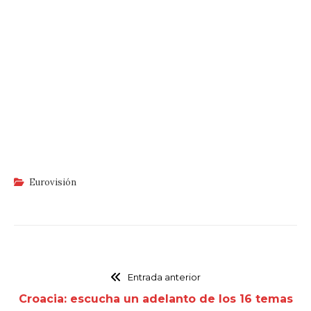
Eurovisión
Entrada anterior
Croacia: escucha un adelanto de los 16 temas