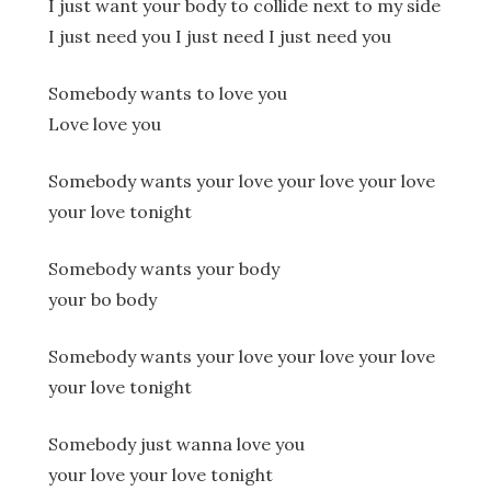
I just want your body to collide next to my side
I just need you I just need I just need you
Somebody wants to love you
Love love you
Somebody wants your love your love your love
your love tonight
Somebody wants your body
your bo body
Somebody wants your love your love your love
your love tonight
Somebody just wanna love you
your love your love tonight