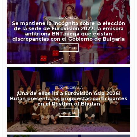
EUROVISIÓN
Se mantiene la incógnita sobre la elección
de la sede de Eurovisión 2027: la emisora
anfitriona BNT niega que existan
discrepancias con el Gobierno de Bulgaria
Leer más
EUROVISIÓN ASIA
¡Una de ellas irá a Eurovisión Asia 2026!
Bután presenta las propuestas participantes
en el Rhythm of Bhutan
Leer más