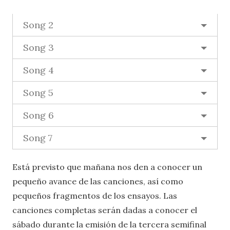
Song 2
Song 3
Song 4
Song 5
Song 6
Song 7
Está previsto que mañana nos den a conocer un
pequeño avance de las canciones, así como
pequeños fragmentos de los ensayos. Las
canciones completas serán dadas a conocer el
sábado durante la emisión de la tercera semifinal