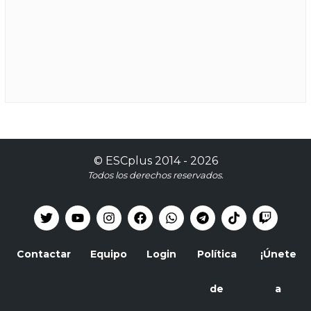
©
ESCplus
2014 -
2026
Todos los derechos reservados.
Contactar
Equipo
Login
Política
¡Únete
de
a