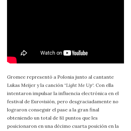
Gromee representó a Polonia junto al cantante
Lukas Meijer y la canción “
Light Me Up
“. Con ella
intentaron impulsar la influencia electrónica en el
festival de Eurovisión, pero desgraciadamente no
lograron conseguir el pase a la gran final
obteniendo un total de 81 puntos que les
posicionaron en una décimo cuarta posición en la