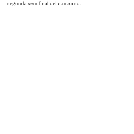
segunda semifinal del concurso.