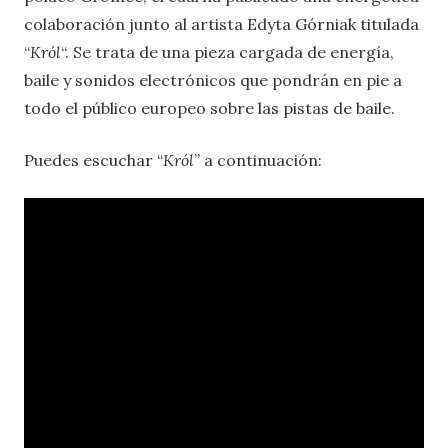
colaboración junto al artista Edyta Górniak titulada
“
Król
“. Se trata de una pieza cargada de energía,
baile y sonidos electrónicos que pondrán en pie a
todo el público europeo sobre las pistas de baile.
Puedes escuchar “
Król
” a continuación: