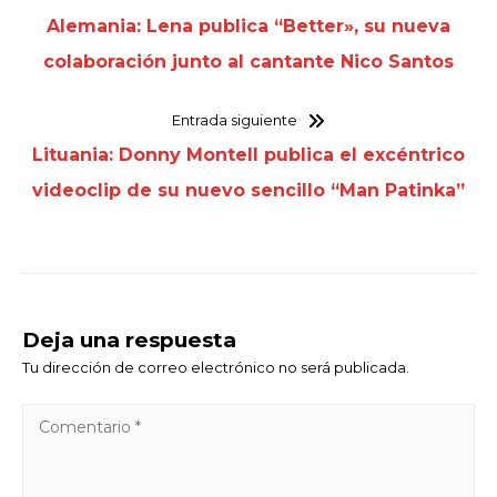
Alemania: Lena publica “Better», su nueva
colaboración junto al cantante Nico Santos
Entrada siguiente
Lituania: Donny Montell publica el excéntrico
videoclip de su nuevo sencillo “Man Patinka”
Deja una respuesta
Tu dirección de correo electrónico no será publicada.