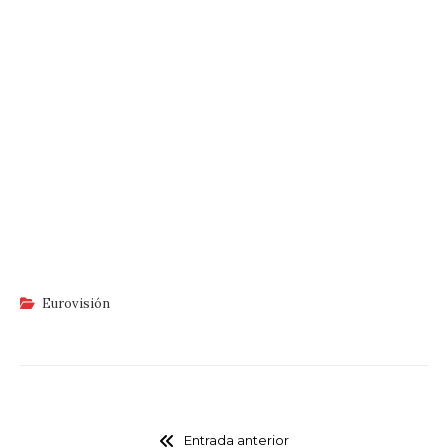
Eurovisión
Entrada anterior