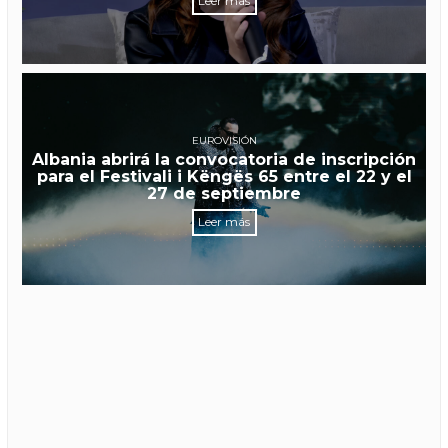
Leer más
EUROVISIÓN
Albania abrirá la convocatoria de inscripción
para el Festivali i Këngës 65 entre el 22 y el
27 de septiembre
Leer más