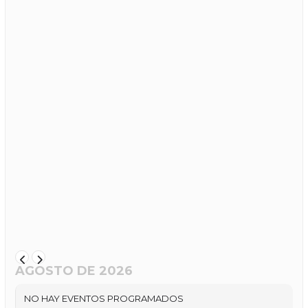
AGOSTO DE 2026
NO HAY EVENTOS PROGRAMADOS