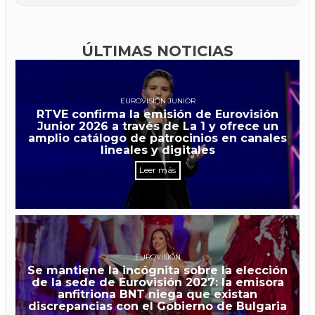
ÚLTIMAS NOTICIAS
EUROVISIÓN JUNIOR
RTVE confirma la emisión de Eurovisión
Junior 2026 a través de La 1 y ofrece un
amplio catálogo de patrocinios en canales
lineales y digitales
Leer más
EUROVISIÓN
Se mantiene la incógnita sobre la elección
de la sede de Eurovisión 2027: la emisora
anfitriona BNT niega que existan
discrepancias con el Gobierno de Bulgaria