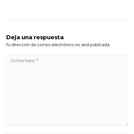
Deja una respuesta
Tu dirección de correo electrónico no será publicada.