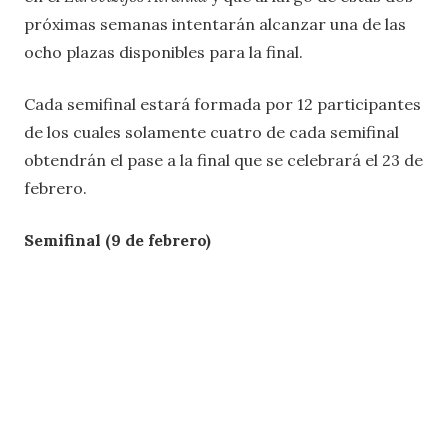
próximas semanas intentarán alcanzar una de las
ocho plazas disponibles para la final.
Cada semifinal estará formada por 12 participantes
de los cuales solamente cuatro de cada semifinal
obtendrán el pase a la final que se celebrará el 23 de
febrero.
Semifinal (9 de febrero)