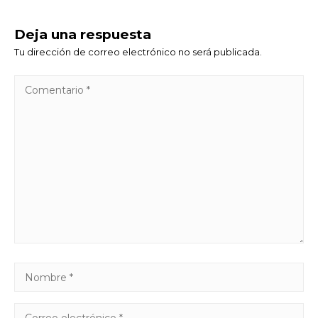
Deja una respuesta
Tu dirección de correo electrónico no será publicada.