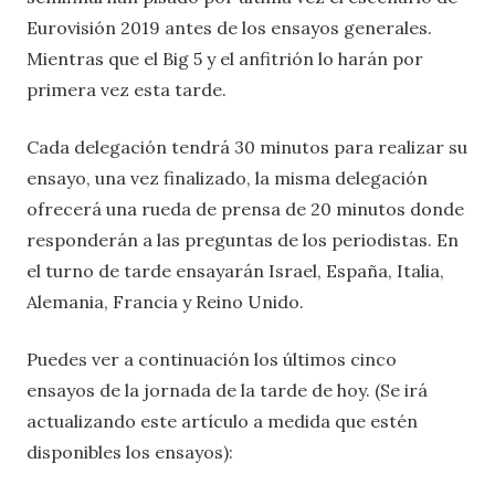
Eurovisión 2019 antes de los ensayos generales.
Mientras que el Big 5 y el anfitrión lo harán por
primera vez esta tarde.
Cada delegación tendrá 30 minutos para realizar su
ensayo, una vez finalizado, la misma delegación
ofrecerá una rueda de prensa de 20 minutos donde
responderán a las preguntas de los periodistas. En
el turno de tarde ensayarán Israel, España, Italia,
Alemania, Francia y Reino Unido.
Puedes ver a continuación los últimos cinco
ensayos de la jornada de la tarde de hoy. (Se irá
actualizando este artículo a medida que estén
disponibles los ensayos):