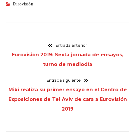
Eurovisión
Entrada anterior
Eurovisión 2019: Sexta jornada de ensayos,
turno de mediodía
Entrada siguiente
Miki realiza su primer ensayo en el Centro de
Exposiciones de Tel Aviv de cara a Eurovisión
2019