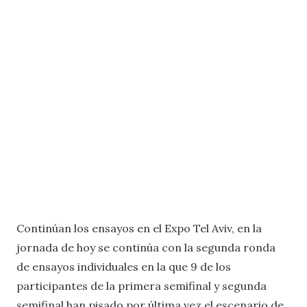
Continúan los ensayos en el Expo Tel Aviv, en la
jornada de hoy se continúa con la segunda ronda
de ensayos individuales en la que 9 de los
participantes de la primera semifinal y segunda
semifinal han pisado por última vez el escenario de