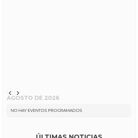
AGOSTO DE 2026
NO HAY EVENTOS PROGRAMADOS
ÚLTIMAS NOTICIAS