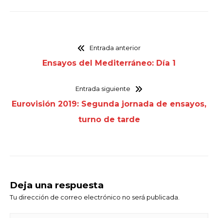
Entrada anterior
Ensayos del Mediterráneo: Día 1
Entrada siguiente
Eurovisión 2019: Segunda jornada de ensayos,
turno de tarde
Deja una respuesta
Tu dirección de correo electrónico no será publicada.