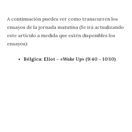
A continuación puedes ver como transcurren los
ensayos de la jornada matutina (Se irá actualizando
este artículo a medida que estén disponibles los
ensayos):
Bélgica: Eliot – «
Wake Up
» (9:40 – 10:10)