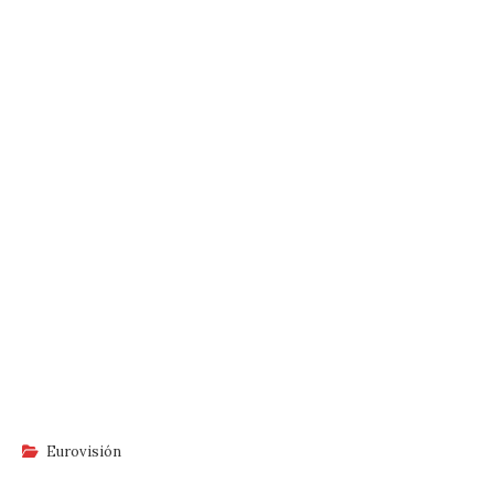
Eurovisión