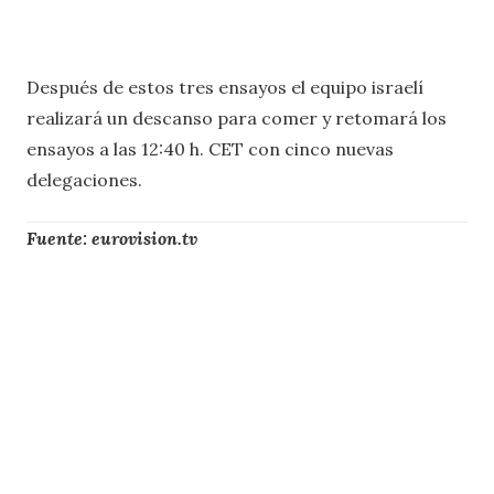
Después de estos tres ensayos el equipo israelí
realizará un descanso para comer y retomará los
ensayos a las 12:40 h. CET con cinco nuevas
delegaciones.
Fuente: eurovision.tv