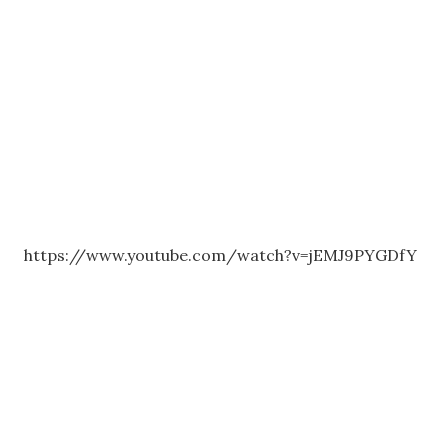
https://www.youtube.com/watch?v=jEMJ9PYGDfY