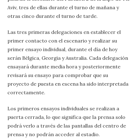
Aviv, tres de ellas durante el turno de mañana y
otras cinco durante el turno de tarde.
Las tres primeras delegaciones en establecer el
primer contacto con el escenario y realizar su
primer ensayo individual, durante el día de hoy
serán Bélgica, Georgia y Australia. Cada delegación
ensayará durante media hora y posteriormente
revisará su ensayo para comprobar que su
proyecto de puesta en escena ha sido interpretada
correctamente.
Los primeros ensayos individuales se realizan a
puerta cerrada, lo que significa que la prensa solo
podrá verlo a través de las pantallas del centro de
prensa y no podrán acceder al estadio.