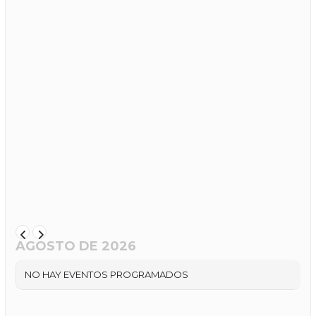
AGOSTO DE 2026
NO HAY EVENTOS PROGRAMADOS