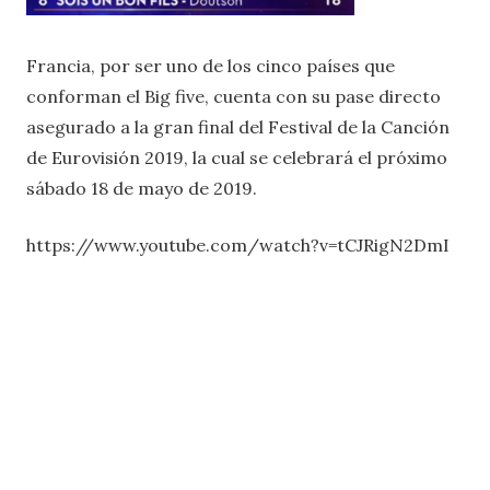
Francia, por ser uno de los cinco países que
conforman el Big five, cuenta con su pase directo
asegurado a la gran final del Festival de la Canción
de Eurovisión 2019, la cual se celebrará el próximo
sábado 18 de mayo de 2019.
https://www.youtube.com/watch?v=tCJRigN2DmI