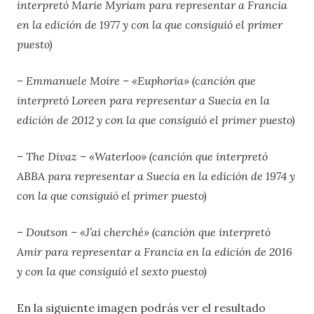
interpretó Marie Myriam para representar a Francia
en la edición de 1977 y con la que consiguió el primer
puesto)
– Emmanuele Moire – «Euphoria» (canción que
interpretó Loreen para representar a Suecia en la
edición de 2012 y con la que consiguió el primer puesto)
– The Divaz – «Waterloo» (canción que interpretó
ABBA para representar a Suecia en la edición de 1974 y
con la que consiguió el primer puesto)
– Doutson – «J’ai cherché» (canción que interpretó
Amir para representar a Francia en la edición de 2016
y con la que consiguió el sexto puesto)
En la siguiente imagen podrás ver el resultado