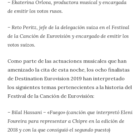
– Ekaterina Orlova, productora musical y encargada
de emitir los votos rusos.
– Reto Peritz, jefe de la delegación suiza en el Festival
de la Canción de Eurovisión y encargado de emitir los
votos suizos.
Como parte de las actuaciones musicales que han
amenizado la cita de esta noche, los ocho finalistas
de Destination Eurovision 2019 han interpretado
los siguientes temas pertenecientes a la historia del
Festival de la Canción de Eurovisión:
– Bilal Hassani – «Fuego» (canción que interpretó Eleni
Foureira para representar a Chipre en la edición de
2018 y con la que consiguió el segundo puesto)