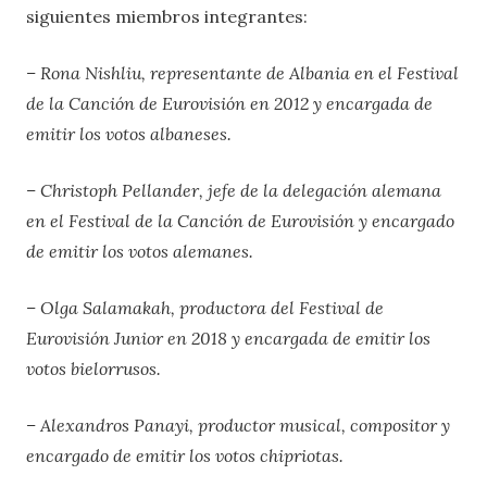
siguientes miembros integrantes:
– Rona Nishliu, representante de Albania en el Festival
de la Canción de Eurovisión en 2012 y encargada de
emitir los votos albaneses.
– Christoph Pellander, jefe de la delegación alemana
en el Festival de la Canción de Eurovisión y encargado
de emitir los votos alemanes.
– Olga Salamakah, productora del Festival de
Eurovisión Junior en 2018 y encargada de emitir los
votos bielorrusos.
– Alexandros Panayi, productor musical, compositor y
encargado de emitir los votos chipriotas.