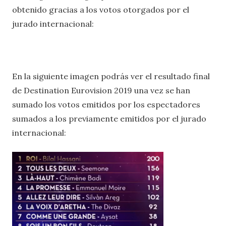
obtenido gracias a los votos otorgados por el
jurado internacional:
En la siguiente imagen podrás ver el resultado final
de Destination Eurovision 2019 una vez se han
sumado los votos emitidos por los espectadores
sumados a los previamente emitidos por el jurado
internacional: