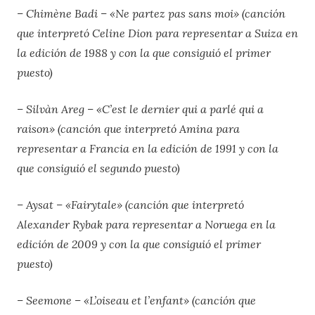
– Chimène Badi – «Ne partez pas sans moi» (canción
que interpretó Celine Dion para representar a Suiza en
la edición de 1988 y con la que consiguió el primer
puesto)
– Silvàn Areg – «C’est le dernier qui a parlé qui a
raison» (canción que interpretó Amina para
representar a Francia en la edición de 1991 y con la
que consiguió el segundo puesto)
– Aysat – «Fairytale» (canción que interpretó
Alexander Rybak para representar a Noruega en la
edición de 2009 y con la que consiguió el primer
puesto)
– Seemone – «L’oiseau et l’enfant» (canción que