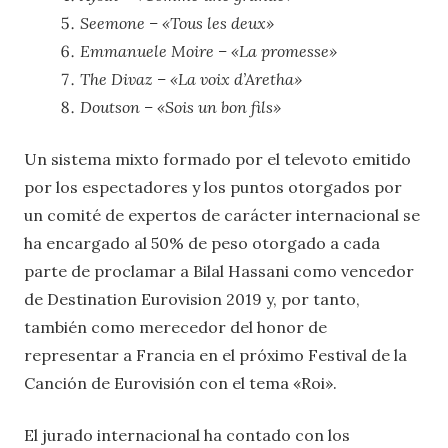
Seemone – «Tous les deux»
Emmanuele Moire – «La promesse»
The Divaz – «La voix d’Aretha»
Doutson – «Sois un bon fils»
Un sistema mixto formado por el televoto emitido
por los espectadores y los puntos otorgados por
un comité de expertos de carácter internacional se
ha encargado al 50% de peso otorgado a cada
parte de proclamar a Bilal Hassani como vencedor
de Destination Eurovision 2019 y, por tanto,
también como merecedor del honor de
representar a Francia en el próximo Festival de la
Canción de Eurovisión con el tema «Roi».
El jurado internacional ha contado con los