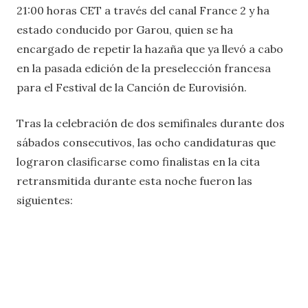
21:00 horas CET a través del canal France 2 y ha
estado conducido por Garou, quien se ha
encargado de repetir la hazaña que ya llevó a cabo
en la pasada edición de la preselección francesa
para el Festival de la Canción de Eurovisión.
Tras la celebración de dos semifinales durante dos
sábados consecutivos, las ocho candidaturas que
lograron clasificarse como finalistas en la cita
retransmitida durante esta noche fueron las
siguientes: