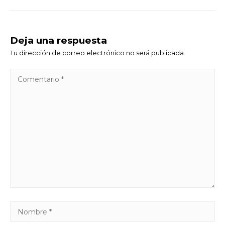
Deja una respuesta
Tu dirección de correo electrónico no será publicada.