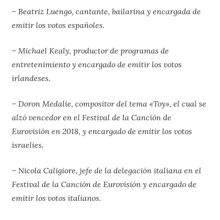
– Beatriz Luengo, cantante, bailarina y encargada de
emitir los votos españoles.
– Michael Kealy, productor de programas de
entretenimiento y encargado de emitir los votos
irlandeses.
– Doron Medalie, compositor del tema «Toy», el cual se
alzó vencedor en el Festival de la Canción de
Eurovisión en 2018, y encargado de emitir los votos
israelíes.
– Nicola Caligiore, jefe de la delegación italiana en el
Festival de la Canción de Eurovisión y encargado de
emitir los votos italianos.