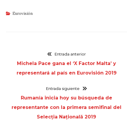
Eurovisión
Entrada anterior
Michela Pace gana el ‘X Factor Malta’ y
representará al país en Eurovisión 2019
Entrada siguiente
Rumanía inicia hoy su búsqueda de
representante con la primera semifinal del
Selecția Națională 2019