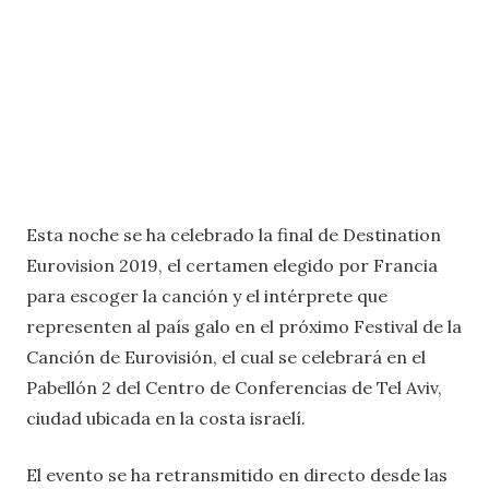
Esta noche se ha celebrado la final de Destination
Eurovision 2019, el certamen elegido por Francia
para escoger la canción y el intérprete que
representen al país galo en el próximo Festival de la
Canción de Eurovisión, el cual se celebrará en el
Pabellón 2 del Centro de Conferencias de Tel Aviv,
ciudad ubicada en la costa israelí.
El evento se ha retransmitido en directo desde las