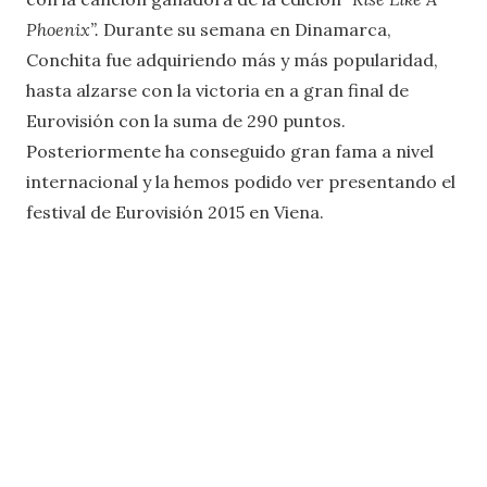
Phoenix”.
Durante su semana en Dinamarca,
Conchita fue adquiriendo más y más popularidad,
hasta alzarse con la victoria en a gran final de
Eurovisión con la suma de 290 puntos.
Posteriormente ha conseguido gran fama a nivel
internacional y la hemos podido ver presentando el
festival de Eurovisión 2015 en Viena.