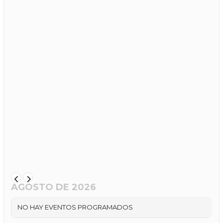
AGOSTO DE 2026
NO HAY EVENTOS PROGRAMADOS