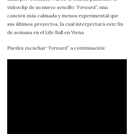
videoclip de su nuevo sencillo “
Forward
”, una
canción más calmada y menos experimental que
sus últimos proyectos, la cual interpretará este fin
de semana en el
Life Ball en Viena.
Puedes escuchar “
Forward
” a continuación: