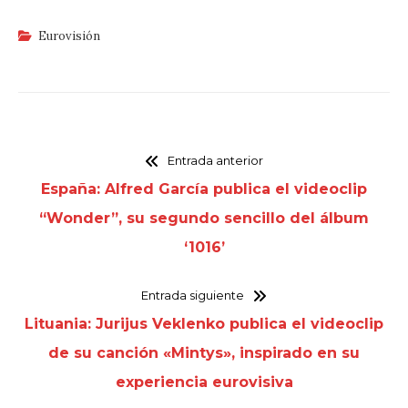
Eurovisión
Entrada anterior
España: Alfred García publica el videoclip
“Wonder”, su segundo sencillo del álbum
‘1016’
Entrada siguiente
Lituania: Jurijus Veklenko publica el videoclip
de su canción «Mintys», inspirado en su
experiencia eurovisiva