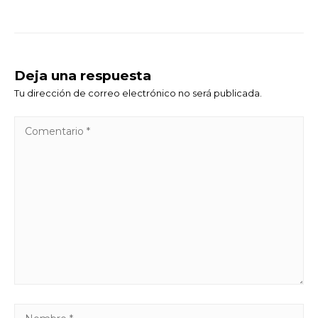
Deja una respuesta
Tu dirección de correo electrónico no será publicada.