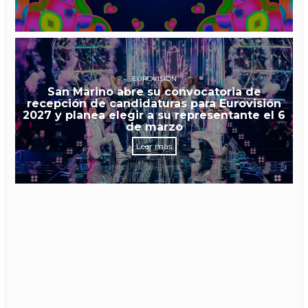
EUROVISIÓN
San Marino abre su convocatoria de
recepción de candidaturas para Eurovisión
2027 y planea elegir a su representante el 6
de marzo
Leer más