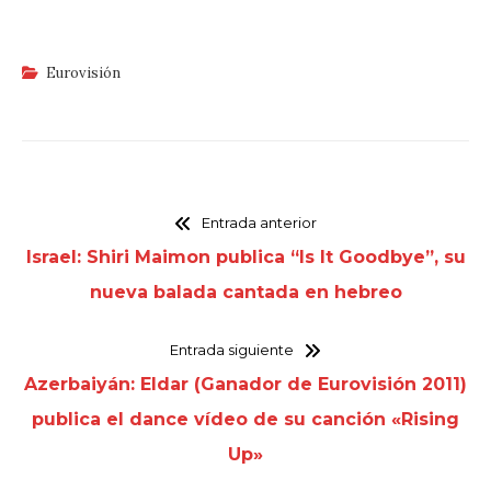
Eurovisión
Entrada anterior
Israel: Shiri Maimon publica “Is It Goodbye”, su
nueva balada cantada en hebreo
Entrada siguiente
Azerbaiyán: Eldar (Ganador de Eurovisión 2011)
publica el dance vídeo de su canción «Rising
Up»