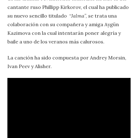
cantante ruso Phillipp Kirkorov, el cual ha publicado
su nuevo sencillo titulado “
Jalma
”, se trata una
colaboración con su compañera y amiga Aygün
Kazimova con la cual intentarán poner alegría y
baile a uno de los veranos más calurosos.
La canción ha sido compuesta por Andrey Morsin,
Ivan Peev y Alisher.