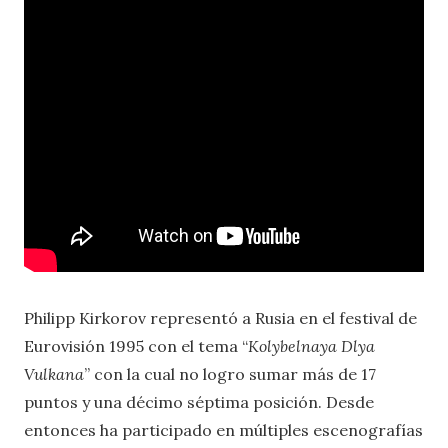
Philipp Kirkorov representó a Rusia en el festival de
Eurovisión 1995 con el tema “
Kolybelnaya Dlya
Vulkana
” con la cual no logro sumar más de 17
puntos y una décimo séptima posición. Desde
entonces ha participado en múltiples escenografías