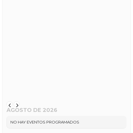
AGOSTO DE 2026
NO HAY EVENTOS PROGRAMADOS