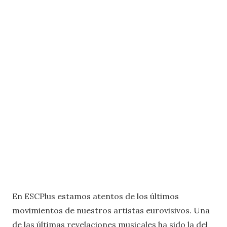
En ESCPlus estamos atentos de los últimos
movimientos de nuestros artistas eurovisivos. Una
de las últimas revelaciones musicales ha sido la del