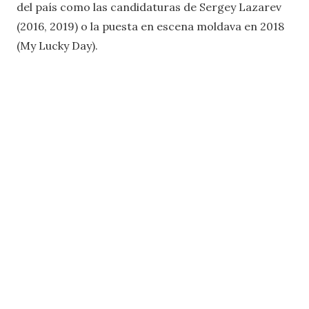
del país como las candidaturas de Sergey Lazarev
(2016, 2019) o la puesta en escena moldava en 2018
(My Lucky Day).