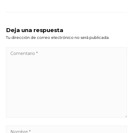
Deja una respuesta
Tu dirección de correo electrónico no será publicada.