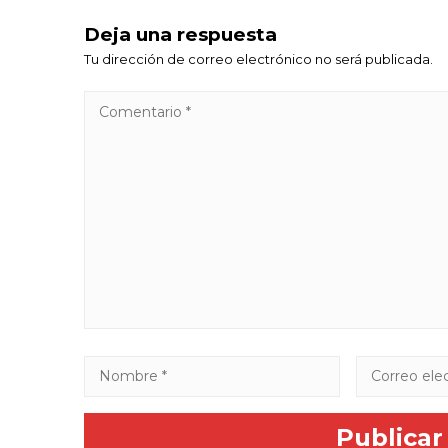
Deja una respuesta
Tu dirección de correo electrónico no será publicada.