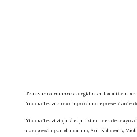
Tras varios rumores surgidos en las últimas se
Yianna Terzi como la próxima representante del
Yianna Terzi viajará el próximo mes de mayo a
compuesto por ella misma, Aris Kalimeris, Mich