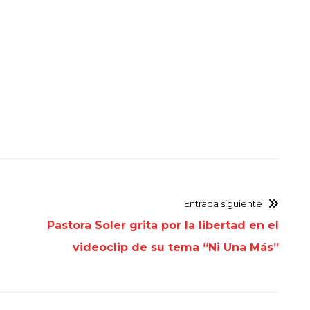
Entrada siguiente
Pastora Soler grita por la libertad en el
videoclip de su tema “Ni Una Más”