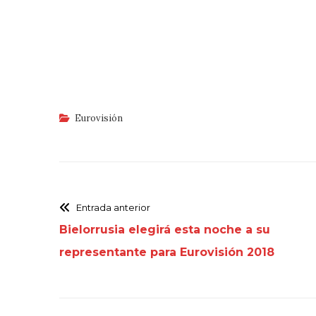
Eurovisión
Entrada anterior
Bielorrusia elegirá esta noche a su
representante para Eurovisión 2018