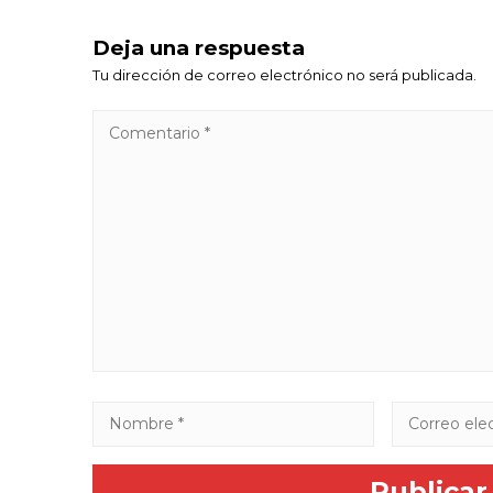
Deja una respuesta
Tu dirección de correo electrónico no será publicada.