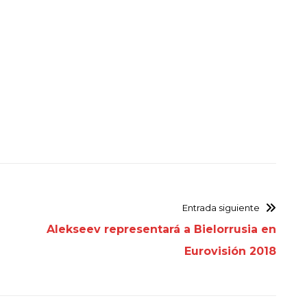
Entrada siguiente
Alekseev representará a Bielorrusia en
Eurovisión 2018