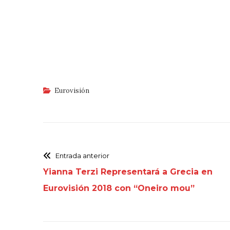
Eurovisión
Entrada anterior
Yianna Terzi Representará a Grecia en
Eurovisión 2018 con “Oneiro mou”