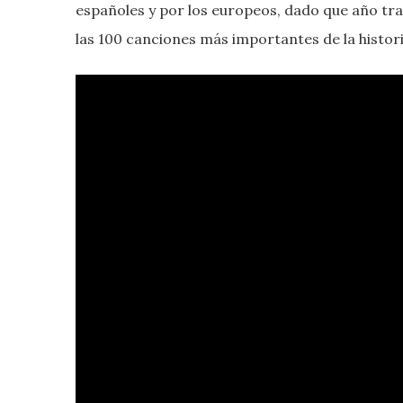
españoles y por los europeos, dado que año tra
las 100 canciones más importantes de la historia