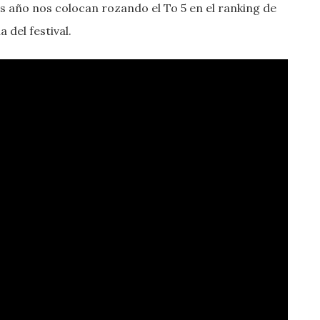
s año nos colocan rozando el To 5 en el ranking de
 del festival.