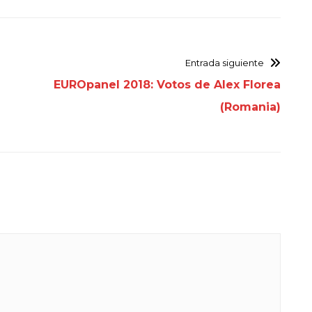
Entrada siguiente
EUROpanel 2018: Votos de Alex Florea
(Romania)