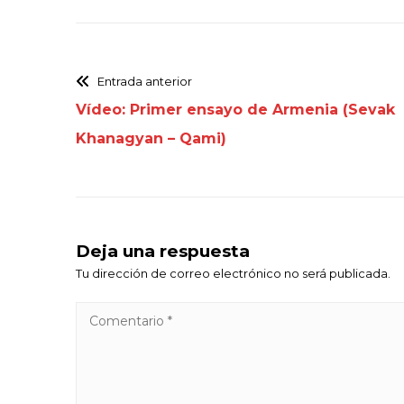
Entrada anterior
Vídeo: Primer ensayo de Armenia (Sevak
Khanagyan – Qami)
Deja una respuesta
Tu dirección de correo electrónico no será publicada.