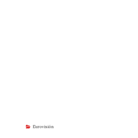
Eurovisión