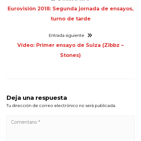
Eurovisión 2018: Segunda jornada de ensayos,
turno de tarde
Entrada siguiente
Vídeo: Primer ensayo de Suiza (Zibbz –
Stones)
Deja una respuesta
Tu dirección de correo electrónico no será publicada.