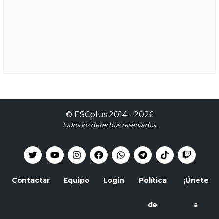
©
ESCplus
2014 -
2026
Todos los derechos reservados.
Contactar
Equipo
Login
Política
¡Únete
de
a