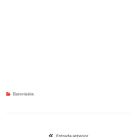
Eurovisión
Entrada anterior